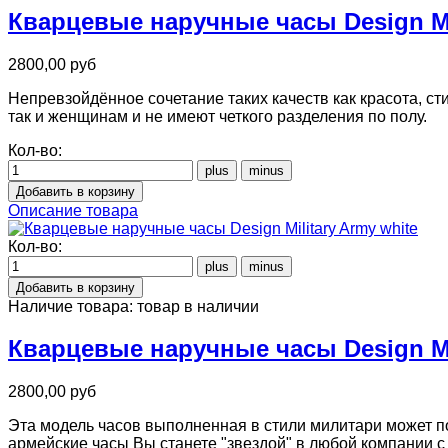
Кварцевые наручные часы Design Mil
2800,00 руб
Непревзойдённое сочетание таких качеств как красота, ст
так и женщинам и не имеют четкого разделения по полу.
Кол-во:
Описание товара
Кол-во:
Наличие товара:
товар в наличии
Кварцевые наручные часы Design Mil
2800,00 руб
Эта модель часов выполненная в стили милитари может п
армейские часы Вы станете "звездой" в любой компании с