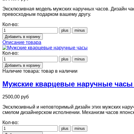
Эксклюзивная модель мужских наручных часов. Дизайн ча
превосходным подарком вашему другу.
Кол-во:
Описание товара
Кол-во:
Наличие товара:
товар в наличии
Мужские кварцевые наручные часы
2500,00 руб
Эксклюзивный и неповторимый дизайн этих мужских наруч
смелом дизайнерском исполнении. Механизм часов японс
Кол-во: