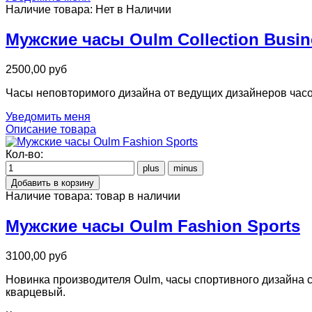
Наличие товара:
Нет в Наличии
Мужские часы Oulm Collection Busin
2500,00 руб
Часы неповторимого дизайна от ведущих дизайнеров часов
Уведомить меня
Описание товара
Кол-во:
Наличие товара:
товар в наличии
Мужские часы Oulm Fashion Sports
3100,00 руб
Новинка производителя Oulm, часы спортивного дизайна 
кварцевый.