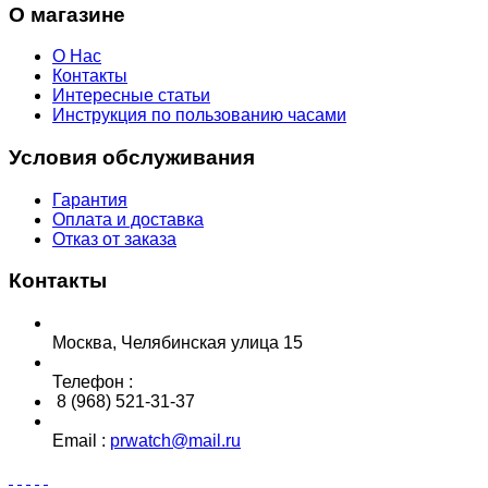
О магазине
О Нас
Контакты
Интересные статьи
Инструкция по пользованию часами
Условия обслуживания
Гарантия
Оплата и доставка
Отказ от заказа
Контакты
Москва, Челябинская улица 15
Телефон :
8 (968) 521-31-37
Email :
prwatch@mail.ru