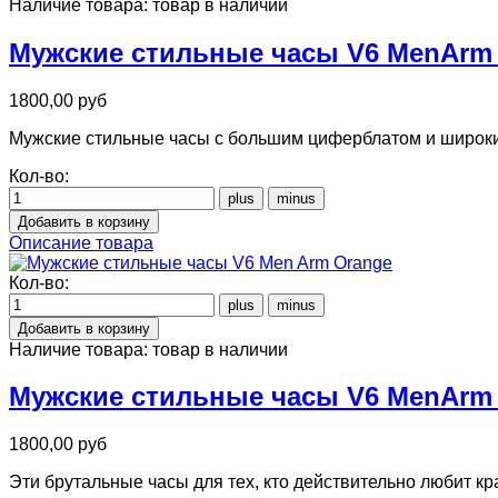
Наличие товара:
товар в наличии
Мужские стильные часы V6 MenArm 
1800,00 руб
Мужские стильные часы с большим циферблатом и широким
Кол-во:
Описание товара
Кол-во:
Наличие товара:
товар в наличии
Мужские стильные часы V6 MenArm
1800,00 руб
Эти брутальные часы для тех, кто действительно любит к