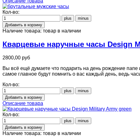
Описание товара
Кол-во:
Наличие товара:
товар в наличии
Кварцевые наручные часы Design Mil
2800,00 руб
Вы всё ещё думаете что подарить на день рождение папе и
самое главное будут помнить о вас каждый день, ведь час
Кол-во:
Описание товара
Кол-во:
Наличие товара:
товар в наличии