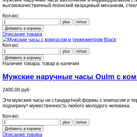
высококачественный японский кварцевый механизм, стекл
Кол-во:
Описание товара
Кол-во:
Наличие товара:
товар в наличии
Мужские наручные часы Oulm с ком
2400,00 руб
Эти мужские часы не стандартной формы с компасом и те
подчеркнут мужественность любого молодого человека.
Кол-во:
Описание товара