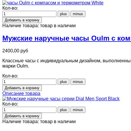
Кол-во:
Наличие товара:
товар в наличии
Мужские наручные часы Oulm с ком
2400,00 руб
Классные часы с индивидуальным дизайном, выполненные 
марки Oulm.
Кол-во:
Описание товара
Кол-во:
Наличие товара:
товар в наличии