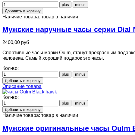
Наличие товара:
товар в наличии
Мужские наручные часы серии Dial M
2400,00 руб
Спортивные часы марки Oulm, станут прекрасным подарко
человека. Самый хороший подарок это часы.
Кол-во:
Описание товара
Кол-во:
Наличие товара:
товар в наличии
Мужские оригинальные часы Oulm B