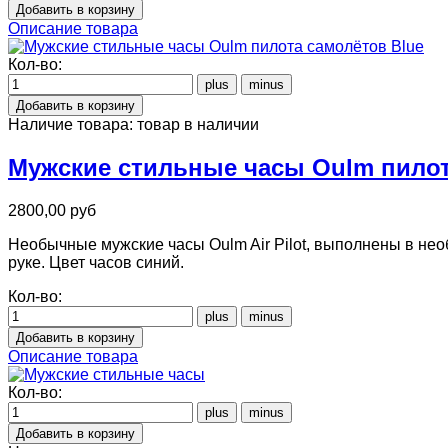
Описание товара
Кол-во:
Наличие товара:
товар в наличии
Мужские стильные часы Oulm пилот
2800,00 руб
Необычные мужские часы Oulm Air Pilot, выполнены в не
руке. Цвет часов синий.
Кол-во:
Описание товара
Кол-во: