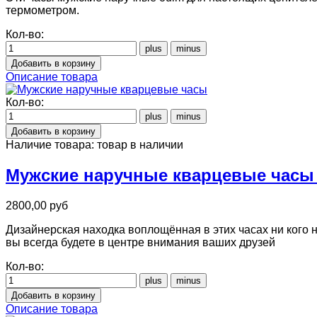
термометром.
Кол-во:
Описание товара
Кол-во:
Наличие товара:
товар в наличии
Мужские наручные кварцевые часы St
2800,00 руб
Дизайнерская находка воплощённая в этих часах ни кого 
вы всегда будете в центре внимания ваших друзей
Кол-во:
Описание товара