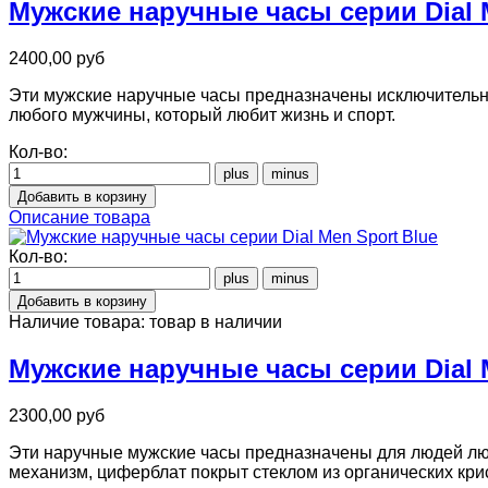
Мужские наручные часы серии Dial M
2400,00 руб
Эти мужские наручные часы предназначены исключительн
любого мужчины, который любит жизнь и спорт.
Кол-во:
Описание товара
Кол-во:
Наличие товара:
товар в наличии
Мужские наручные часы серии Dial 
2300,00 руб
Эти наручные мужские часы предназначены для людей лю
механизм, циферблат покрыт стеклом из органических кр