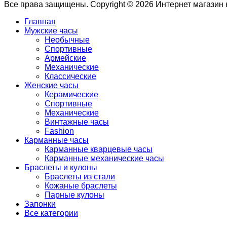
Все права защищены. Copyright © 2026 Интернет магазин
Главная
Мужские часы
Необычные
Спортивные
Армейские
Механические
Классические
Женские часы
Керамические
Спортивные
Механические
Винтажные часы
Fashion
Карманные часы
Карманные кварцевые часы
Карманные механические часы
Браслеты и кулоны
Браслеты из стали
Кожаные браслеты
Парные кулоны
Запонки
Все категории