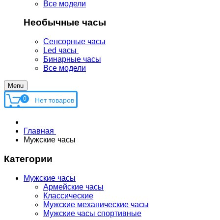
Все модели
Необычные часы
Сенсорные часы
Led часы
Бинарные часы
Все модели
Menu
0
Главная
Мужские часы
Категории
Мужские часы
Армейские часы
Классические
Мужские механические часы
Мужские часы спортивные