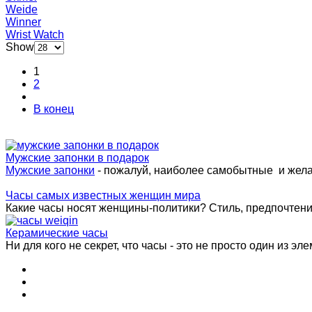
Weide
Winner
Wrist Watch
Show
1
2
В конец
Мужские запонки в подарок
Мужские запонки
- пожалуй, наиболее самобытные и жел
Часы самых известных женщин мира
Какие часы носят женщины-политики? Стиль, предпочтения 
Керамические часы
Ни для кого не секрет, что часы - это не просто один из эле