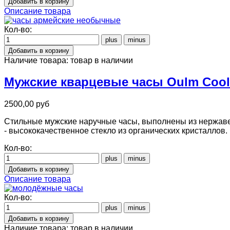
Описание товара
Кол-во:
Наличие товара:
товар в наличии
Мужские кварцевые часы Oulm Cool
2500,00 руб
Стильные мужские наручные часы, выполнены из нержаве
- высококачественное стекло из органических кристаллов.
Кол-во:
Описание товара
Кол-во:
Наличие товара:
товар в наличии