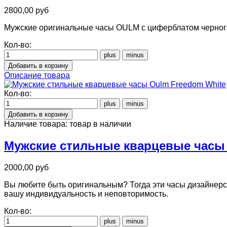
2800,00 руб
Мужские оригинальные часы OULM с циферблатом черного 
Кол-во:
Описание товара
Кол-во:
Наличие товара:
товар в наличии
Мужские стильные кварцевые часы 
2000,00 руб
Вы любите быть оригинальным? Тогда эти часы дизайнерс
вашу индивидуальность и неповторимость.
Кол-во: