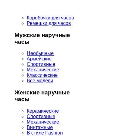
Коробочки для часов
Ремешки для часов
Мужские наручные
часы
Необычные
Армейские
Спортивные
Механические
Классические
Все модели
Женские наручные
часы
Керамические
Спортивные
Механические
Винтажные
В стиле Fashion