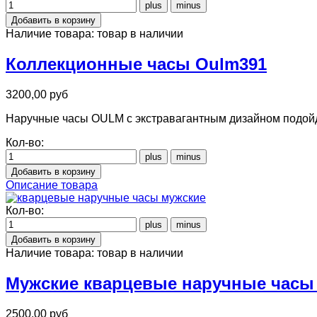
Наличие товара:
товар в наличии
Коллекционные часы Oulm391
3200,00 руб
Наручные часы OULM с экстравагантным дизайном подойд
Кол-во:
Описание товара
Кол-во:
Наличие товара:
товар в наличии
Мужские кварцевые наручные часы
2500,00 руб