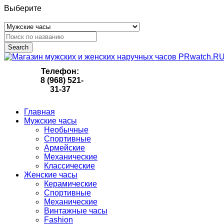
Выберите
Search
Телефон:
8 (968) 521-
31-37
Главная
Мужские часы
Необычные
Спортивные
Армейские
Механические
Классические
Женские часы
Керамические
Спортивные
Механические
Винтажные часы
Fashion