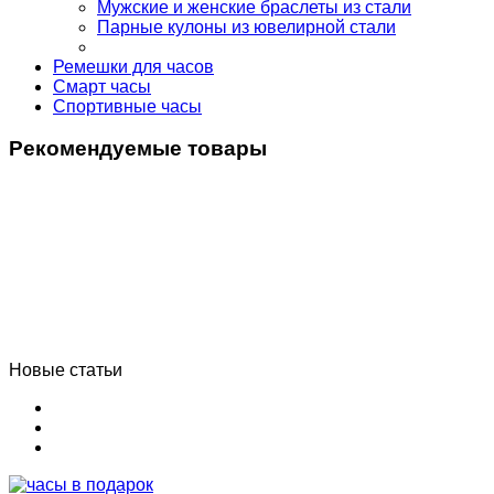
Мужские и женские браслеты из стали
Парные кулоны из ювелирной стали
Ремешки для часов
Смарт часы
Спортивные часы
Рекомендуемые товары
Новые статьи