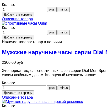
Кол-во:
Описание товара
Кол-во:
Наличие товара:
товар в наличии
Мужские наручные часы серии Dial 
2300,00 руб
Это первая модель спортивных часов серии Dial Men Spo
своим любимым делом. Кварцевый механизм япония
Кол-во:
Описание товара
Кол-во: