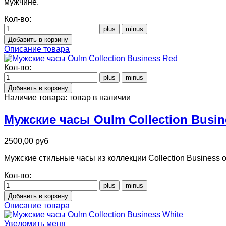
мужчине.
Кол-во:
Описание товара
Кол-во:
Наличие товара:
товар в наличии
Мужские часы Oulm Collection Busin
2500,00 руб
Мужские стильные часы из коллекции Collection Business 
Кол-во:
Описание товара
Уведомить меня