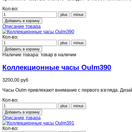
Кол-во:
Описание товара
Кол-во:
Наличие товара:
товар в наличии
Коллекционные часы Oulm390
3200,00 руб
Часы Oulm привлекают внимание с первого взгляда. Дизай
Кол-во:
Описание товара
Кол-во: