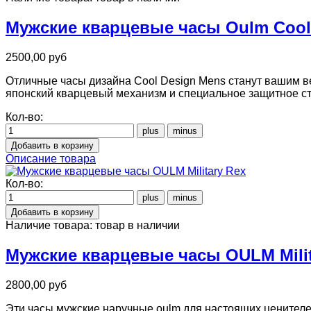
Мужские кварцевые часы Oulm Cool 
2500,00 руб
Отличные часы дизайна Cool Design Mens станут вашим 
японский кварцевый механизм и специальное защитное ст
Кол-во:
Описание товара
Кол-во:
Наличие товара:
товар в наличии
Мужские кварцевые часы OULM Milit
2800,00 руб
Эти часы мужские наручные oulm для настоящих ценителе