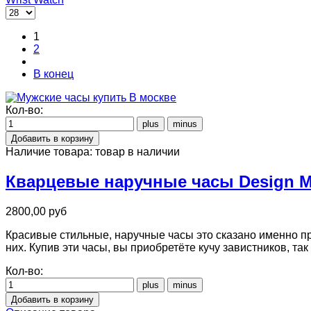
1
2
В конец
Кол-во:
Наличие товара:
товар в наличии
Кварцевые наручные часы Design Mil
2800,00 руб
Красивые стильные, наручные часы это сказано именно пр
них. Купив эти часы, вы приобретёте кучу завистников, та
Кол-во: