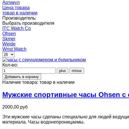
Артикул
Цена товара
товар в наличии
Производитель:
Выбрать производителя
ITC Watch Co
Ohsen
Skmei
Weide
Wrist Watch
Кол-во:
Наличие товара:
товар в наличии
Мужские спортивные часы Ohsen с
2000,00 руб
Эти мужские часы сделаны специально для людей ведущих
материала. Часы водонепроницаемы.