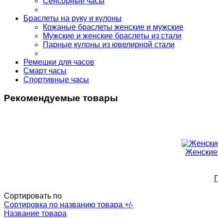
Сенсорные часы
Браслеты на руку и кулоны
Кожаные браслеты женские и мужские
Мужские и женские браслеты из стали
Парные кулоны из ювелирной стали
Ремешки для часов
Смарт часы
Спортивные часы
Рекомендуемые товары
Женские 
П
Сортировать по
Сортировка по названию товара +/-
Название товара