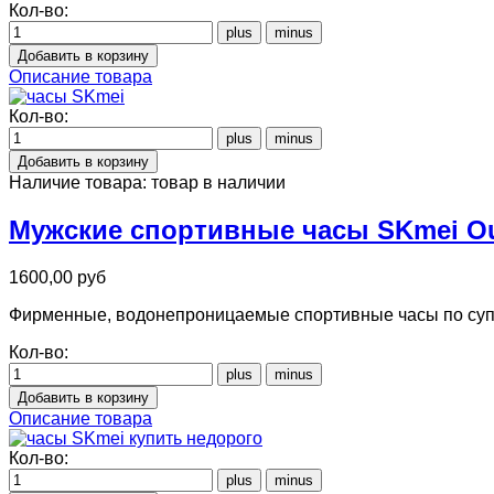
Кол-во:
Описание товара
Кол-во:
Наличие товара:
товар в наличии
Мужские спортивные часы SKmei Ou
1600,00 руб
Фирменные, водонепроницаемые спортивные часы по супер
Кол-во:
Описание товара
Кол-во: