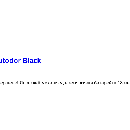
todor Black
 цене! Японский механизм, время жизни батарейки 18 мес