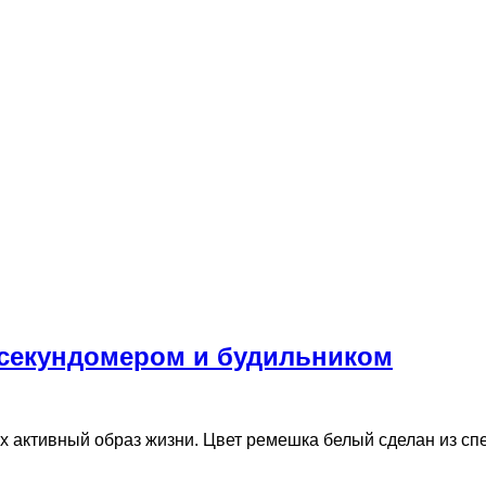
 секундомером и будильником
 активный образ жизни. Цвет ремешка белый сделан из сп