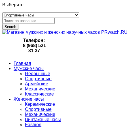
Выберите
Search
Телефон:
8 (968) 521-
31-37
Главная
Мужские часы
Необычные
Спортивные
Армейские
Механические
Классические
Женские часы
Керамические
Спортивные
Механические
Винтажные часы
Fashion