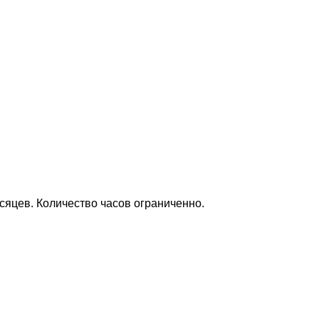
яцев. Количество часов ограниченно.