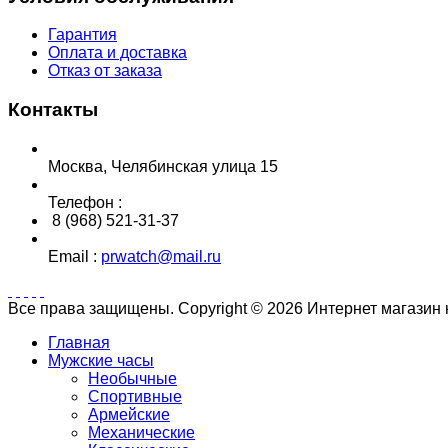
Гарантия
Оплата и доставка
Отказ от заказа
Контакты
Москва, Челябинская улица 15
Телефон :
8 (968) 521-31-37
Email :
prwatch@mail.ru
Все права защищены. Copyright © 2026 Интернет магазин
Главная
Мужские часы
Необычные
Спортивные
Армейские
Механические