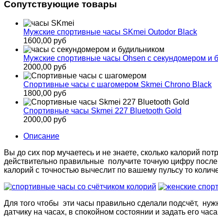
Сопутствующие товары
Мужские спортивные часы SKmei Outodor Black
1600,00 руб
Мужские спортивные часы Ohsen с секундомером и 
2000,00 руб
Спортивные часы с шагомером Skmei Chrono Black
1800,00 руб
Спортивные часы Skmei 227 Bluetooth Gold
2000,00 руб
Описание
Вы до сих пор мучаетесь и не знаете, сколько калорий по
действительно правильные получите точную цифру после
калорий с точностью вычеслит по вашему пульсу то колич
Для того чтобы эти часы правильно сделали подсчёт, нужно
датчику на часах, в спокойном состоянии и задать его час