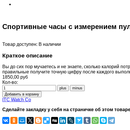
Спортивные часы с измерением пул
Товар доступен:
В наличии
Краткое описание
Вы до сих пор мучаетесь и не знаете, сколько калорий по
правильные получите точную цифру после каждого выпол
1850,00 руб
Кол-во:
ITC Watch Co
Сделайте закладку у себя на страничке об этом товаре