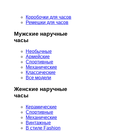
Коробочки для часов
Ремешки для часов
Мужские наручные
часы
Необычные
Армейские
Спортивные
Механические
Классические
Все модели
Женские наручные
часы
Керамические
Спортивные
Механические
Винтажные
В стиле Fashion