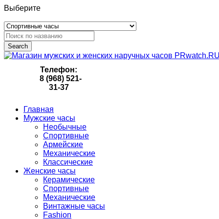
Выберите
Search
Телефон:
8 (968) 521-
31-37
Главная
Мужские часы
Необычные
Спортивные
Армейские
Механические
Классические
Женские часы
Керамические
Спортивные
Механические
Винтажные часы
Fashion