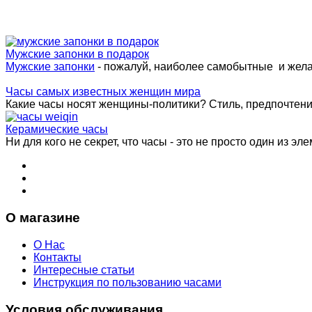
Мужские запонки в подарок
Мужские запонки
- пожалуй, наиболее самобытные и жел
Часы самых известных женщин мира
Какие часы носят женщины-политики? Стиль, предпочтения 
Керамические часы
Ни для кого не секрет, что часы - это не просто один из эле
О магазине
О Нас
Контакты
Интересные статьи
Инструкция по пользованию часами
Условия обслуживания