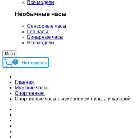
Все модели
Необычные часы
Сенсорные часы
Led часы
Бинарные часы
Все модели
Menu
0
Главная
Мужские часы
Спортивные
Спортивные часы с измерением пульса и калорий