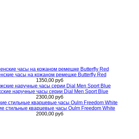
нские часы на кожаном ремешке Butterfly Red
1350,00 руб
ские наручные часы серии Dial Men Sport Blue
2300,00 руб
е стильные кварцевые часы Oulm Freedom White
2000,00 руб