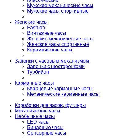
Мужские механические часы
Мужские часы спортивные
Женские часы
Fashion
Винтажные часы
Женские механические часы
Женские часы спортивные
Керамические часы
Запонки с часовым механизмом
Запонки с шестерёнками
Турбийон
Карманные часы
Кварцевые карманные часы
Механические карманные часы
Коробочки для часов, футляры
Механические часы
Необычные часы
LED часы
Бинарные часы
Сенсорные часы