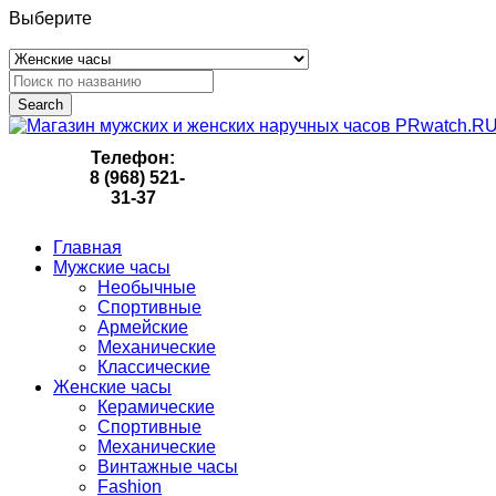
Выберите
Search
Телефон:
8 (968) 521-
31-37
Главная
Мужские часы
Необычные
Спортивные
Армейские
Механические
Классические
Женские часы
Керамические
Спортивные
Механические
Винтажные часы
Fashion