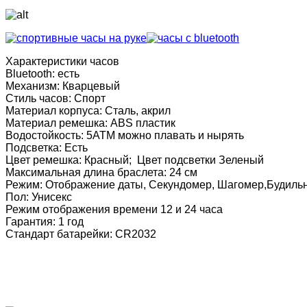
Характеристики часов
Bluetooth: есть
Механизм: Кварцевый
Стиль часов: Спорт
Материал корпуса: Сталь, акрил
Материал ремешка: ABS пластик
Водостойкость: 5АТМ можно плавать и нырять
Подсветка: Есть
Цвет ремешка: Красный; Цвет подсветки Зеленый
Максимальная длина браслета: 24 см
Режим: Отображение даты, Секундомер, Шагомер,Будиль
Пол: Унисекс
Режим отображения времени 12 и 24 часа
Гарантия: 1 год
Стандарт батарейки: CR2032