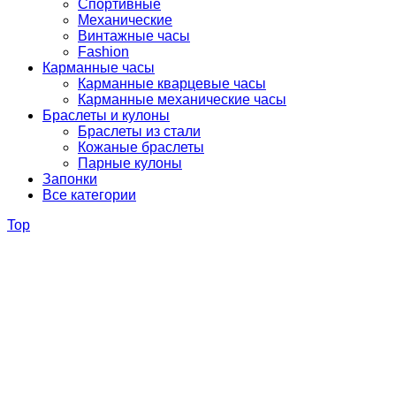
Спортивные
Механические
Винтажные часы
Fashion
Карманные часы
Карманные кварцевые часы
Карманные механические часы
Браслеты и кулоны
Браслеты из стали
Кожаные браслеты
Парные кулоны
Запонки
Все категории
Top