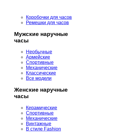
Коробочки для часов
Ремешки для часов
Мужские наручные
часы
Необычные
Армейские
Спортивные
Механические
Классические
Все модели
Женские наручные
часы
Керамические
Спортивные
Механические
Винтажные
В стиле Fashion