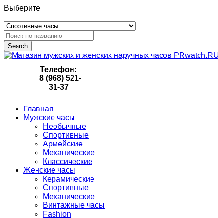
Выберите
Search
Телефон:
8 (968) 521-
31-37
Главная
Мужские часы
Необычные
Спортивные
Армейские
Механические
Классические
Женские часы
Керамические
Спортивные
Механические
Винтажные часы
Fashion