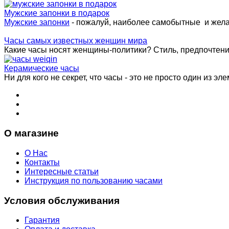
Мужские запонки в подарок
Мужские запонки
- пожалуй, наиболее самобытные и жел
Часы самых известных женщин мира
Какие часы носят женщины-политики? Стиль, предпочтения 
Керамические часы
Ни для кого не секрет, что часы - это не просто один из эле
О магазине
О Нас
Контакты
Интересные статьи
Инструкция по пользованию часами
Условия обслуживания
Гарантия