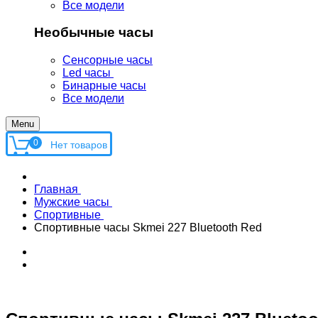
Все модели
Необычные часы
Сенсорные часы
Led часы
Бинарные часы
Все модели
Menu
0
Главная
Мужские часы
Спортивные
Спортивные часы Skmei 227 Bluetooth Red