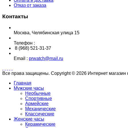
Оплата и доставка
Отказ от заказа
Контакты
Москва, Челябинская улица 15
Телефон :
8 (968) 521-31-37
Email :
prwatch@mail.ru
Все права защищены. Copyright © 2026 Интернет магазин
Главная
Мужские часы
Необычные
Спортивные
Армейские
Механические
Классические
Женские часы
Керамические