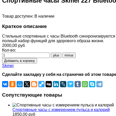
Спортивные часы Skmei 227 Bluetoo
Товар доступен:
В наличии
Краткое описание
Стильные спортивные с часы Bluetooth синхронизируются
полный набор функций для здорового образа жизни.
2000,00 руб
Кол-во:
Skmei
Сделайте закладку у себя на страничке об этом товаре
Сопутствующие товары
Спортивные часы с измерением пульса и калорий
1850,00 руб