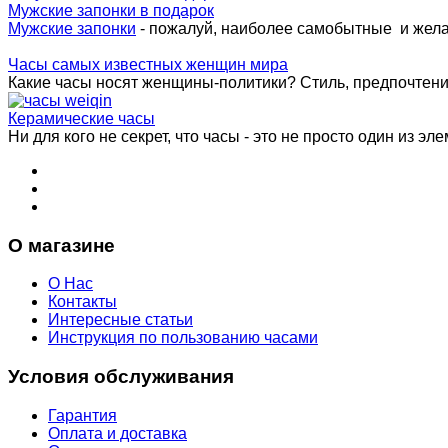
Мужские запонки в подарок
Мужские запонки
- пожалуй, наиболее самобытные и жел
Часы самых известных женщин мира
Какие часы носят женщины-политики? Стиль, предпочтения 
Керамические часы
Ни для кого не секрет, что часы - это не просто один из эле
О магазине
О Нас
Контакты
Интересные статьи
Инструкция по пользованию часами
Условия обслуживания
Гарантия
Оплата и доставка