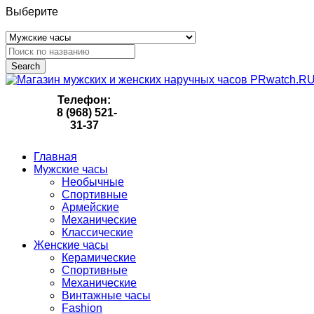
Выберите
Search
Телефон:
8 (968) 521-
31-37
Главная
Мужские часы
Необычные
Спортивные
Армейские
Механические
Классические
Женские часы
Керамические
Спортивные
Механические
Винтажные часы
Fashion