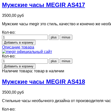
Мужские часы MEGIR AS417
3500,00 руб
Мужские часы megir это стиль, качество и конечно же не
Кол-во:
Описание товара
Кол-во:
Наличие товара:
товар в наличии
Мужские часы MEGIR AS418
3500,00 руб
Стильные часы необычного дизайна от производителя часов
Кол-во: