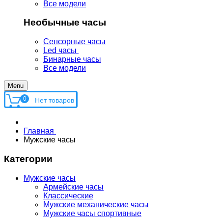
Все модели
Необычные часы
Сенсорные часы
Led часы
Бинарные часы
Все модели
Menu
0
Главная
Мужские часы
Категории
Мужские часы
Армейские часы
Классические
Мужские механические часы
Мужские часы спортивные