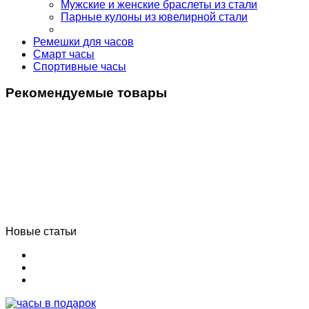
Мужские и женские браслеты из стали
Парные кулоны из ювелирной стали
Ремешки для часов
Смарт часы
Спортивные часы
Рекомендуемые товары
Новые статьи