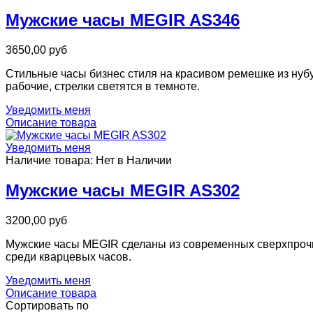
Мужские часы MEGIR AS346
3650,00 руб
Стильные часы бизнес стиля на красивом ремешке из нуб
рабочие, стрелки светятся в темноте.
Уведомить меня
Описание товара
Уведомить меня
Наличие товара:
Нет в Наличии
Мужские часы MEGIR AS302
3200,00 руб
Мужские часы MEGIR сделаны из современных сверхпрочны
среди кварцевых часов.
Уведомить меня
Описание товара
Сортировать по