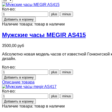
Кол-во:
Наличие товара:
товар в наличии
Мужские часы MEGIR AS415
3500,00 руб
Абсолютно новая модель часов от известной Гонконгской
дизайн.
Кол-во:
Описание товара
Кол-во:
Наличие товара:
товар в наличии