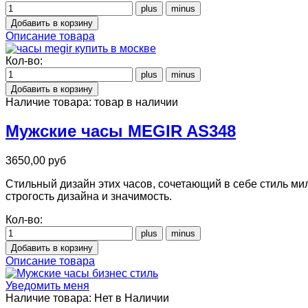
Описание товара
Кол-во:
Наличие товара:
товар в наличии
Мужские часы MEGIR AS348
3650,00 руб
Стильный дизайн этих часов, сочетающий в себе стиль ми
строгость дизайна и значимость.
Кол-во:
Описание товара
Уведомить меня
Наличие товара:
Нет в Наличии