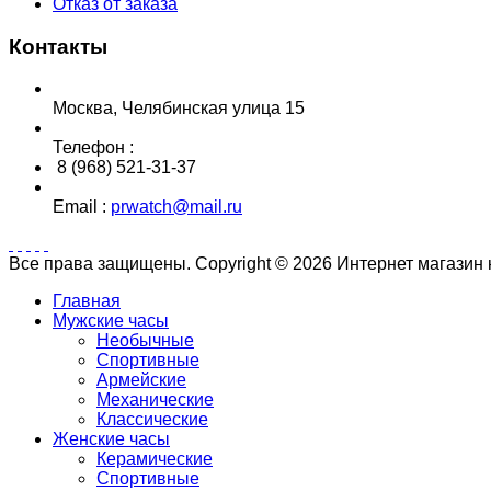
Отказ от заказа
Контакты
Москва, Челябинская улица 15
Телефон :
8 (968) 521-31-37
Email :
prwatch@mail.ru
Все права защищены. Copyright © 2026 Интернет магазин
Главная
Мужские часы
Необычные
Спортивные
Армейские
Механические
Классические
Женские часы
Керамические
Спортивные