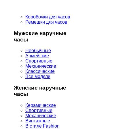
Коробочки для часов
Ремешки для часов
Мужские наручные
часы
Необычные
Армейские
Спортивные
Механические
Классические
Все модели
Женские наручные
часы
Керамические
Спортивные
Механические
Винтажные
В стиле Fashion