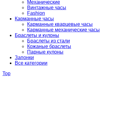
Механические
Винтажные часы
Fashion
Карманные часы
Карманные кварцевые часы
Карманные механические часы
Браслеты и кулоны
Браслеты из стали
Кожаные браслеты
Парные кулоны
Запонки
Все категории
Top