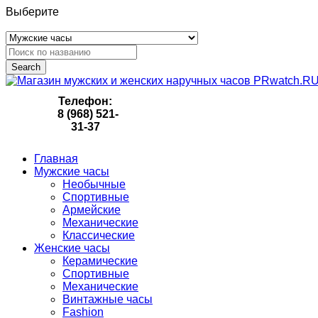
Выберите
Search
Телефон:
8 (968) 521-
31-37
Главная
Мужские часы
Необычные
Спортивные
Армейские
Механические
Классические
Женские часы
Керамические
Спортивные
Механические
Винтажные часы
Fashion