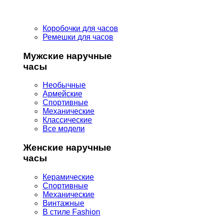
Коробочки для часов
Ремешки для часов
Мужские наручные
часы
Необычные
Армейские
Спортивные
Механические
Классические
Все модели
Женские наручные
часы
Керамические
Спортивные
Механические
Винтажные
В стиле Fashion