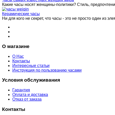
Какие часы носят женщины-политики? Стиль, предпочтения 
Керамические часы
Ни для кого не секрет, что часы - это не просто один из эле
О магазине
О Нас
Контакты
Интересные статьи
Инструкция по пользованию часами
Условия обслуживания
Гарантия
Оплата и доставка
Отказ от заказа
Контакты