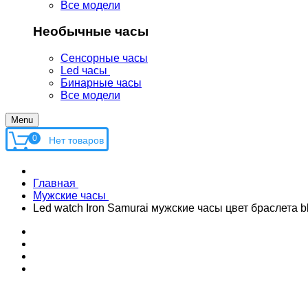
Все модели
Необычные часы
Сенсорные часы
Led часы
Бинарные часы
Все модели
Menu
0
Главная
Мужские часы
Led watch Iron Samurai мужские часы цвет браслета b