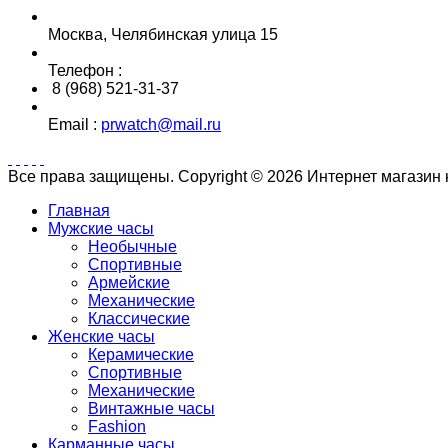
Москва, Челябинская улица 15
Телефон :
8 (968) 521-31-37
Email :
prwatch@mail.ru
Все права защищены. Copyright © 2026 Интернет магазин
Главная
Мужские часы
Необычные
Спортивные
Армейские
Механические
Классические
Женские часы
Керамические
Спортивные
Механические
Винтажные часы
Fashion
Карманные часы