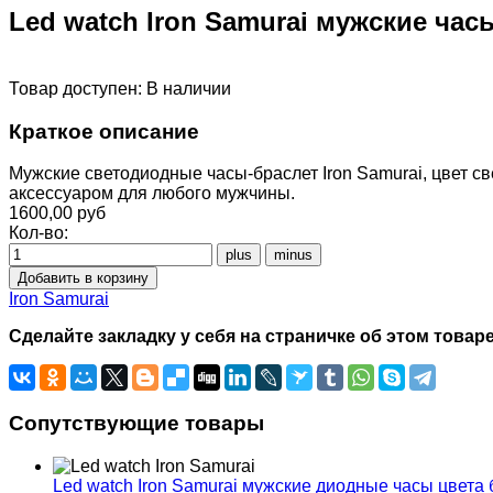
Led watch Iron Samurai мужские час
Товар доступен:
В наличии
Краткое описание
Мужские светодиодные часы-браслет Iron Samurai, цвет с
аксессуаром для любого мужчины.
1600,00 руб
Кол-во:
Iron Samurai
Сделайте закладку у себя на страничке об этом товаре
Сопутствующие товары
Led watch Iron Samurai мужские диодные часы цвета 