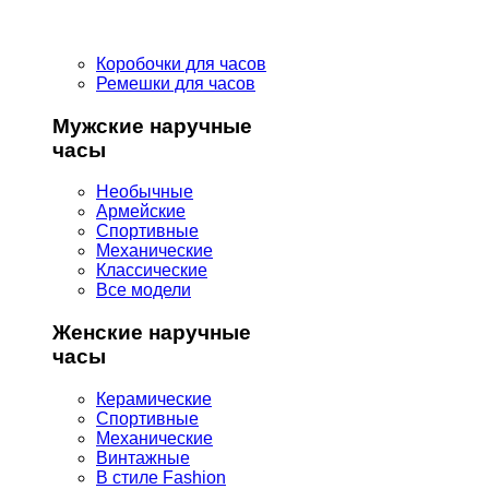
Коробочки для часов
Ремешки для часов
Мужские наручные
часы
Необычные
Армейские
Спортивные
Механические
Классические
Все модели
Женские наручные
часы
Керамические
Спортивные
Механические
Винтажные
В стиле Fashion