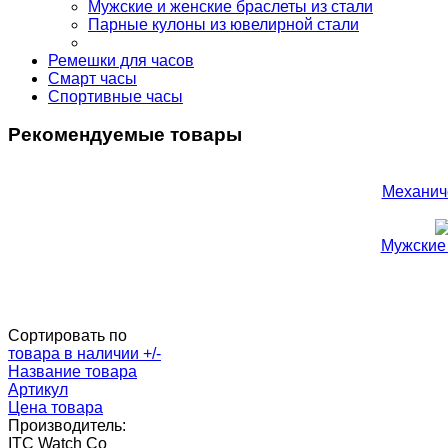
Мужские и женские браслеты из стали
Парные кулоны из ювелирной стали
Ремешки для часов
Смарт часы
Спортивные часы
Рекомендуемые товары
Механич
Мужские 
Сортировать по
товара в наличии +/-
Название товара
Артикул
Цена товара
Производитель:
ITC Watch Co