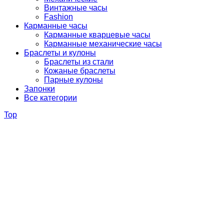
Винтажные часы
Fashion
Карманные часы
Карманные кварцевые часы
Карманные механические часы
Браслеты и кулоны
Браслеты из стали
Кожаные браслеты
Парные кулоны
Запонки
Все категории
Top