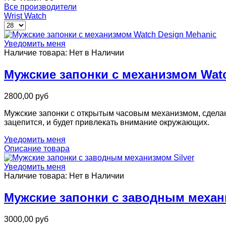
Все производители
Wrist Watch
Уведомить меня
Наличие товара:
Нет в Наличии
Мужские запонки с механизмом Watc
2800,00 руб
Мужские запонки с открытым часовым механизмом, сделаны 
зацепится, и будет привлекать внимание окружающих.
Уведомить меня
Описание товара
Уведомить меня
Наличие товара:
Нет в Наличии
Мужские запонки с заводным механи
3000,00 руб