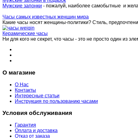
Мужские запонки в подарок
Мужские запонки
- пожалуй, наиболее самобытные и жел
Часы самых известных женщин мира
Какие часы носят женщины-политики? Стиль, предпочтения 
Керамические часы
Ни для кого не секрет, что часы - это не просто один из эле
О магазине
О Нас
Контакты
Интересные статьи
Инструкция по пользованию часами
Условия обслуживания
Гарантия
Оплата и доставка
Отказ от заказа