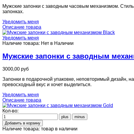
Мужские запонки с заводным часовым механизмом. Стильн
запонках.
Уведомить меня
Описание товара
Уведомить меня
Наличие товара:
Нет в Наличии
Мужские запонки с заводным механ
3000,00 руб
Запонки в подарочной упаковке, неповторимый дизайн, на
превосходный вкус и хочет выделиться.
Уведомить меня
Описание товара
Кол-во:
Наличие товара:
товар в наличии