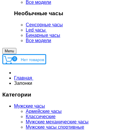
Все модели
Необычные часы
Сенсорные часы
Led часы
Бинарные часы
Все модели
Menu
0
Главная
Запонки
Категории
Мужские часы
Армейские часы
Классические
Мужские механические часы
Мужские часы спортивные