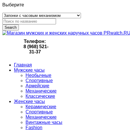
Выберите
Search
Телефон:
8 (968) 521-
31-37
Главная
Мужские часы
Необычные
Спортивные
Армейские
Механические
Классические
Женские часы
Керамические
Спортивные
Механические
Винтажные часы
Fashion