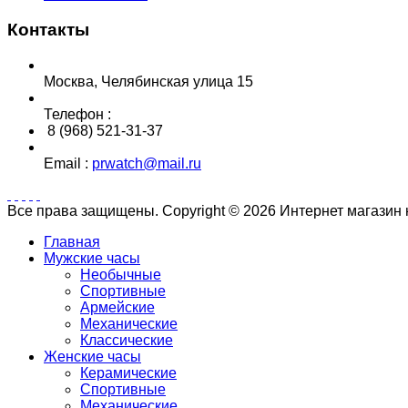
Контакты
Москва, Челябинская улица 15
Телефон :
8 (968) 521-31-37
Email :
prwatch@mail.ru
Все права защищены. Copyright © 2026 Интернет магазин
Главная
Мужские часы
Необычные
Спортивные
Армейские
Механические
Классические
Женские часы
Керамические
Спортивные
Механические