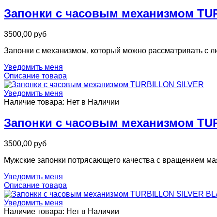
Запонки с часовым механизмом T
3500,00 руб
Запонки с механизмом, который можно рассматривать с л
Уведомить меня
Описание товара
Уведомить меня
Наличие товара:
Нет в Наличии
Запонки с часовым механизмом TU
3500,00 руб
Мужские запонки потрясающего качества с вращением мая
Уведомить меня
Описание товара
Уведомить меня
Наличие товара:
Нет в Наличии