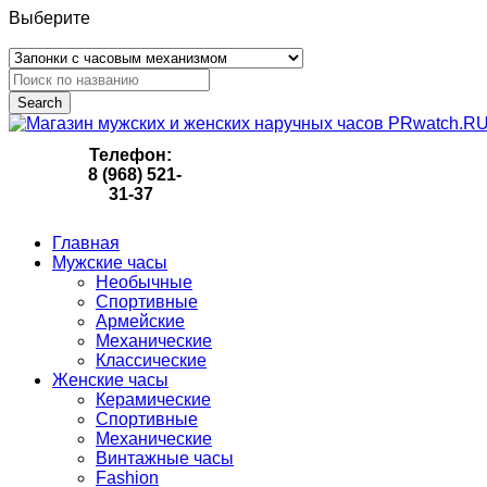
Выберите
Search
Телефон:
8 (968) 521-
31-37
Главная
Мужские часы
Необычные
Спортивные
Армейские
Механические
Классические
Женские часы
Керамические
Спортивные
Механические
Винтажные часы
Fashion