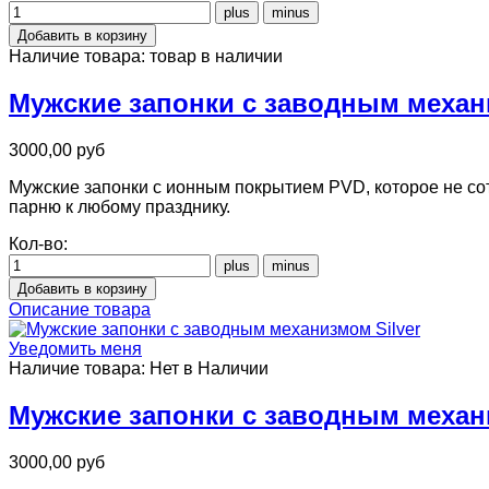
Наличие товара:
товар в наличии
Мужские запонки с заводным механ
3000,00 руб
Мужские запонки с ионным покрытием PVD, которое не сот
парню к любому празднику.
Кол-во:
Описание товара
Уведомить меня
Наличие товара:
Нет в Наличии
Мужские запонки с заводным механи
3000,00 руб