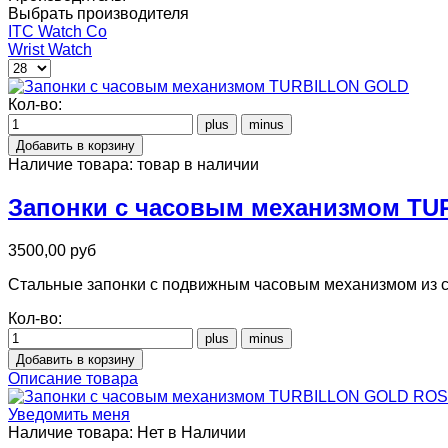
Выбрать производителя
ITC Watch Co
Wrist Watch
Кол-во:
Наличие товара:
товар в наличии
Запонки с часовым механизмом T
3500,00 руб
Стальные запонки с подвижным часовым механизмом из с
Кол-во:
Описание товара
Уведомить меня
Наличие товара:
Нет в Наличии