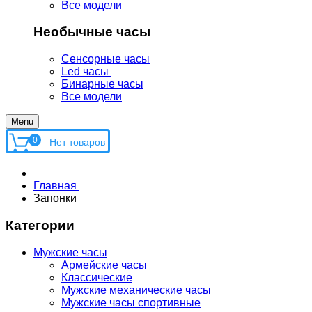
Все модели
Необычные часы
Сенсорные часы
Led часы
Бинарные часы
Все модели
Menu
0
Главная
Запонки
Категории
Мужские часы
Армейские часы
Классические
Мужские механические часы
Мужские часы спортивные