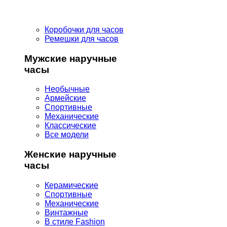
Коробочки для часов
Ремешки для часов
Мужские наручные
часы
Необычные
Армейские
Спортивные
Механические
Классические
Все модели
Женские наручные
часы
Керамические
Спортивные
Механические
Винтажные
В стиле Fashion