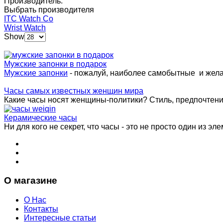
Производитель:
Выбрать производителя
ITC Watch Co
Wrist Watch
Show
Мужские запонки в подарок
Мужские запонки
- пожалуй, наиболее самобытные и жел
Часы самых известных женщин мира
Какие часы носят женщины-политики? Стиль, предпочтения 
Керамические часы
Ни для кого не секрет, что часы - это не просто один из эле
О магазине
О Нас
Контакты
Интересные статьи