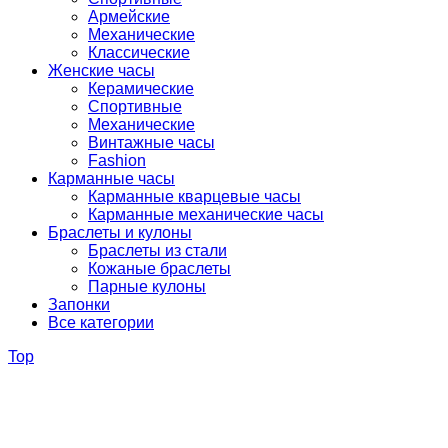
Армейские
Механические
Классические
Женские часы
Керамические
Спортивные
Механические
Винтажные часы
Fashion
Карманные часы
Карманные кварцевые часы
Карманные механические часы
Браслеты и кулоны
Браслеты из стали
Кожаные браслеты
Парные кулоны
Запонки
Все категории
Top