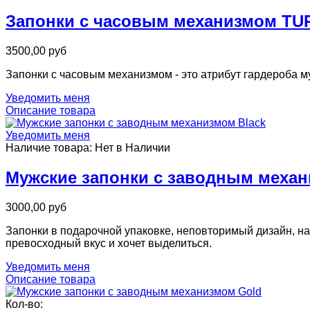
Запонки с часовым механизмом TU
3500,00 руб
Запонки с часовым механизмом - это атрибут гардероба 
Уведомить меня
Описание товара
Уведомить меня
Наличие товара:
Нет в Наличии
Мужские запонки с заводным механ
3000,00 руб
Запонки в подарочной упаковке, неповторимый дизайн, на
превосходный вкус и хочет выделиться.
Уведомить меня
Описание товара
Кол-во: