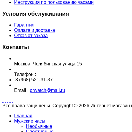
Инструкция по пользованию часами
Условия обслуживания
Гарантия
Оплата и доставка
Отказ от заказа
Контакты
Москва, Челябинская улица 15
Телефон :
8 (968) 521-31-37
Email :
prwatch@mail.ru
Все права защищены. Copyright © 2026 Интернет магазин
Главная
Мужские часы
Необычные
Спортивные