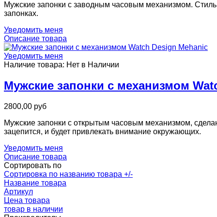
Мужские запонки с заводным часовым механизмом. Стильн
запонках.
Уведомить меня
Описание товара
Уведомить меня
Наличие товара:
Нет в Наличии
Мужские запонки с механизмом Watc
2800,00 руб
Мужские запонки с открытым часовым механизмом, сделаны 
зацепится, и будет привлекать внимание окружающих.
Уведомить меня
Описание товара
Сортировать по
Сортировка по названию товара +/-
Название товара
Артикул
Цена товара
товар в наличии