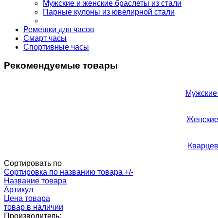
Мужские и женские браслеты из стали
Парные кулоны из ювелирной стали
Ремешки для часов
Смарт часы
Спортивные часы
Рекомендуемые товары
Мужские 
Женские
Кварцев
Сортировать по
Сортировка по названию товара +/-
Название товара
Артикул
Цена товара
товар в наличии
Производитель: