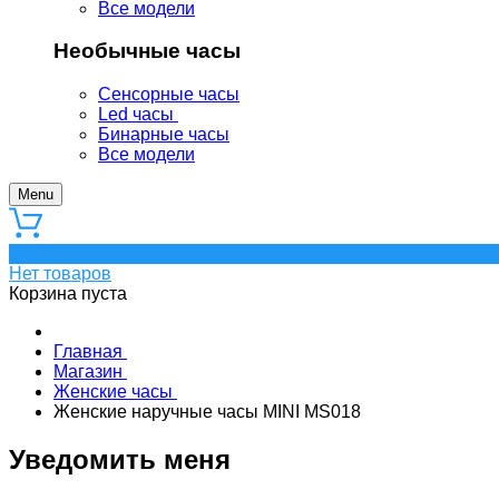
Все модели
Необычные часы
Сенсорные часы
Led часы
Бинарные часы
Все модели
Menu
0
Нет товаров
Корзина пуста
Главная
Магазин
Женские часы
Женские наручные часы MINI MS018
Уведомить меня