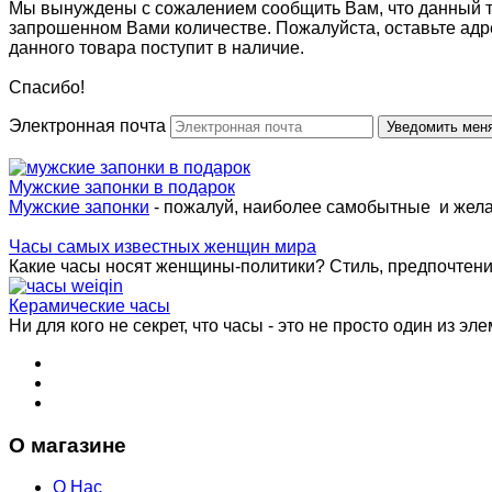
Мы вынуждены с сожалением сообщить Вам, что данный т
запрошенном Вами количестве. Пожалуйста, оставьте адр
данного товара поступит в наличие.
Спасибо!
Электронная почта
Мужские запонки в подарок
Мужские запонки
- пожалуй, наиболее самобытные и жел
Часы самых известных женщин мира
Какие часы носят женщины-политики? Стиль, предпочтения 
Керамические часы
Ни для кого не секрет, что часы - это не просто один из эле
О магазине
О Нас