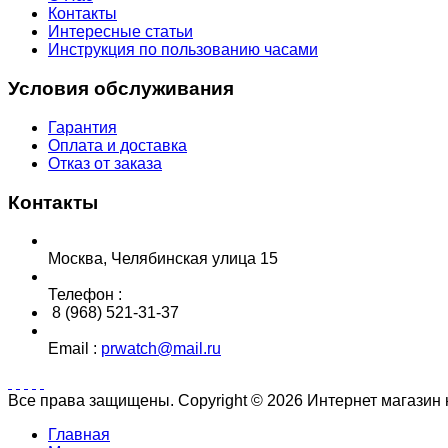
Контакты
Интересные статьи
Инструкция по пользованию часами
Условия обслуживания
Гарантия
Оплата и доставка
Отказ от заказа
Контакты
Москва, Челябинская улица 15
Телефон :
8 (968) 521-31-37
Email :
prwatch@mail.ru
Все права защищены. Copyright © 2026 Интернет магазин
Главная