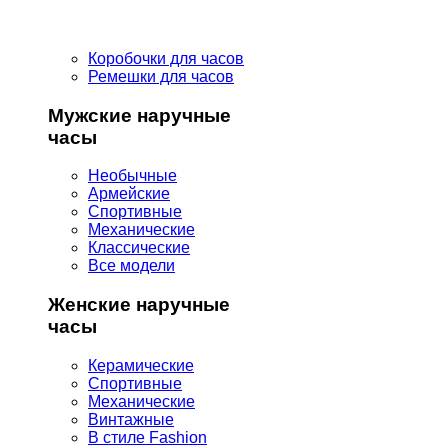
Коробочки для часов
Ремешки для часов
Мужские наручные
часы
Необычные
Армейские
Спортивные
Механические
Классические
Все модели
Женские наручные
часы
Керамические
Спортивные
Механические
Винтажные
В стиле Fashion