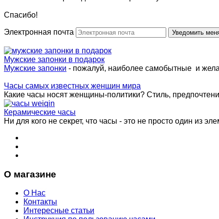
Спасибо!
Электронная почта
Мужские запонки в подарок
Мужские запонки
- пожалуй, наиболее самобытные и жел
Часы самых известных женщин мира
Какие часы носят женщины-политики? Стиль, предпочтения 
Керамические часы
Ни для кого не секрет, что часы - это не просто один из эле
О магазине
О Нас
Контакты
Интересные статьи