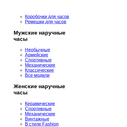
Коробочки для часов
Ремешки для часов
Мужские наручные
часы
Необычные
Армейские
Спортивные
Механические
Классические
Все модели
Женские наручные
часы
Керамические
Спортивные
Механические
Винтажные
В стиле Fashion