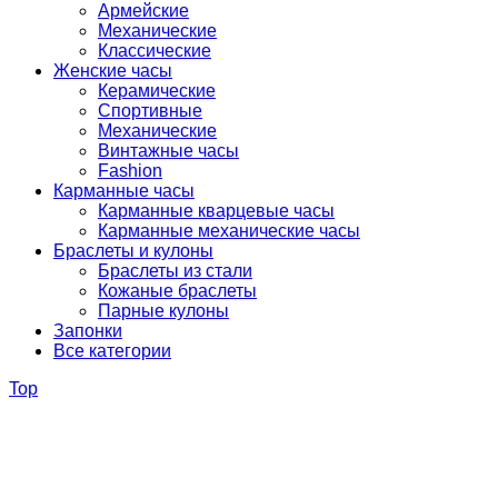
Армейские
Механические
Классические
Женские часы
Керамические
Спортивные
Механические
Винтажные часы
Fashion
Карманные часы
Карманные кварцевые часы
Карманные механические часы
Браслеты и кулоны
Браслеты из стали
Кожаные браслеты
Парные кулоны
Запонки
Все категории
Top