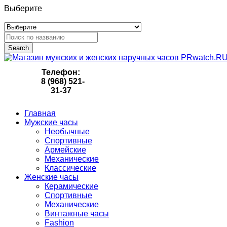
Выберите
Search
Телефон:
8 (968) 521-
31-37
Главная
Мужские часы
Необычные
Спортивные
Армейские
Механические
Классические
Женские часы
Керамические
Спортивные
Механические
Винтажные часы
Fashion