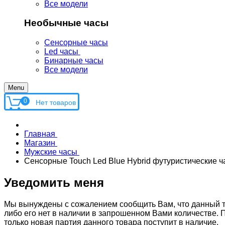
Все модели
Необычные часы
Сенсорные часы
Led часы
Бинарные часы
Все модели
Menu
0
Главная
Магазин
Мужские часы
Сенсорные Touch Led Blue Hybrid футуристические 
Уведомить меня
Мы вынуждены с сожалением сообщить Вам, что данный т
либо его нет в наличии в запрошенном Вами количестве. 
только новая партия данного товара поступит в наличие.