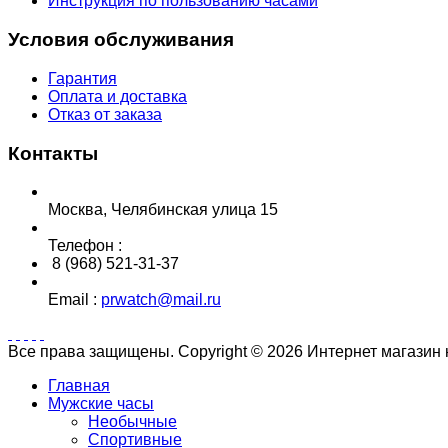
Инструкция по пользованию часами
Условия обслуживания
Гарантия
Оплата и доставка
Отказ от заказа
Контакты
Москва, Челябинская улица 15
Телефон :
8 (968) 521-31-37
Email :
prwatch@mail.ru
Все права защищены. Copyright © 2026 Интернет магазин
Главная
Мужские часы
Необычные
Спортивные