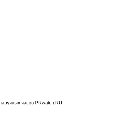
 наручных часов PRwatch.RU