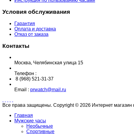
Инструкция по пользованию часами
Условия обслуживания
Гарантия
Оплата и доставка
Отказ от заказа
Контакты
Москва, Челябинская улица 15
Телефон :
8 (968) 521-31-37
Email :
prwatch@mail.ru
Все права защищены. Copyright © 2026 Интернет магазин
Главная
Мужские часы
Необычные
Спортивные