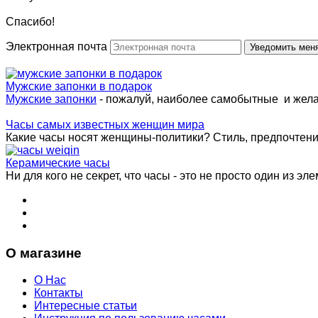
Спасибо!
Электронная почта
Мужские запонки в подарок
Мужские запонки
- пожалуй, наиболее самобытные и жел
Часы самых известных женщин мира
Какие часы носят женщины-политики? Стиль, предпочтения 
Керамические часы
Ни для кого не секрет, что часы - это не просто один из эле
О магазине
О Нас
Контакты
Интересные статьи