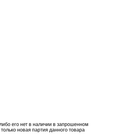
 либо его нет в наличии в запрошенном
 только новая партия данного товара