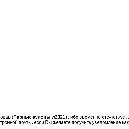
овар (
Парные кулоны w2321
) либо временно отсутствует,
тронной почты, если Вы желаете получить уведомление как