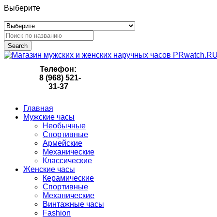
Выберите
Search
Телефон:
8 (968) 521-
31-37
Главная
Мужские часы
Необычные
Спортивные
Армейские
Механические
Классические
Женские часы
Керамические
Спортивные
Механические
Винтажные часы
Fashion