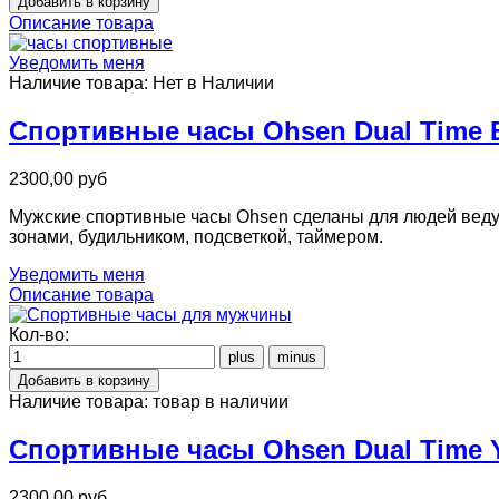
Описание товара
Уведомить меня
Наличие товара:
Нет в Наличии
Спортивные часы Ohsen Dual Time 
2300,00 руб
Мужские спортивные часы Ohsen сделаны для людей веду
зонами, будильником, подсветкой, таймером.
Уведомить меня
Описание товара
Кол-во:
Наличие товара:
товар в наличии
Спортивные часы Ohsen Dual Time Y
2300,00 руб