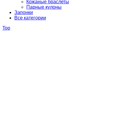
Кожаные браслеты
Парные кулоны
Запонки
Все категории
Top