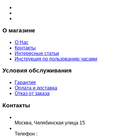
О магазине
О Нас
Контакты
Интересные статьи
Инструкция по пользованию часами
Условия обслуживания
Гарантия
Оплата и доставка
Отказ от заказа
Контакты
Москва, Челябинская улица 15
Телефон :