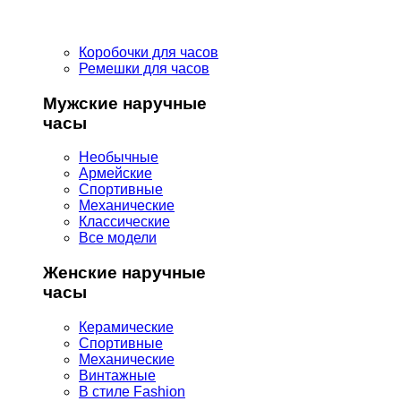
Коробочки для часов
Ремешки для часов
Мужские наручные
часы
Необычные
Армейские
Спортивные
Механические
Классические
Все модели
Женские наручные
часы
Керамические
Спортивные
Механические
Винтажные
В стиле Fashion