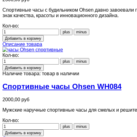
Спортивные часы с будильником Ohsen давно завоевали по
знак качества, красоты и инновационного дизайна.
Кол-во:
Описание товара
Кол-во:
Наличие товара:
товар в наличии
Спортивные часы Ohsen WH084
2000,00 руб
Мужские наручные спортивные часы для смелых и решите
Кол-во: