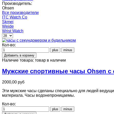
Производитель:
Ohsen
Все производители
ITC Watch Co
Skmei
Weide
Wrist Watch
Кол-во:
Наличие товара:
товар в наличии
Мужские спортивные часы Ohsen с
2000,00 руб
Эти мужские часы сделаны специально для людей ведущих
материала. Часы водонепроницаемы.
Кол-во: