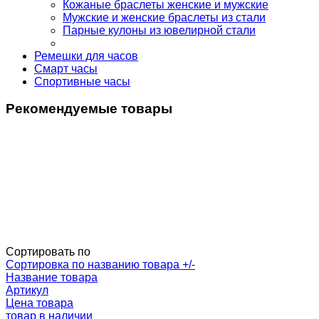
Кожаные браслеты женские и мужские
Мужские и женские браслеты из стали
Парные кулоны из ювелирной стали
Ремешки для часов
Смарт часы
Спортивные часы
Рекомендуемые товары
Сортировать по
Сортировка по названию товара +/-
Название товара
Артикул
Цена товара
товар в наличии