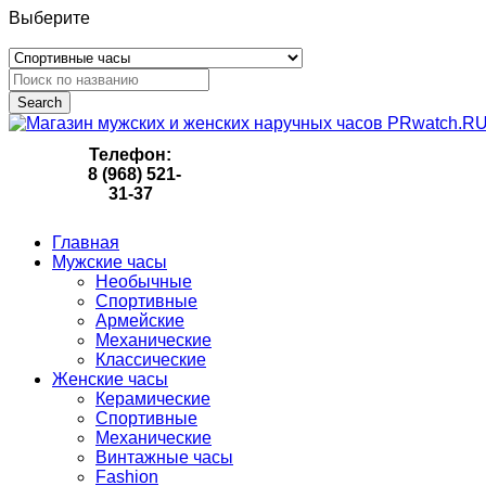
Выберите
Search
Телефон:
8 (968) 521-
31-37
Главная
Мужские часы
Необычные
Спортивные
Армейские
Механические
Классические
Женские часы
Керамические
Спортивные
Механические
Винтажные часы
Fashion