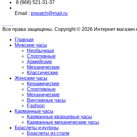
8 (968) 521-31-37
Email :
prwatch@mail.ru
Все права защищены. Copyright © 2026 Интернет магазин
Главная
Мужские часы
Необычные
Спортивные
Армейские
Механические
Классические
Женские часы
Керамические
Спортивные
Механические
Винтажные часы
Fashion
Карманные часы
Карманные кварцевые часы
Карманные механические часы
Браслеты и кулоны
Браслеты из стали