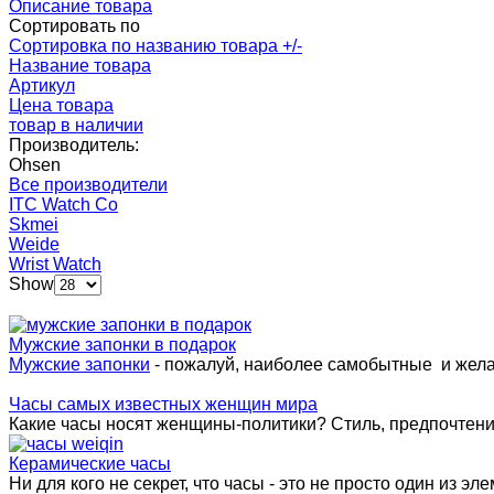
Описание товара
Сортировать по
Сортировка по названию товара +/-
Название товара
Артикул
Цена товара
товар в наличии
Производитель:
Ohsen
Все производители
ITC Watch Co
Skmei
Weide
Wrist Watch
Show
Мужские запонки в подарок
Мужские запонки
- пожалуй, наиболее самобытные и жел
Часы самых известных женщин мира
Какие часы носят женщины-политики? Стиль, предпочтения 
Керамические часы
Ни для кого не секрет, что часы - это не просто один из эле