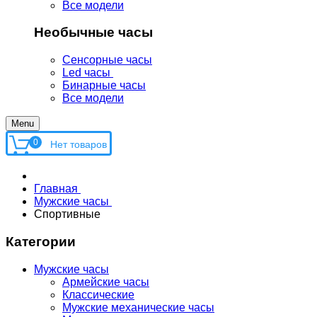
Все модели
Необычные часы
Сенсорные часы
Led часы
Бинарные часы
Все модели
Menu
0
Главная
Мужские часы
Спортивные
Категории
Мужские часы
Армейские часы
Классические
Мужские механические часы