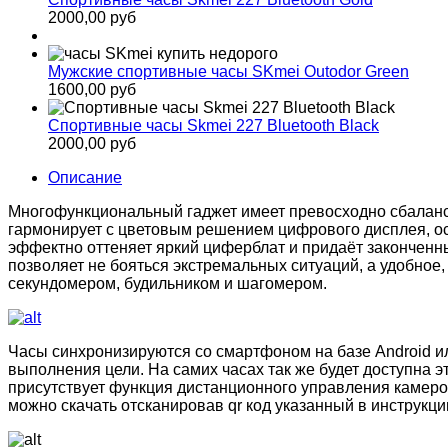
2000,00 руб
Мужские спортивные часы SKmei Outodor Green
1600,00 руб
Спортивные часы Skmei 227 Bluetooth Black
2000,00 руб
Описание
Многофункциональный гаджет имеет превосходно сбаланси
гармонирует с цветовым решением цифрового дисплея, ос
эффектно оттеняет яркий циферблат и придаёт законченн
позволяет не бояться экстремальных ситуаций, а удобно
секундомером, будильником и шагомером.
Часы синхронизируются со смартфоном на базе Android и
выполнения цели. На самих часах так же будет доступна э
присутствует функция дистанционного управления камеро
можно скачать отсканировав qr код указанный в инструкци