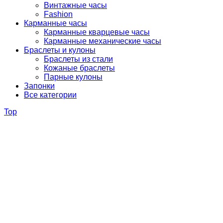
Винтажные часы
Fashion
Карманные часы
Карманные кварцевые часы
Карманные механические часы
Браслеты и кулоны
Браслеты из стали
Кожаные браслеты
Парные кулоны
Запонки
Все категории
Top