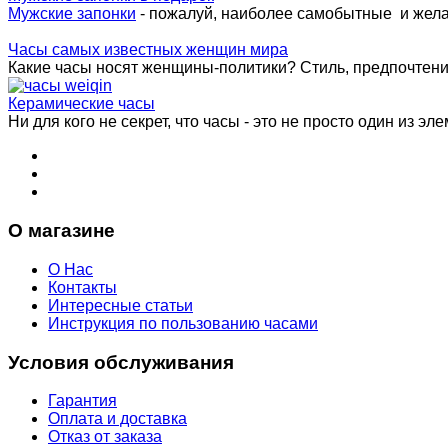
Мужские запонки
- пожалуй, наиболее самобытные и жел
Часы самых известных женщин мира
Какие часы носят женщины-политики? Стиль, предпочтения 
Керамические часы
Ни для кого не секрет, что часы - это не просто один из эле
О магазине
О Нас
Контакты
Интересные статьи
Инструкция по пользованию часами
Условия обслуживания
Гарантия
Оплата и доставка
Отказ от заказа