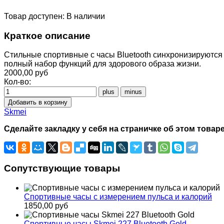
Товар доступен:
В наличии
Краткое описание
Стильные спортивные с часы Bluetooth синхронизируются
полный набор функций для здорового образа жизни.
2000,00 руб
Кол-во:
Skmei
Сделайте закладку у себя на страничке об этом товаре
Сопутствующие товары
Спортивные часы с измерением пульса и калорий
1850,00 руб
Спортивные часы Skmei 227 Bluetooth Gold