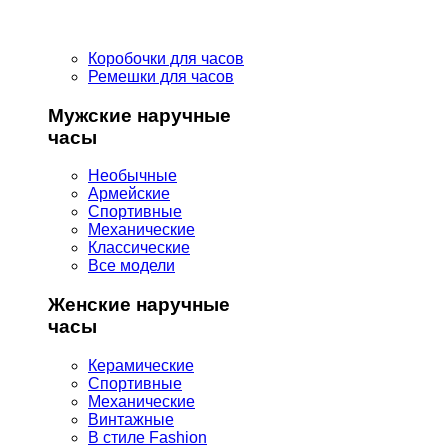
Коробочки для часов
Ремешки для часов
Мужские наручные
часы
Необычные
Армейские
Спортивные
Механические
Классические
Все модели
Женские наручные
часы
Керамические
Спортивные
Механические
Винтажные
В стиле Fashion