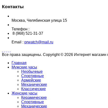
Контакты
Москва, Челябинская улица 15
Телефон :
8 (968) 521-31-37
Email :
prwatch@mail.ru
Все права защищены. Copyright © 2026 Интернет магазин
Главная
Мужские часы
Необычные
Спортивные
Армейские
Механические
Классические
Женские часы
Керамические
Спортивные
Механические