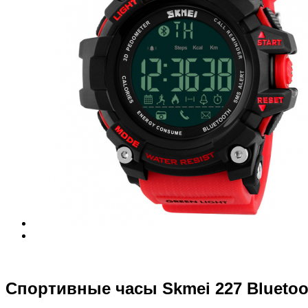
Спортивные часы Skmei 227 Bluetoo