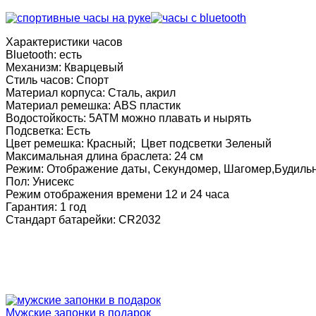
Характеристики часов
Bluetooth: есть
Механизм: Кварцевый
Стиль часов: Спорт
Материал корпуса: Сталь, акрил
Материал ремешка: ABS пластик
Водостойкость: 5АТМ можно плавать и нырять
Подсветка: Есть
Цвет ремешка: Красный; Цвет подсветки Зеленый
Максимальная длина браслета: 24 см
Режим: Отображение даты, Секундомер, Шагомер,Будиль
Пол: Унисекс
Режим отображения времени 12 и 24 часа
Гарантия: 1 год
Стандарт батарейки: CR2032
Мужские запонки в подарок