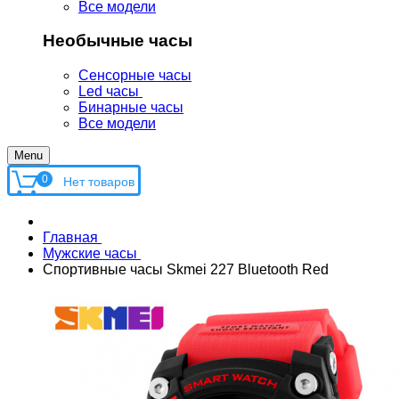
Все модели
Необычные часы
Сенсорные часы
Led часы
Бинарные часы
Все модели
Menu
0
Главная
Мужские часы
Спортивные часы Skmei 227 Bluetooth Red