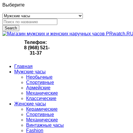
Выберите
Search
Телефон:
8 (968) 521-
31-37
Главная
Мужские часы
Необычные
Спортивные
Армейские
Механические
Классические
Женские часы
Керамические
Спортивные
Механические
Винтажные часы
Fashion