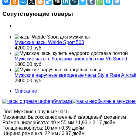
Сопутствующие товары
Мужские часы Weide Sport 503
4200,00 руб
Мужские часы с большим циферблатом V6 Speed
1800,00 руб
Мужские наручные кварцевые часы Style Rare Aircraft
2800,00 руб
Описание
Пол: Мужские наручные часы
Механизм: Высококачественный кварцевый механизм
Размер циферблата: 49 × 55 мм / 1,93 × 2,17 дюйм
Толщина корпуса: 10 мм / 0,39 дюйм
Ширина ремешка: 22 мм / 0,87 дюйм