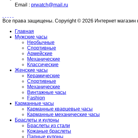
Email :
prwatch@mail.ru
Все права защищены. Copyright © 2026 Интернет магазин
Главная
Мужские часы
Необычные
Спортивные
Армейские
Механические
Классические
Женские часы
Керамические
Спортивные
Механические
Винтажные часы
Fashion
Карманные часы
Карманные кварцевые часы
Карманные механические часы
Браслеты и кулоны
Браслеты из стали
Кожаные браслеты
Парные кулоны