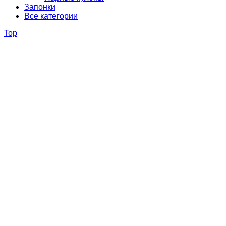
Запонки
Все категории
Top