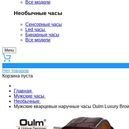
Все модели
Необычные часы
Сенсорные часы
Led часы
Бинарные часы
Все модели
Menu
0
Нет товаров
Корзина пуста
Главная
Мужские часы
Необычные
Мужские кварцевые наручные часы Oulm Luxury Bro