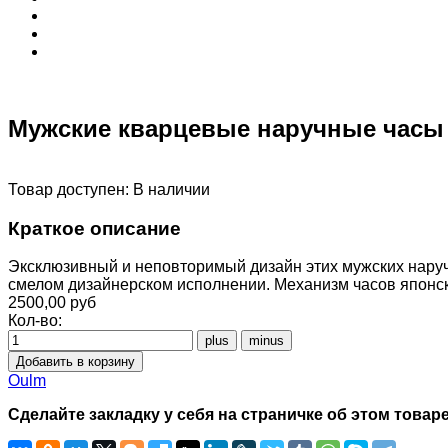
Мужские кварцевые наручные часы
Товар доступен:
В наличии
Краткое описание
Эксклюзивный и неповторимый дизайн этих мужских наруч
смелом дизайнерском исполнении. Механизм часов японс
2500,00 руб
Кол-во:
Oulm
Сделайте закладку у себя на страничке об этом товаре