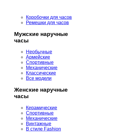
Коробочки для часов
Ремешки для часов
Мужские наручные
часы
Необычные
Армейские
Спортивные
Механические
Классические
Все модели
Женские наручные
часы
Керамические
Спортивные
Механические
Винтажные
В стиле Fashion