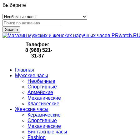
Выберите
Search
Телефон:
8 (968) 521-
31-37
Главная
Мужские часы
Необычные
Спортивные
Армейские
Механические
Классические
Женские часы
Керамические
Спортивные
Механические
Винтажные часы
Fashion