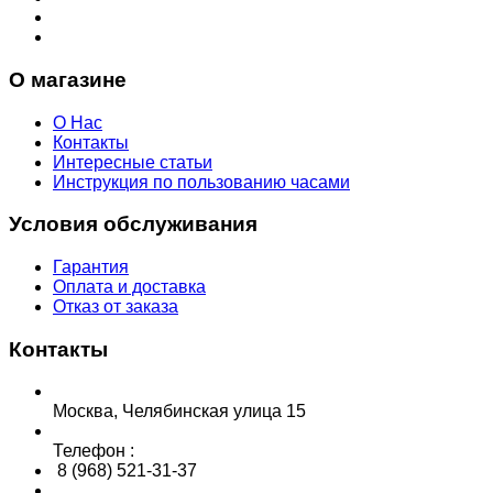
О магазине
О Нас
Контакты
Интересные статьи
Инструкция по пользованию часами
Условия обслуживания
Гарантия
Оплата и доставка
Отказ от заказа
Контакты
Москва, Челябинская улица 15
Телефон :
8 (968) 521-31-37