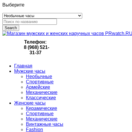
Выберите
Search
Телефон:
8 (968) 521-
31-37
Главная
Мужские часы
Необычные
Спортивные
Армейские
Механические
Классические
Женские часы
Керамические
Спортивные
Механические
Винтажные часы
Fashion