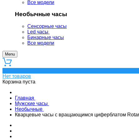
Все модели
Необычные часы
Сенсорные часы
Led часы
Бинарные часы
Все модели
Menu
0
Нет товаров
Корзина пуста
Главная
Мужские часы
Необычные
Кварцевые часы с вращающимся циферблатом Rotar