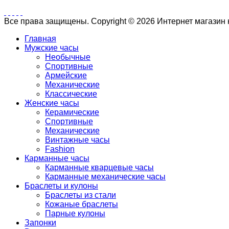
Все права защищены. Copyright © 2026 Интернет магазин
Главная
Мужские часы
Необычные
Спортивные
Армейские
Механические
Классические
Женские часы
Керамические
Спортивные
Механические
Винтажные часы
Fashion
Карманные часы
Карманные кварцевые часы
Карманные механические часы
Браслеты и кулоны
Браслеты из стали
Кожаные браслеты
Парные кулоны
Запонки