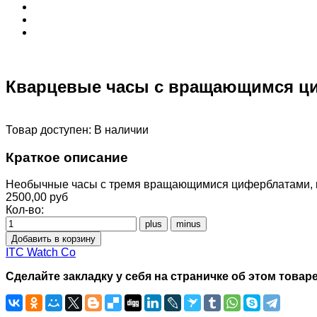
Кварцевые часы с вращающимся ци
Товар доступен:
В наличии
Краткое описание
Необычные часы с тремя вращающимися циферблатами, ко
2500,00 руб
Кол-во:
ITC Watch Co
Сделайте закладку у себя на страничке об этом товаре