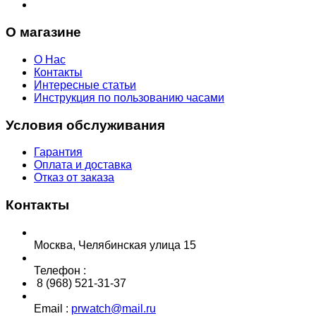
О магазине
О Нас
Контакты
Интересные статьи
Инструкция по пользованию часами
Условия обслуживания
Гарантия
Оплата и доставка
Отказ от заказа
Контакты
Москва, Челябинская улица 15
Телефон :
8 (968) 521-31-37
Email :
prwatch@mail.ru