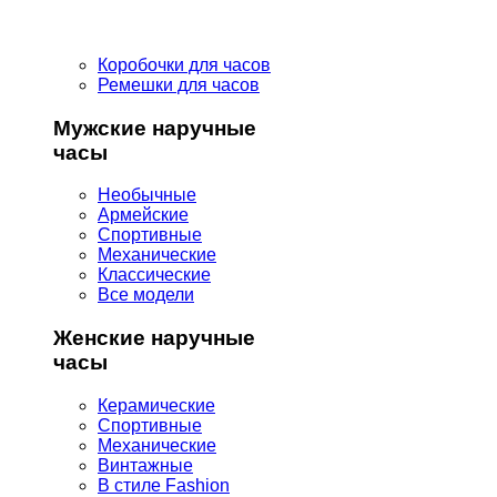
Коробочки для часов
Ремешки для часов
Мужские наручные
часы
Необычные
Армейские
Спортивные
Механические
Классические
Все модели
Женские наручные
часы
Керамические
Спортивные
Механические
Винтажные
В стиле Fashion