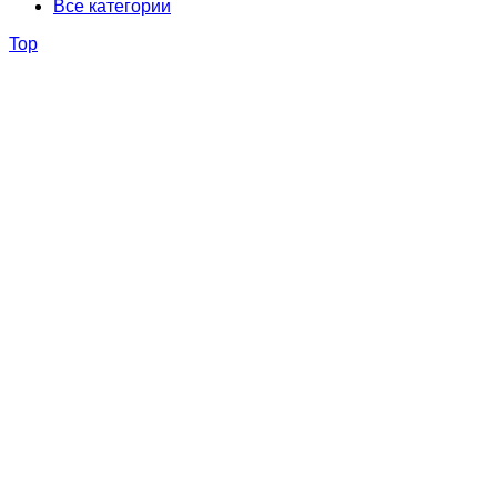
Все категории
Top