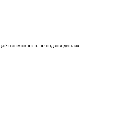
даёт возможность не подзоводить их