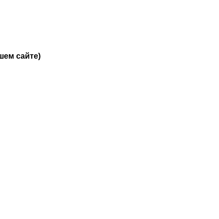
шем сайте)