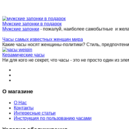
Мужские запонки в подарок
Мужские запонки
- пожалуй, наиболее самобытные и жел
Часы самых известных женщин мира
Какие часы носят женщины-политики? Стиль, предпочтения 
Керамические часы
Ни для кого не секрет, что часы - это не просто один из эле
О магазине
О Нас
Контакты
Интересные статьи
Инструкция по пользованию часами