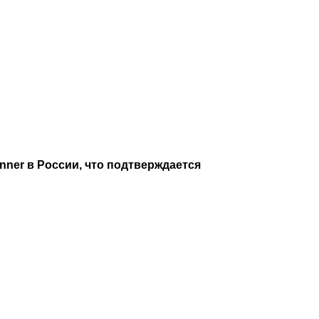
er в России, что подтверждается