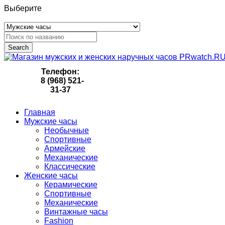
Выберите
Search
Телефон:
8 (968) 521-
31-37
Главная
Мужские часы
Необычные
Спортивные
Армейские
Механические
Классические
Женские часы
Керамические
Спортивные
Механические
Винтажные часы
Fashion