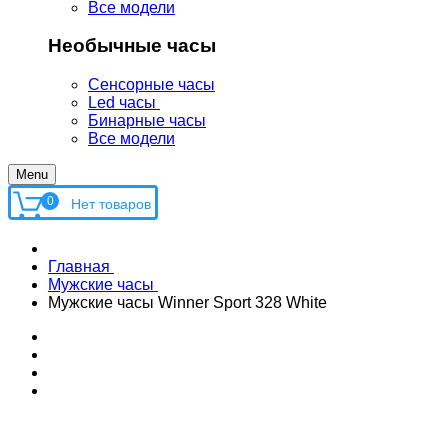
Все модели
Необычные часы
Сенсорные часы
Led часы
Бинарные часы
Все модели
Menu
0
Главная
Мужские часы
Мужские часы Winner Sport 328 White