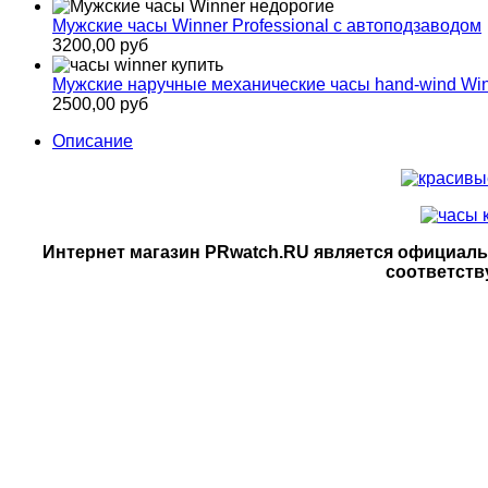
Мужские часы Winner Professional с автоподзаводом
3200,00 руб
Мужские наручные механические часы hand-wind Win
2500,00 руб
Описание
Интернет магазин PRwatch.RU является официал
соответст