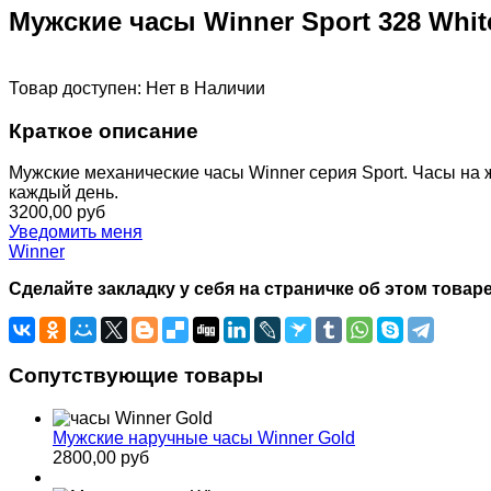
Мужские часы Winner Sport 328 Whit
Товар доступен:
Нет в Наличии
Краткое описание
Мужские механические часы Winner серия Sport. Часы на
каждый день.
3200,00 руб
Уведомить меня
Winner
Сделайте закладку у себя на страничке об этом товаре
Сопутствующие товары
Мужские наручные часы Winner Gold
2800,00 руб