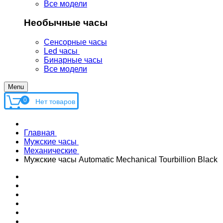
Все модели
Необычные часы
Сенсорные часы
Led часы
Бинарные часы
Все модели
Menu
0
Главная
Мужские часы
Механические
Мужские часы Automatic Mechanical Tourbillion Black