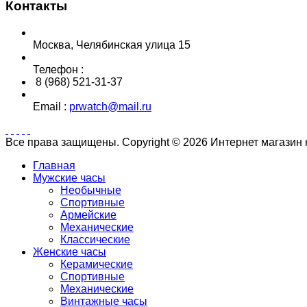
Контакты
Москва, Челябинская улица 15
Телефон :
8 (968) 521-31-37
Email :
prwatch@mail.ru
Все права защищены. Copyright © 2026 Интернет магазин
Главная
Мужские часы
Необычные
Спортивные
Армейские
Механические
Классические
Женские часы
Керамические
Спортивные
Механические
Винтажные часы