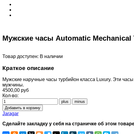
Мужские часы Automatic Mechanical T
Товар доступен:
В наличии
Краткое описание
Мужские наручные часы турбийон класса Luxury. Эти часы
мужчины.
4500,00 руб
Кол-во:
Jaragar
Сделайте закладку у себя на страничке об этом товаре