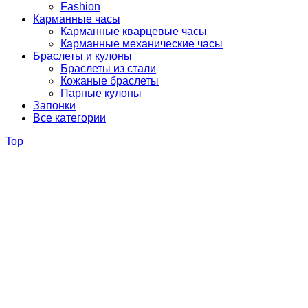
Fashion
Карманные часы
Карманные кварцевые часы
Карманные механические часы
Браслеты и кулоны
Браслеты из стали
Кожаные браслеты
Парные кулоны
Запонки
Все категории
Top