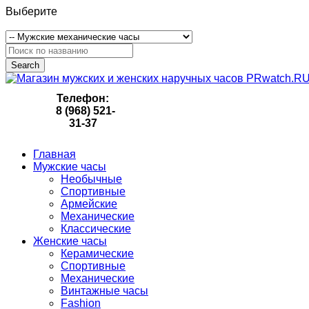
Выберите
Search
Телефон:
8 (968) 521-
31-37
Главная
Мужские часы
Необычные
Спортивные
Армейские
Механические
Классические
Женские часы
Керамические
Спортивные
Механические
Винтажные часы
Fashion