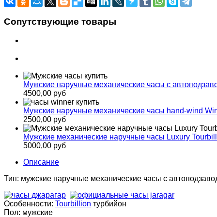
Сопутствующие товары
Мужские наручные механические часы с автоподзаво
4500,00 руб
Мужские наручные механические часы hand-wind Win
2500,00 руб
Мужские механические наручные часы Luxury Tourbill
5000,00 руб
Описание
Тип: мужские наручные механические часы с автоподзаводо
Особенности:
Tourbillion
турбийон
Пол: мужские