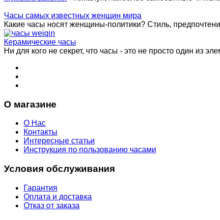
Часы самых известных женщин мира
Какие часы носят женщины-политики? Стиль, предпочтения 
Керамические часы
Ни для кого не секрет, что часы - это не просто один из эле
О магазине
О Нас
Контакты
Интересные статьи
Инструкция по пользованию часами
Условия обслуживания
Гарантия
Оплата и доставка
Отказ от заказа