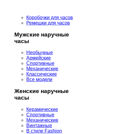
Коробочки для часов
Ремешки для часов
Мужские наручные
часы
Необычные
Армейские
Спортивные
Механические
Классические
Все модели
Женские наручные
часы
Керамические
Спортивные
Механические
Винтажные
В стиле Fashion