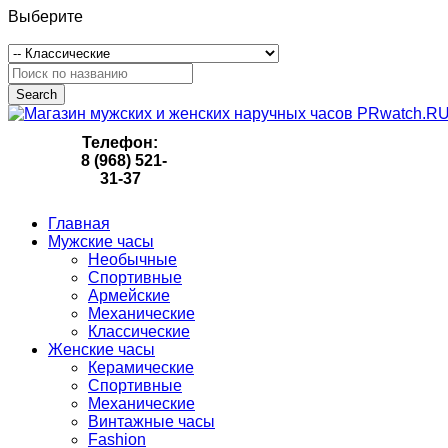
Выберите
Search
Телефон:
8 (968) 521-
31-37
Главная
Мужские часы
Необычные
Спортивные
Армейские
Механические
Классические
Женские часы
Керамические
Спортивные
Механические
Винтажные часы
Fashion