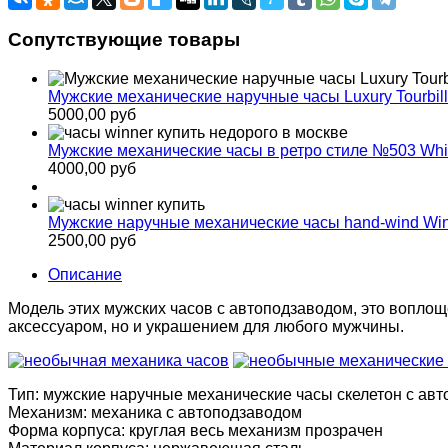
Сопутствующие товары
Мужские механические наручные часы Luxury Tourbill
5000,00 руб
Мужские механические часы в ретро стиле №503 Whi
4000,00 руб
Мужские наручные механические часы hand-wind Win
2500,00 руб
Описание
Модель этих мужских часов с автоподзаводом, это вопло
аксессуаром, но и украшением для любого мужчины.
Тип: мужские наручные механические часы скелетон с ав
Механизм: механика с автоподзаводом
Форма корпуса: круглая весь механизм прозрачен