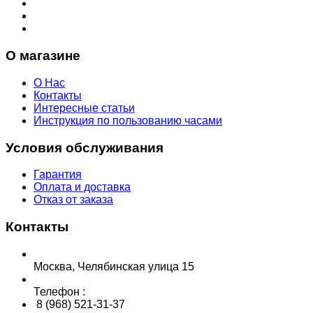
О магазине
О Нас
Контакты
Интересные статьи
Инструкция по пользованию часами
Условия обслуживания
Гарантия
Оплата и доставка
Отказ от заказа
Контакты
Москва, Челябинская улица 15
Телефон :
8 (968) 521-31-37