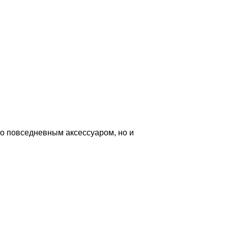
ко повседневным аксессуаром, но и