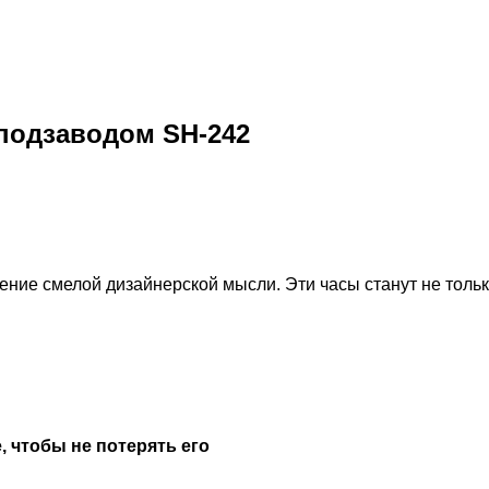
оподзаводом SH-242
ение смелой дизайнерской мысли. Эти часы станут не толь
, чтобы не потерять его