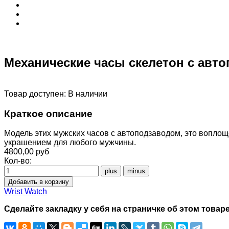
Механические часы скелетон с авт
Товар доступен:
В наличии
Краткое описание
Модель этих мужских часов с автоподзаводом, это воплощ
украшением для любого мужчины.
4800,00 руб
Кол-во:
Wrist Watch
Сделайте закладку у себя на страничке об этом товаре