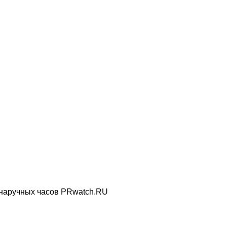
 наручных часов PRwatch.RU