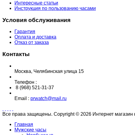
Интересные статьи
Инструкция по пользованию часами
Условия обслуживания
Гарантия
Оплата и доставка
Отказ от заказа
Контакты
Москва, Челябинская улица 15
Телефон :
8 (968) 521-31-37
Email :
prwatch@mail.ru
Все права защищены. Copyright © 2026 Интернет магазин
Главная
Мужские часы