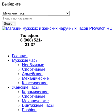
Выберите
Search
Телефон:
8 (968) 521-
31-37
Главная
Мужские часы
Необычные
Спортивные
Армейские
Механические
Классические
Женские часы
Керамические
Спортивные
Механические
Винтажные часы
Fashion