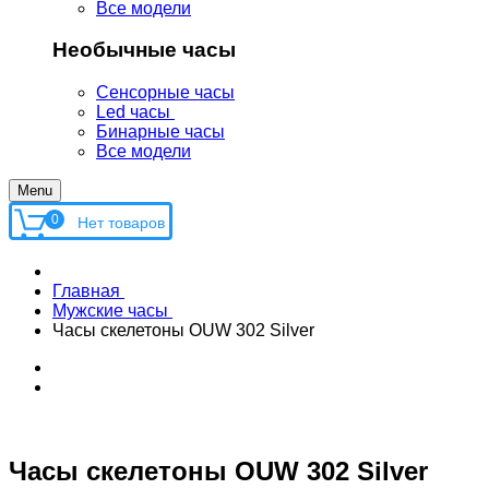
Все модели
Необычные часы
Сенсорные часы
Led часы
Бинарные часы
Все модели
Menu
0
Главная
Мужские часы
Часы скелетоны OUW 302 Silver
Часы скелетоны OUW 302 Silver