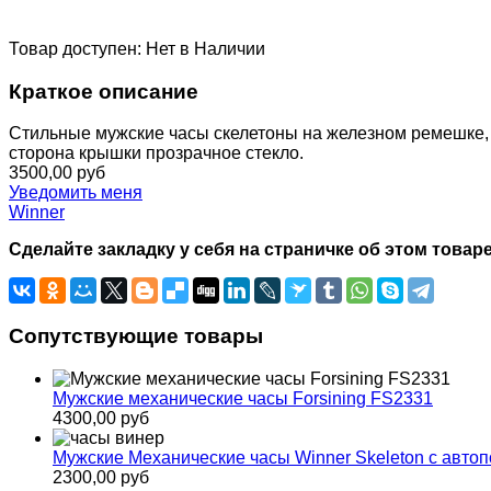
Товар доступен:
Нет в Наличии
Краткое описание
Стильные мужские часы скелетоны на железном ремешке, о
сторона крышки прозрачное стекло.
3500,00 руб
Уведомить меня
Winner
Сделайте закладку у себя на страничке об этом товаре
Сопутствующие товары
Мужские механические часы Forsining FS2331
4300,00 руб
Мужские Механические часы Winner Skeleton с авто
2300,00 руб