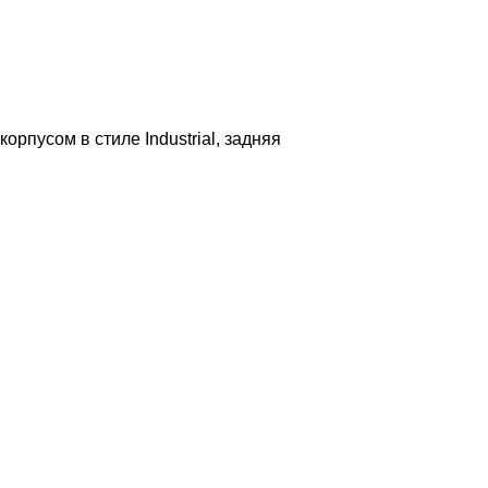
пусом в стиле Industrial, задняя