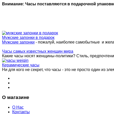
Внимание: Часы поставляются в подарочной упаковк
Мужские запонки в подарок
Мужские запонки
- пожалуй, наиболее самобытные и жел
Часы самых известных женщин мира
Какие часы носят женщины-политики? Стиль, предпочтения 
Керамические часы
Ни для кого не секрет, что часы - это не просто один из эле
О магазине
О Нас
Контакты