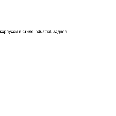
пусом в стиле Industrial, задняя