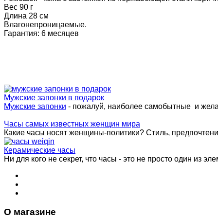
Вес 90 г
Длина 28 см
Влагонепроницаемые.
Гарантия: 6 месяцев
Мужские запонки в подарок
Мужские запонки
- пожалуй, наиболее самобытные и жел
Часы самых известных женщин мира
Какие часы носят женщины-политики? Стиль, предпочтения 
Керамические часы
Ни для кого не секрет, что часы - это не просто один из эле
О магазине