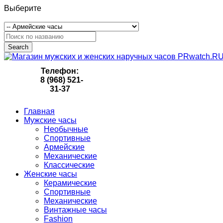
Выберите
Search
Телефон:
8 (968) 521-
31-37
Главная
Мужские часы
Необычные
Спортивные
Армейские
Механические
Классические
Женские часы
Керамические
Спортивные
Механические
Винтажные часы
Fashion