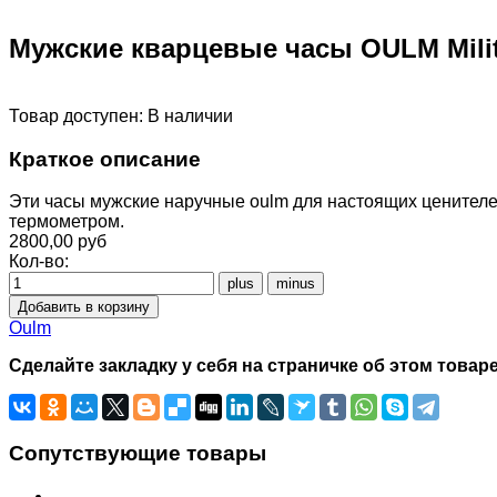
Мужские кварцевые часы OULM Milit
Товар доступен:
В наличии
Краткое описание
Эти часы мужские наручные oulm для настоящих ценителе
термометром.
2800,00 руб
Кол-во:
Oulm
Сделайте закладку у себя на страничке об этом товаре
Сопутствующие товары