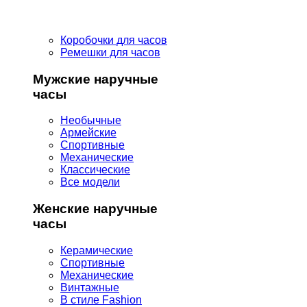
Коробочки для часов
Ремешки для часов
Мужские наручные
часы
Необычные
Армейские
Спортивные
Механические
Классические
Все модели
Женские наручные
часы
Керамические
Спортивные
Механические
Винтажные
В стиле Fashion