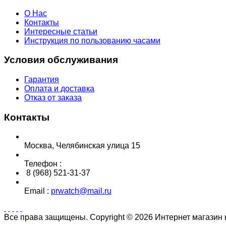
О Нас
Контакты
Интересные статьи
Инструкция по пользованию часами
Условия обслуживания
Гарантия
Оплата и доставка
Отказ от заказа
Контакты
Москва, Челябинская улица 15
Телефон :
8 (968) 521-31-37
Email :
prwatch@mail.ru
Все права защищены. Copyright © 2026 Интернет магазин