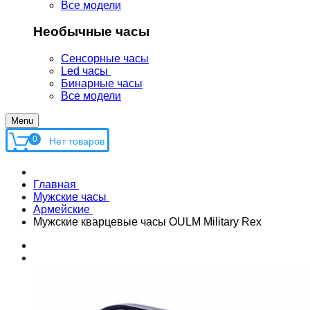
Все модели
Необычные часы
Сенсорные часы
Led часы
Бинарные часы
Все модели
Menu
0
Главная
Мужские часы
Армейские
Мужские кварцевые часы OULM Military Rex