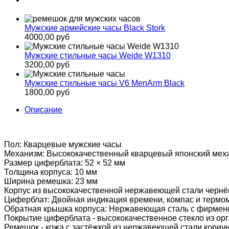
Мужские армейские часы Black Stork
4000,00 руб
Мужские стильные часы Weide W1310
3200,00 руб
Мужские стильные часы V6 MenArm Black
1800,00 руб
Описание
Пол: Кварцевые мужские часы
Механизм: Высококачественный кварцевый японский меха
Размер циферблата: 52 × 52 мм
Толщина корпуса: 10 мм
Ширина ремешка: 23 мм
Корпус из высококачественной нержавеющей стали черн
Циферблат: Двойная индикация времени, компас и термо
Обратная крышка корпуса: Нержавеющая сталь с фирмен
Покрытие циферблата - высококачественное стекло из ор
Ремешок - кожа с застёжкой из нержавеющей стали корич