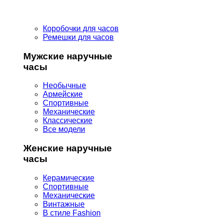
Коробочки для часов
Ремешки для часов
Мужские наручные
часы
Необычные
Армейские
Спортивные
Механические
Классические
Все модели
Женские наручные
часы
Керамические
Спортивные
Механические
Винтажные
В стиле Fashion