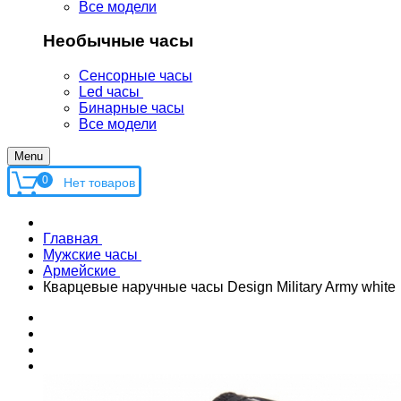
Все модели
Необычные часы
Сенсорные часы
Led часы
Бинарные часы
Все модели
Menu
0
Главная
Мужские часы
Армейские
Кварцевые наручные часы Design Military Army white