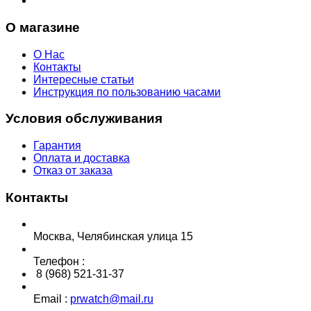
О магазине
О Нас
Контакты
Интересные статьи
Инструкция по пользованию часами
Условия обслуживания
Гарантия
Оплата и доставка
Отказ от заказа
Контакты
Москва, Челябинская улица 15
Телефон :
8 (968) 521-31-37
Email :
prwatch@mail.ru