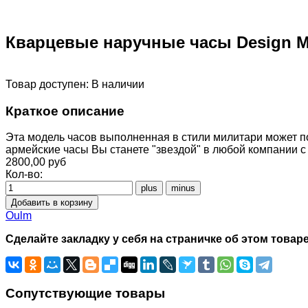
Кварцевые наручные часы Design Mil
Товар доступен:
В наличии
Краткое описание
Эта модель часов выполненная в стили милитари может п
армейские часы Вы станете "звездой" в любой компании с
2800,00 руб
Кол-во:
Oulm
Сделайте закладку у себя на страничке об этом товаре
Сопутствующие товары