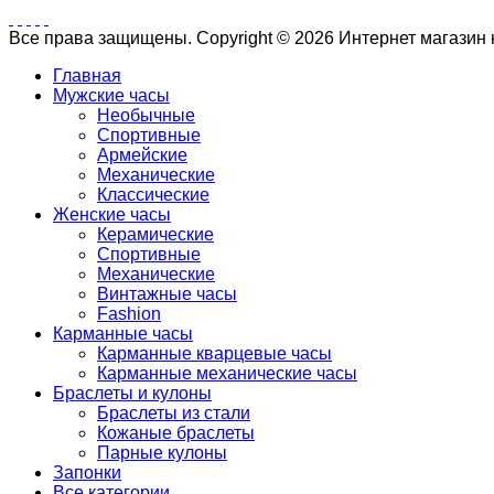
Все права защищены. Copyright © 2026 Интернет магазин
Главная
Мужские часы
Необычные
Спортивные
Армейские
Механические
Классические
Женские часы
Керамические
Спортивные
Механические
Винтажные часы
Fashion
Карманные часы
Карманные кварцевые часы
Карманные механические часы
Браслеты и кулоны
Браслеты из стали
Кожаные браслеты
Парные кулоны
Запонки
Все категории