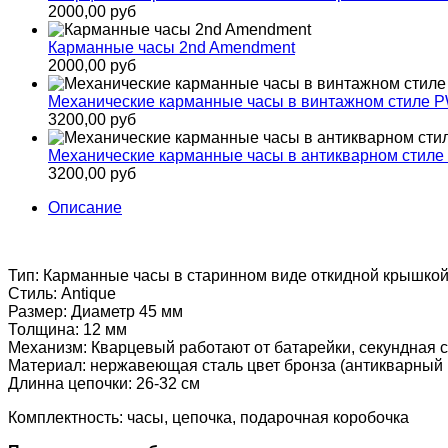
2000,00 руб
Карманные часы 2nd Amendment
2000,00 руб
Механические карманные часы в винтажном стиле 
3200,00 руб
Механические карманные часы в антикварном стил
3200,00 руб
Описание
Тип: Карманные часы в старинном виде откидной крышко
Стиль: Antique
Размер: Диаметр 45 мм
Толщина: 12 мм
Механизм: Кварцевый работают от батарейки, секундная 
Материал: нержавеющая сталь цвет бронза (антикварный 
Длинна цепочки: 26-32 см
Комплектность: часы, цепочка, подарочная коробочка