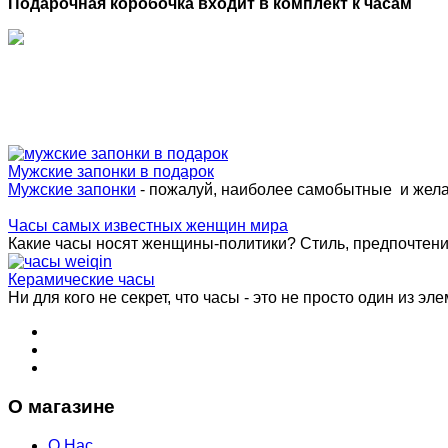
Подарочная коробочка входит в комплект к часам
Мужские запонки в подарок
Мужские запонки
- пожалуй, наиболее самобытные и жел
Часы самых известных женщин мира
Какие часы носят женщины-политики? Стиль, предпочтения 
Керамические часы
Ни для кого не секрет, что часы - это не просто один из эле
О магазине
О Нас