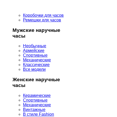
Коробочки для часов
Ремешки для часов
Мужские наручные
часы
Необычные
Армейские
Спортивные
Механические
Классические
Все модели
Женские наручные
часы
Керамические
Спортивные
Механические
Винтажные
В стиле Fashion