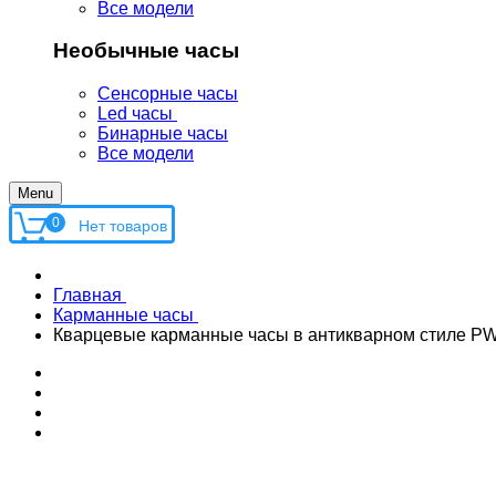
Все модели
Необычные часы
Сенсорные часы
Led часы
Бинарные часы
Все модели
Menu
0
Главная
Карманные часы
Кварцевые карманные часы в антикварном стиле P