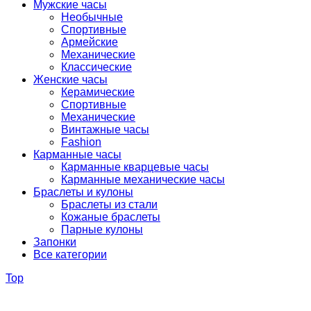
Мужские часы
Необычные
Спортивные
Армейские
Механические
Классические
Женские часы
Керамические
Спортивные
Механические
Винтажные часы
Fashion
Карманные часы
Карманные кварцевые часы
Карманные механические часы
Браслеты и кулоны
Браслеты из стали
Кожаные браслеты
Парные кулоны
Запонки
Все категории
Top