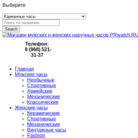
Выберите
Search
Телефон:
8 (968) 521-
31-37
Главная
Мужские часы
Необычные
Спортивные
Армейские
Механические
Классические
Женские часы
Керамические
Спортивные
Механические
Винтажные часы
Fashion