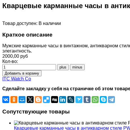
Кварцевые карманные часы в анти
Товар доступен:
В наличии
Краткое описание
Мужские карманные часы в винтажном, антикварном стиле
элегантность.
2000,00 руб
Кол-во:
ITC Watch Co
Сделайте закладку у себя на страничке об этом товаре
Сопутствующие товары
Кварцевые карманные часы в антикварном стиле P