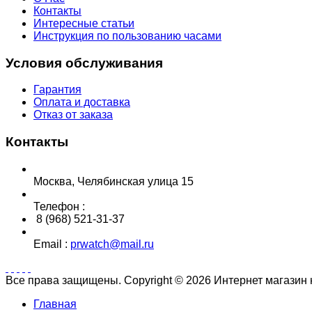
Контакты
Интересные статьи
Инструкция по пользованию часами
Условия обслуживания
Гарантия
Оплата и доставка
Отказ от заказа
Контакты
Москва, Челябинская улица 15
Телефон :
8 (968) 521-31-37
Email :
prwatch@mail.ru
Все права защищены. Copyright © 2026 Интернет магазин
Главная