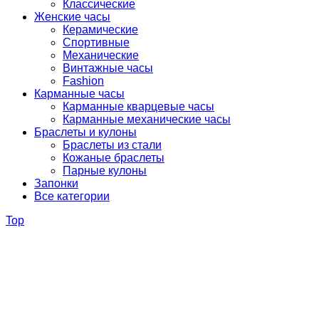
Классические
Женские часы
Керамические
Спортивные
Механические
Винтажные часы
Fashion
Карманные часы
Карманные кварцевые часы
Карманные механические часы
Браслеты и кулоны
Браслеты из стали
Кожаные браслеты
Парные кулоны
Запонки
Все категории
Top