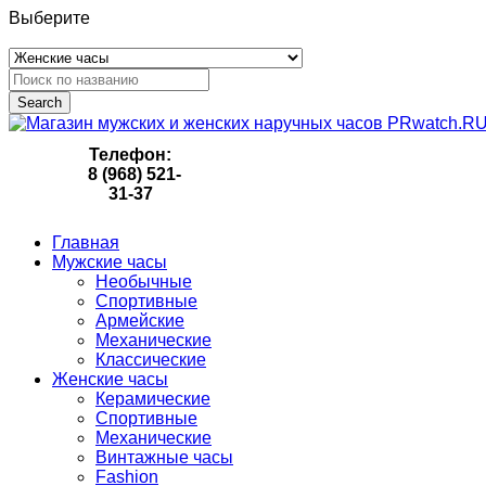
Выберите
Search
Телефон:
8 (968) 521-
31-37
Главная
Мужские часы
Необычные
Спортивные
Армейские
Механические
Классические
Женские часы
Керамические
Спортивные
Механические
Винтажные часы
Fashion