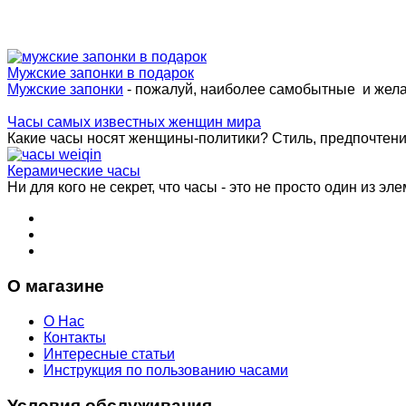
Мужские запонки в подарок
Мужские запонки
- пожалуй, наиболее самобытные и жел
Часы самых известных женщин мира
Какие часы носят женщины-политики? Стиль, предпочтения 
Керамические часы
Ни для кого не секрет, что часы - это не просто один из эле
О магазине
О Нас
Контакты
Интересные статьи
Инструкция по пользованию часами
Условия обслуживания