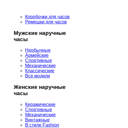
Коробочки для часов
Ремешки для часов
Мужские наручные
часы
Необычные
Армейские
Спортивные
Механические
Классические
Все модели
Женские наручные
часы
Керамические
Спортивные
Механические
Винтажные
В стиле Fashion