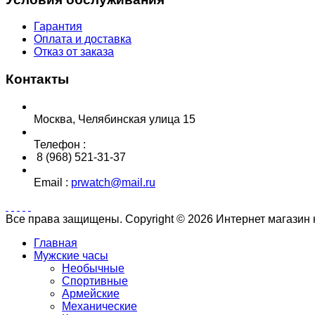
Гарантия
Оплата и доставка
Отказ от заказа
Контакты
Москва, Челябинская улица 15
Телефон :
8 (968) 521-31-37
Email :
prwatch@mail.ru
Все права защищены. Copyright © 2026 Интернет магазин
Главная
Мужские часы
Необычные
Спортивные
Армейские
Механические