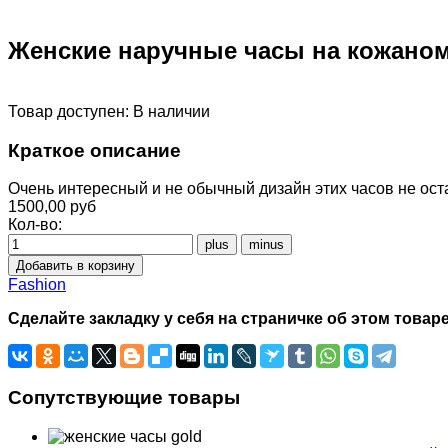
Женские наручные часы на кожаном
Товар доступен:
В наличии
Краткое описание
Очень интересный и не обычный дизайн этих часов не ост
1500,00 руб
Кол-во:
Fashion
Сделайте закладку у себя на страничке об этом товаре
Сопутствующие товары