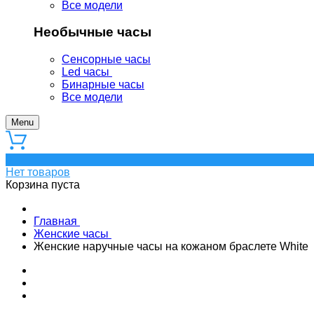
Все модели
Необычные часы
Сенсорные часы
Led часы
Бинарные часы
Все модели
Menu
0
Нет товаров
Корзина пуста
Главная
Женские часы
Женские наручные часы на кожаном браслете White