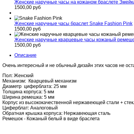
Женские наручные часы на кожаном браслете Змейк
1500,00 руб
Женские наручные часы браслет Snake Fashion Pink
1500,00 руб
Женские наручные кварцевые часы кожаный ремешо
1500,00 руб
Описание
Очень интересный и не обычный дизайн этих часов не ост
Пол: Женский
Механизм: Кварцевый механизм
Диаметр циферблата: 25 мм
Толщина корпуса: 5 мм
Ширина ремешка: 5 мм
Корпус из высококачественной нержавеющей стали + стек
Циферблат: Аналоговый
Обратная крышка корпуса: Нержавеющая сталь
Ремешок - Кожаный белый в виде браслета