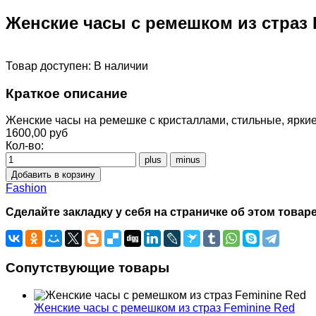
Женские часы с ремешком из страз 
Товар доступен:
В наличии
Краткое описание
Женские часы на ремешке с кристаллами, стильные, яркие
1600,00 руб
Кол-во:
Fashion
Сделайте закладку у себя на страничке об этом товаре
Сопутствующие товары
Женские часы с ремешком из страз Feminine Red