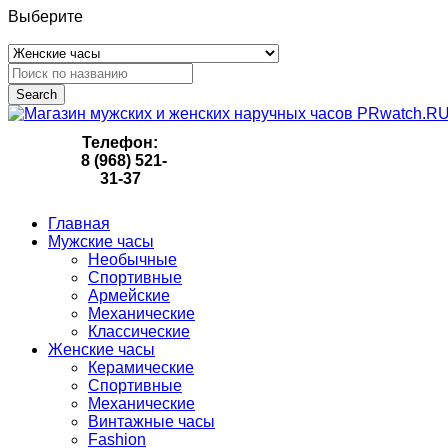
Выберите
Search
Телефон:
8 (968) 521-
31-37
Главная
Мужские часы
Необычные
Спортивные
Армейские
Механические
Классические
Женские часы
Керамические
Спортивные
Механические
Винтажные часы
Fashion