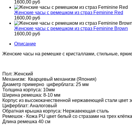
1600,00 руб
Женские часы с ремешком из страз Feminine Red
1600,00 руб
Женские часы с ремешком из страз Feminine Brown
1600,00 руб
Описание
Женские часы на ремешке с кристаллами, стильные, яркие
Пол: Женский
Механизм: Кварцевый механизм (Япония)
Диаметр примерно циферблата: 25 мм
Толщина корпуса: 10мм
Ширина ремешка: 8-10 мм
Корпус из высококачественной нержавеющей стали цвет з
Циферблат: Аналоговый
Обратная крышка корпуса: Нержавеющая сталь
Ремешок - Кожа PU цвет белый со стразами на трех клёпк
Длина ремешка 40 см