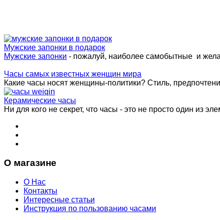
Мужские запонки в подарок
Мужские запонки
- пожалуй, наиболее самобытные и жел
Часы самых известных женщин мира
Какие часы носят женщины-политики? Стиль, предпочтения 
Керамические часы
Ни для кого не секрет, что часы - это не просто один из эле
О магазине
О Нас
Контакты
Интересные статьи
Инструкция по пользованию часами