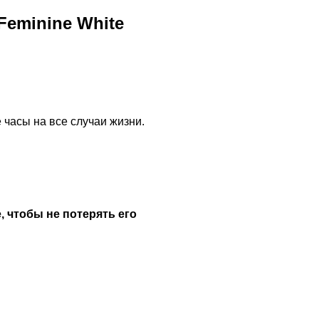
Feminine White
 часы на все случаи жизни.
, чтобы не потерять его