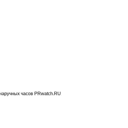
 наручных часов PRwatch.RU