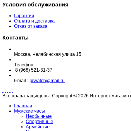
Условия обслуживания
Гарантия
Оплата и доставка
Отказ от заказа
Контакты
Москва, Челябинская улица 15
Телефон :
8 (968) 521-31-37
Email :
prwatch@mail.ru
Все права защищены. Copyright © 2026 Интернет магазин
Главная
Мужские часы
Необычные
Спортивные
Армейские