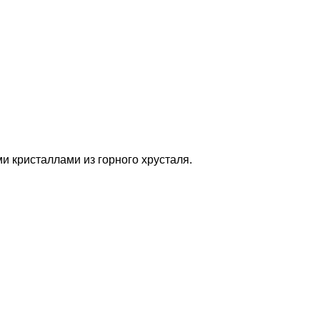
и кристаллами из горного хрусталя.