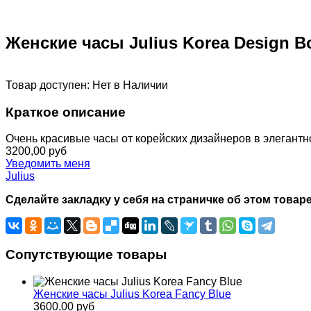
Женские часы Julius Korea Design B
Товар доступен:
Нет в Наличии
Краткое описание
Очень красивые часы от корейских дизайнеров в элегантн
3200,00 руб
Уведомить меня
Julius
Сделайте закладку у себя на страничке об этом товаре
Сопутствующие товары
Женские часы Julius Korea Fancy Blue
3600,00 руб