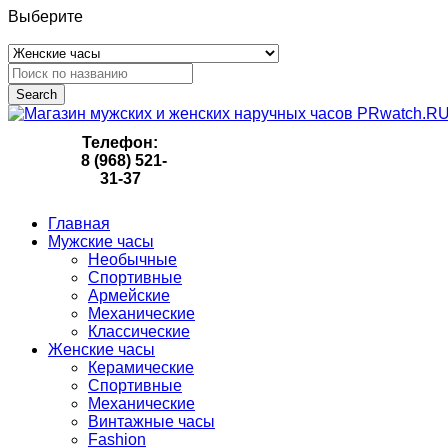
Выберите
Search
Телефон:
8 (968) 521-
31-37
Главная
Мужские часы
Необычные
Спортивные
Армейские
Механические
Классические
Женские часы
Керамические
Спортивные
Механические
Винтажные часы
Fashion