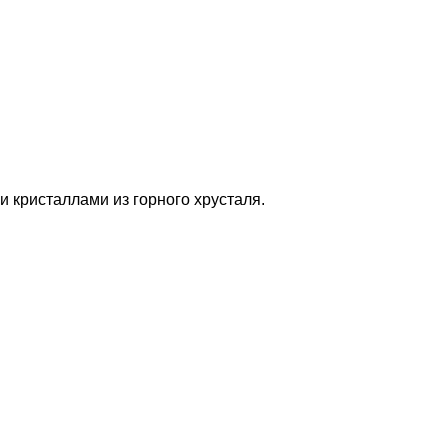
и кристаллами из горного хрусталя.