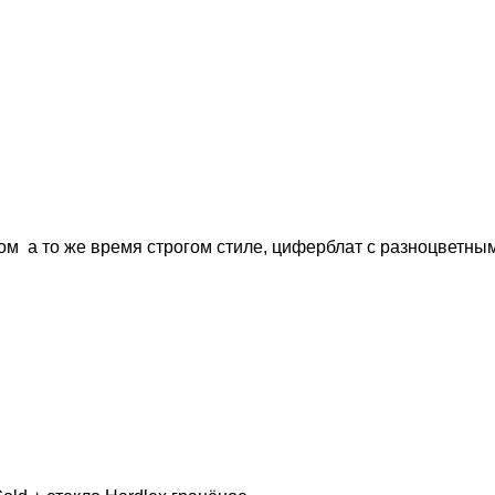
ом а то же время строгом стиле, циферблат с разноцветным