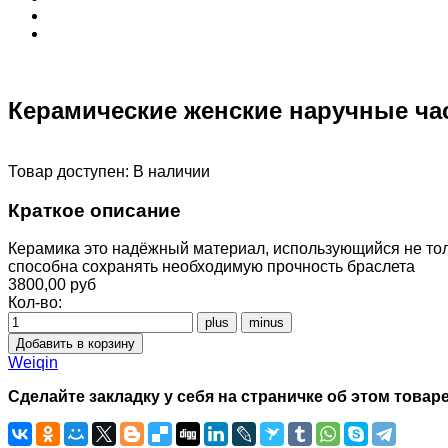
Керамические женские наручные ч
Товар доступен:
В наличии
Краткое описание
Керамика это надёжный материал, использующийся не толь
способна сохранять необходимую прочность браслета
3800,00 руб
Кол-во:
Weiqin
Сделайте закладку у себя на страничке об этом товаре