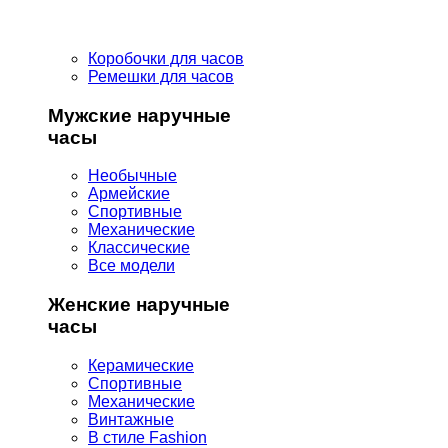
Коробочки для часов
Ремешки для часов
Мужские наручные
часы
Необычные
Армейские
Спортивные
Механические
Классические
Все модели
Женские наручные
часы
Керамические
Спортивные
Механические
Винтажные
В стиле Fashion