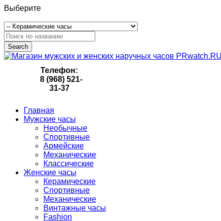
Выберите
Search
Телефон:
8 (968) 521-
31-37
Главная
Мужские часы
Необычные
Спортивные
Армейские
Механические
Классические
Женские часы
Керамические
Спортивные
Механические
Винтажные часы
Fashion