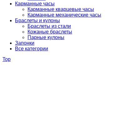
Карманные часы
Карманные кварцевые часы
Карманные механические часы
Браслеты и кулоны
Браслеты из стали
Кожаные браслеты
Парные кулоны
Запонки
Все категории
Top