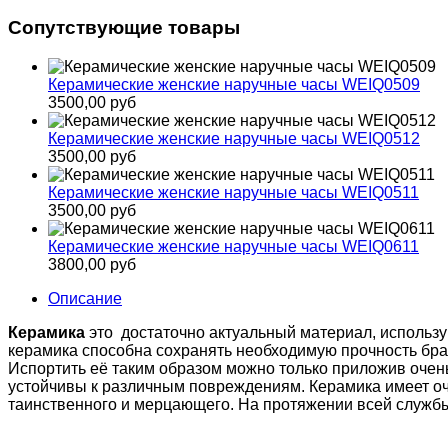
Сопутствующие товары
Керамические женские наручные часы WEIQ0509
3500,00 руб
Керамические женские наручные часы WEIQ0512
3500,00 руб
Керамические женские наручные часы WEIQ0511
3500,00 руб
Керамические женские наручные часы WEIQ0611
3800,00 руб
Описание
Керамика
это достаточно актуальный материал, использую
керамика способна сохранять необходимую прочность бра
Испортить её таким образом можно только приложив очен
устойчивы к различным повреждениям. Керамика имеет оче
таинственного и мерцающего. На протяжении всей службы к