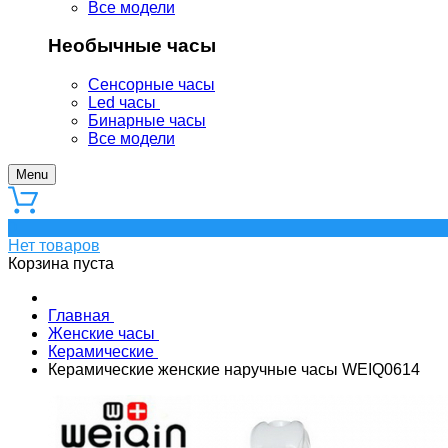
Все модели
Необычные часы
Сенсорные часы
Led часы
Бинарные часы
Все модели
Menu
0
Нет товаров
Корзина пуста
Главная
Женские часы
Керамические
Керамические женские наручные часы WEIQ0614