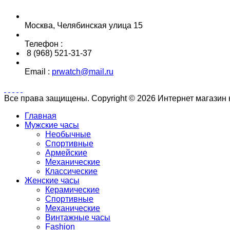
Москва, Челябинская улица 15
Телефон :
8 (968) 521-31-37
Email :
prwatch@mail.ru
Все права защищены. Copyright © 2026 Интернет магазин
Главная
Мужские часы
Необычные
Спортивные
Армейские
Механические
Классические
Женские часы
Керамические
Спортивные
Механические
Винтажные часы
Fashion