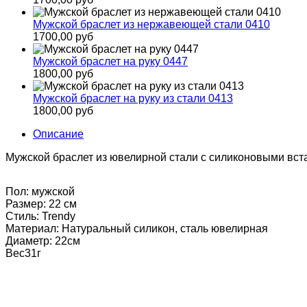
Мужской браслет из нержавеющей стали 0410
1700,00 руб
Мужской браслет на руку 0447
1800,00 руб
Мужской браслет на руку из стали 0413
1800,00 руб
Описание
Мужской браслет из ювелирной стали с силиконовыми вст
Пол: мужской
Размер: 22 см
Стиль: Trendy
Материал: Натуральный силикон, сталь ювелирная
Диаметр: 22см
Вес31г