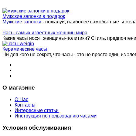
Мужские запонки в подарок
Мужские запонки
- пожалуй, наиболее самобытные и жел
Часы самых известных женщин мира
Какие часы носят женщины-политики? Стиль, предпочтения 
Керамические часы
Ни для кого не секрет, что часы - это не просто один из эле
О магазине
О Нас
Контакты
Интересные статьи
Инструкция по пользованию часами
Условия обслуживания