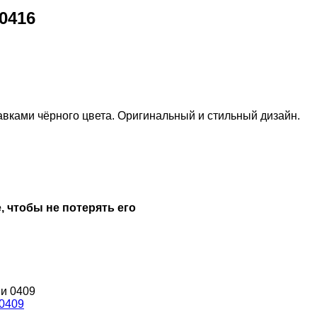
0416
авками чёрного цвета. Оригинальный и стильный дизайн.
, чтобы не потерять его
 0409