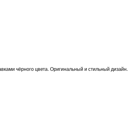
авками чёрного цвета. Оригинальный и стильный дизайн.