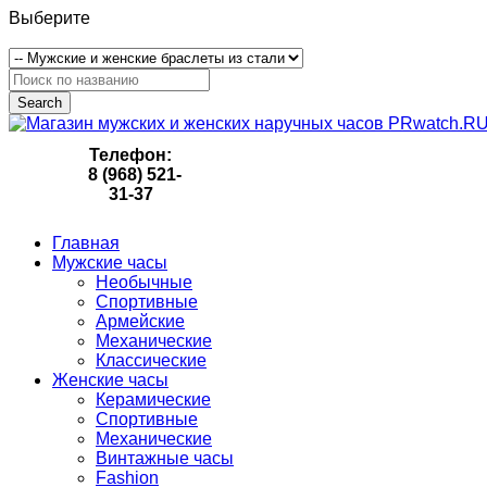
Выберите
Search
Телефон:
8 (968) 521-
31-37
Главная
Мужские часы
Необычные
Спортивные
Армейские
Механические
Классические
Женские часы
Керамические
Спортивные
Механические
Винтажные часы
Fashion