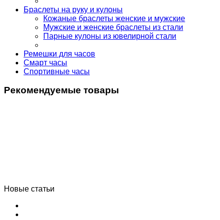
Браслеты на руку и кулоны
Кожаные браслеты женские и мужские
Мужские и женские браслеты из стали
Парные кулоны из ювелирной стали
Ремешки для часов
Смарт часы
Спортивные часы
Рекомендуемые товары
Новые статьи