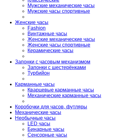
Мужские механические часы
Мужские часы спортивные
Женские часы
Fashion
Винтажные часы
Женские механические часы
Женские часы спортивные
Керамические часы
Запонки с часовым механизмом
Запонки с шестерёнками
Турбийон
Карманные часы
Кварцевые карманные часы
Механические карманные часы
Коробочки для часов, футляры
Механические часы
Необычные часы
LED часы
Бинарные часы
Сенсорные часы