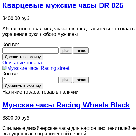
Кварцевые мужские часы DR 025
3400,00 руб
Абсолютно новая модель часов представительского класса
украшение руки любого мужчины
Кол-во:
Описание товара
Кол-во:
Наличие товара:
товар в наличии
Мужские часы Racing Wheels Black
3800,00 руб
Стильные дизайнерские часы для настоящих ценителей не 
выпущенных в ограниченной серией.