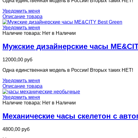
Одна единственная модель в России! Вторых таких НЕТ!
Уведомить меня
Описание товара
Уведомить меня
Наличие товара:
Нет в Наличии
Мужские дизайнерские часы ME&CIT
12000,00 руб
Одна единственная модель в России! Вторых таких НЕТ!
Уведомить меня
Описание товара
Уведомить меня
Наличие товара:
Нет в Наличии
Механические часы скелетон с авт
4800,00 руб