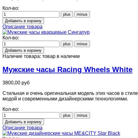
Кол-во:
Описание товара
Кол-во:
Наличие товара:
товар в наличии
Мужские часы Racing Wheels White
3800,00 руб
Стильная и очень оригинальная модель этих часов в стиле
модой и современными дизайнерскими технологиями.
Кол-во:
Описание товара