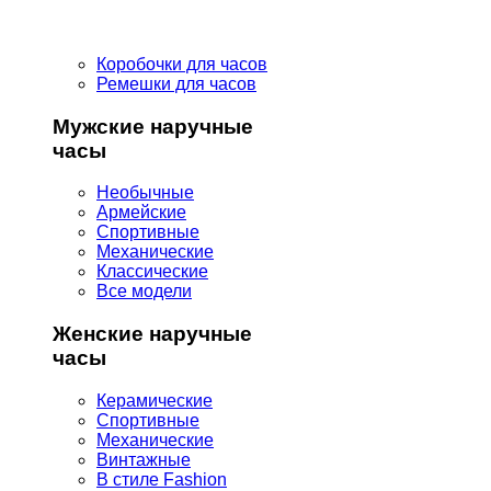
Коробочки для часов
Ремешки для часов
Мужские наручные
часы
Необычные
Армейские
Спортивные
Механические
Классические
Все модели
Женские наручные
часы
Керамические
Спортивные
Механические
Винтажные
В стиле Fashion