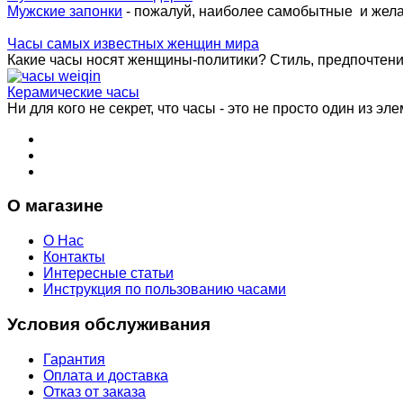
Мужские запонки
- пожалуй, наиболее самобытные и жел
Часы самых известных женщин мира
Какие часы носят женщины-политики? Стиль, предпочтения 
Керамические часы
Ни для кого не секрет, что часы - это не просто один из эле
О магазине
О Нас
Контакты
Интересные статьи
Инструкция по пользованию часами
Условия обслуживания
Гарантия
Оплата и доставка
Отказ от заказа