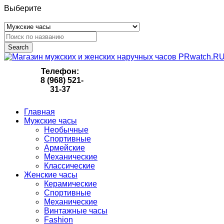
Выберите
Search
Телефон:
8 (968) 521-
31-37
Главная
Мужские часы
Необычные
Спортивные
Армейские
Механические
Классические
Женские часы
Керамические
Спортивные
Механические
Винтажные часы
Fashion