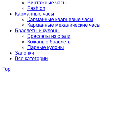
Винтажные часы
Fashion
Карманные часы
Карманные кварцевые часы
Карманные механические часы
Браслеты и кулоны
Браслеты из стали
Кожаные браслеты
Парные кулоны
Запонки
Все категории
Top