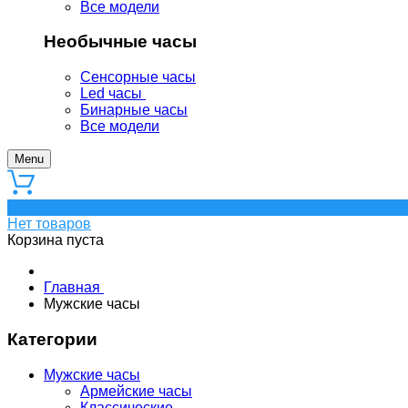
Все модели
Необычные часы
Сенсорные часы
Led часы
Бинарные часы
Все модели
Menu
0
Нет товаров
Корзина пуста
Главная
Мужские часы
Категории
Мужские часы
Армейские часы
Классические