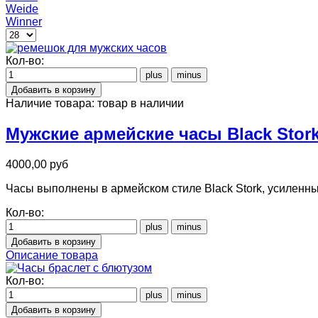
Weide
Winner
Кол-во:
Наличие товара:
товар в наличии
Мужские армейские часы Black Stor
4000,00 руб
Часы выполнены в армейском стиле Black Stork, усиленны
Кол-во:
Описание товара
Кол-во: