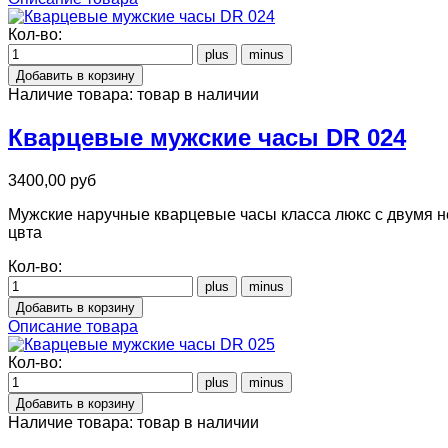
Кол-во:
Наличие товара:
товар в наличии
Кварцевые мужские часы DR 024
3400,00 руб
Мужские наручные кварцевые часы класса люкс с двумя н
цвта
Кол-во:
Описание товара
Кол-во:
Наличие товара:
товар в наличии