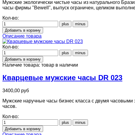
Мужские экологически чистые часы из натурального Браз
часы фирмы "Bewell", выпуск ограничен, целиком выполн
Кол-во:
Описание товара
Кол-во:
Наличие товара:
товар в наличии
Кварцевые мужские часы DR 023
3400,00 руб
Мужские наручные часы бизнес класса с двумя часовыми 
часов.
Кол-во:
Описание товара