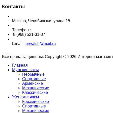
Контакты
Москва, Челябинская улица 15
Телефон :
8 (968) 521-31-37
Email :
prwatch@mail.ru
Все права защищены. Copyright © 2026 Интернет магазин
Главная
Мужские часы
Необычные
Спортивные
Армейские
Механические
Классические
Женские часы
Керамические
Спортивные
Механические