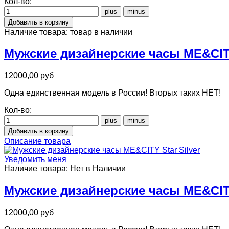
Кол-во:
Наличие товара:
товар в наличии
Мужские дизайнерские часы ME&CITY
12000,00 руб
Одна единственная модель в России! Вторых таких НЕТ!
Кол-во:
Описание товара
Уведомить меня
Наличие товара:
Нет в Наличии
Мужские дизайнерские часы ME&CITY
12000,00 руб