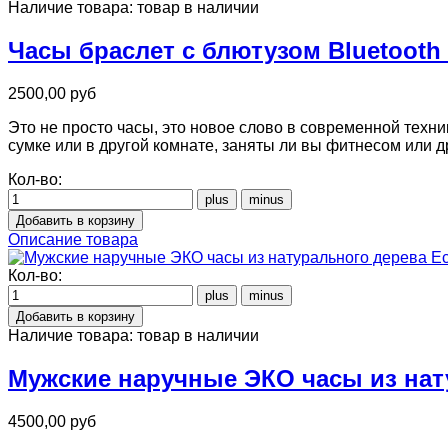
Наличие товара:
товар в наличии
Часы браслет с блютузом Bluetooth
2500,00 руб
Это не просто часы, это новое слово в современной техни
сумке или в другой комнате, заняты ли вы фитнесом или 
Кол-во:
Описание товара
Кол-во:
Наличие товара:
товар в наличии
Мужские наручные ЭКО часы из нат
4500,00 руб