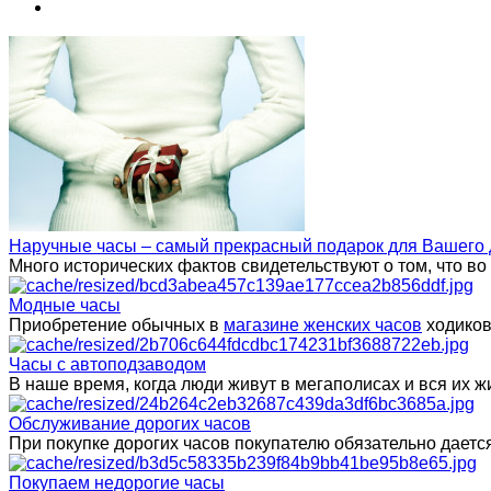
Наручные часы – самый прекрасный подарок для Вашего 
Много исторических фактов свидетельствуют о том, что в
Модные часы
Приобретение обычных в
магазине женских часов
ходиков
Часы с автоподзаводом
В наше время, когда люди живут в мегаполисах и вся их
Обслуживание дорогих часов
При покупке дорогих часов покупателю обязательно даетс
Покупаем недорогие часы