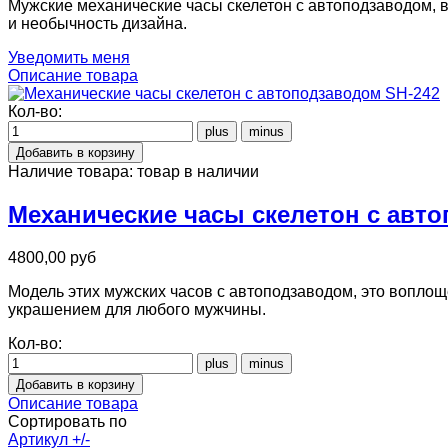
Мужские механические часы скелетон с автоподзаводом, 
и необычность дизайна.
Уведомить меня
Описание товара
Кол-во:
Наличие товара:
товар в наличии
Механические часы скелетон с авт
4800,00 руб
Модель этих мужских часов с автоподзаводом, это воплощ
украшением для любого мужчины.
Кол-во:
Описание товара
Сортировать по
Артикул +/-