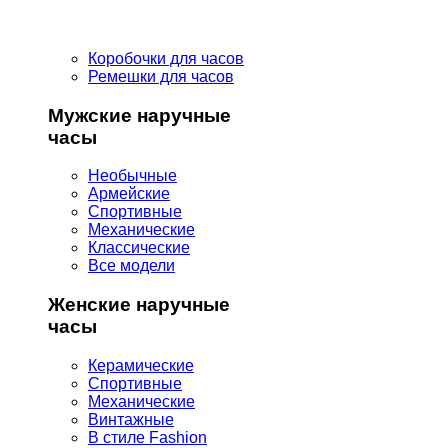
Коробочки для часов
Ремешки для часов
Мужские наручные
часы
Необычные
Армейские
Спортивные
Механические
Классические
Все модели
Женские наручные
часы
Керамические
Спортивные
Механические
Винтажные
В стиле Fashion