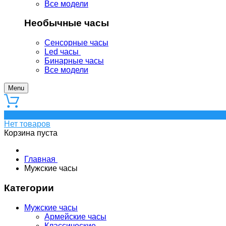
Все модели
Необычные часы
Сенсорные часы
Led часы
Бинарные часы
Все модели
Menu
0
Нет товаров
Корзина пуста
Главная
Мужские часы
Категории
Мужские часы
Армейские часы
Классические