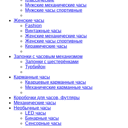
Мужские механические часы
Мужские часы спортивные
Женские часы
Fashion
Винтажные часы
Женские механические часы
Женские часы спортивные
Керамические часы
Запонки с часовым механизмом
Запонки с шестерёнками
Турбийон
Карманные часы
Кварцевые карманные часы
Механические карманные часы
Коробочки для часов, футляры
Механические часы
Необычные часы
LED часы
Бинарные часы
Сенсорные часы