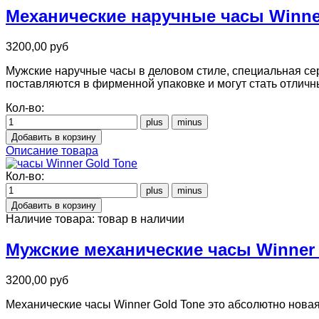
Механические наручные часы Winne
3200,00 руб
Мужские наручные часы в деловом стиле, специальная сер
поставляются в фирменной упаковке и могут стать отлич
Кол-во:
Описание товара
Кол-во:
Наличие товара:
товар в наличии
Мужские механические часы Winner 
3200,00 руб
Механические часы Winner Gold Tone это абсолютно новая 