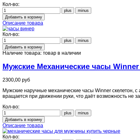
Кол-во:
Описание товара
Кол-во:
Наличие товара:
товар в наличии
Мужские Механические часы Winner 
2300,00 руб
Мужские наручные механические часы Winner скелетон, с
вращается при движении руки, что даёт возможность не з
Кол-во:
Описание товара
Кол-во: