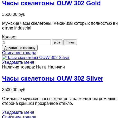
Часы скелетоны OUW 302 Gold
3500,00 руб
Мужские часы скелетоны, механизм которых полностью ви
стиле Industrial
Кол-во:
Описание товара
Уведомить меня
Наличие товара:
Нет в Наличии
Часы скелетоны OUW 302 Silver
3500,00 руб
Стильные мужские часы скелетоны на железном ремешке, о
сторона крышки прозрачное стекло.
Уведомить меня
Описание товара