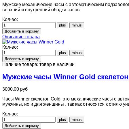
Мужские механические часы с автоматическим подзаводо
верхний и внутренний ободки часов.
Кол-во:
Описание товара
Кол-во:
Наличие товара:
товар в наличии
Мужские часы Winner Gold скелетон
3000,00 руб
Часы Winner скелетон Gold, это механические часы с авто
мужчины, но и для женщины , так как относятся к стилю ун
Кол-во: