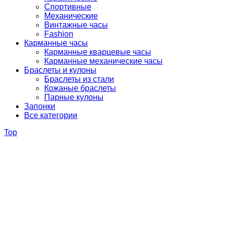
Спортивные
Механические
Винтажные часы
Fashion
Карманные часы
Карманные кварцевые часы
Карманные механические часы
Браслеты и кулоны
Браслеты из стали
Кожаные браслеты
Парные кулоны
Запонки
Все категории
Top