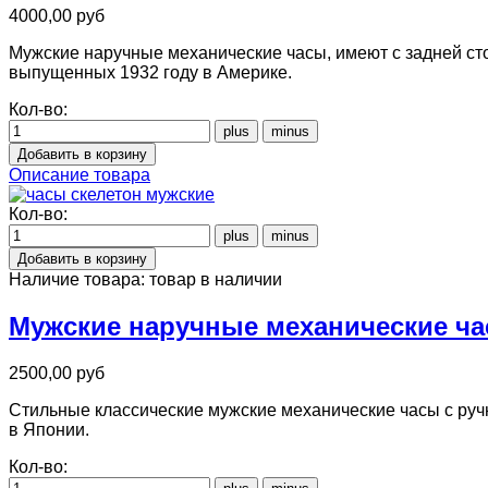
4000,00 руб
Мужские наручные механические часы, имеют с задней сто
выпущенных 1932 году в Америке.
Кол-во:
Описание товара
Кол-во:
Наличие товара:
товар в наличии
Мужские наручные механические ча
2500,00 руб
Стильные классические мужские механические часы с руч
в Японии.
Кол-во: