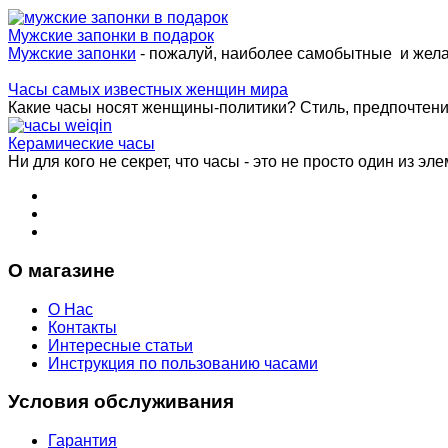
Мужские запонки в подарок
Мужские запонки
- пожалуй, наиболее самобытные и жел
Часы самых известных женщин мира
Какие часы носят женщины-политики? Стиль, предпочтения 
Керамические часы
Ни для кого не секрет, что часы - это не просто один из эле
О магазине
О Нас
Контакты
Интересные статьи
Инструкция по пользованию часами
Условия обслуживания
Гарантия