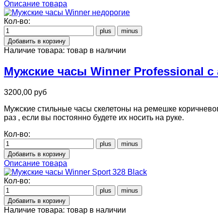
Описание товара
Кол-во:
Наличие товара:
товар в наличии
Мужские часы Winner Professional 
3200,00 руб
Мужские стильные часы скелетоны на ремешке коричневого
раз , если вы постоянно будете их носить на руке.
Кол-во:
Описание товара
Кол-во:
Наличие товара:
товар в наличии