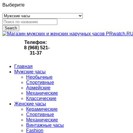
Выберите
Search
Телефон:
8 (968) 521-
31-37
Главная
Мужские часы
Необычные
Спортивные
Армейские
Механические
Классические
Женские часы
Керамические
Спортивные
Механические
Винтажные часы
Fashion