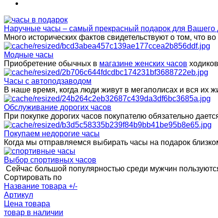
Наручные часы – самый прекрасный подарок для Вашего 
Много исторических фактов свидетельствуют о том, что в
Модные часы
Приобретение обычных в
магазине женских часов
ходиков
Часы с автоподзаводом
В наше время, когда люди живут в мегаполисах и вся их
Обслуживание дорогих часов
При покупке дорогих часов покупателю обязательно даетс
Покупаем недорогие часы
Когда мы отправляемся выбирать часы на подарок близком
Выбор спортивных часов
Сейчас большой популярностью среди мужчин пользуются
Сортировать по
Название товара +/-
Артикул
Цена товара
товар в наличии