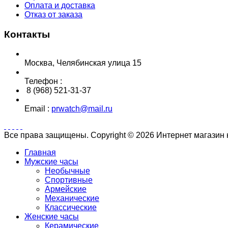
Оплата и доставка
Отказ от заказа
Контакты
Москва, Челябинская улица 15
Телефон :
8 (968) 521-31-37
Email :
prwatch@mail.ru
Все права защищены. Copyright © 2026 Интернет магазин
Главная
Мужские часы
Необычные
Спортивные
Армейские
Механические
Классические
Женские часы
Керамические