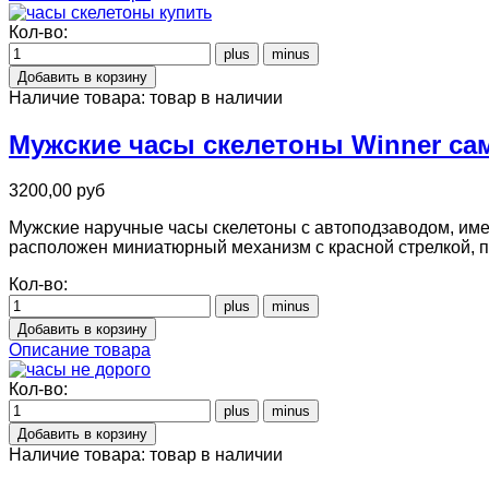
Кол-во:
Наличие товара:
товар в наличии
Мужские часы скелетоны Winner с
3200,00 руб
Мужские наручные часы скелетоны с автоподзаводом, имею
расположен миниатюрный механизм с красной стрелкой,
Кол-во:
Описание товара
Кол-во:
Наличие товара:
товар в наличии