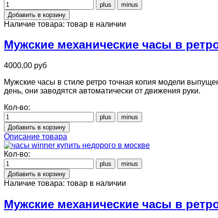
Наличие товара:
товар в наличии
Мужские механические часы в ретро
4000,00 руб
Мужские часы в стиле ретро точная копия модели выпущен
день, они заводятся автоматически от движения руки.
Кол-во:
Описание товара
Кол-во:
Наличие товара:
товар в наличии
Мужские механические часы в ретро