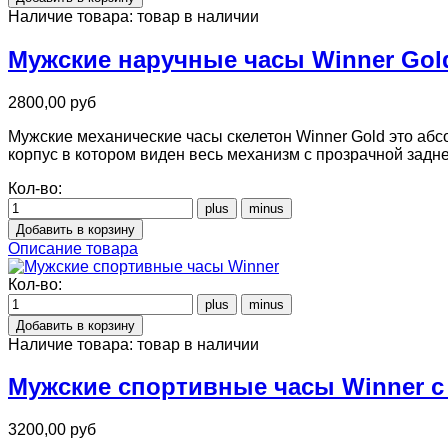
Наличие товара:
товар в наличии
Мужские наручные часы Winner Gol
2800,00 руб
Мужские механические часы скелетон Winner Gold это абс
корпус в котором виден весь механизм с прозрачной задн
Кол-во:
Описание товара
Кол-во:
Наличие товара:
товар в наличии
Мужские спортивные часы Winner с
3200,00 руб