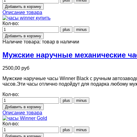
Описание товара
Кол-во:
Наличие товара:
товар в наличии
Мужские наручные механические час
2500,00 руб
Мужские наручные часы Winner Black с ручным автозаводо
часов.Эти часы отлично подойдут для подарка любому му
Кол-во:
Описание товара
Кол-во: