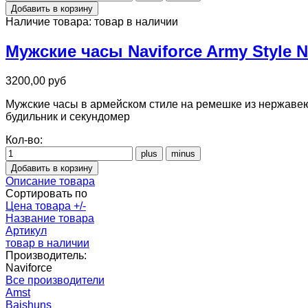
Наличие товара:
товар в наличии
Мужские часы Naviforce Army Style 
3200,00 руб
Мужские часы в армейском стиле на ремешке из нержавеющ
будильник и секундомер
Кол-во:
Описание товара
Сортировать по
Цена товара +/-
Название товара
Артикул
товар в наличии
Производитель:
Naviforce
Все производители
Amst
Baishuns