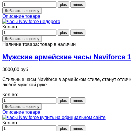
Описание товара
Кол-во:
Наличие товара:
товар в наличии
Мужские армейские часы Naviforce 
3000,00 руб
Стильные часы Naviforcе в армейском стиле, станут отли
любой мужской руке.
Кол-во:
Описание товара
Кол-во: