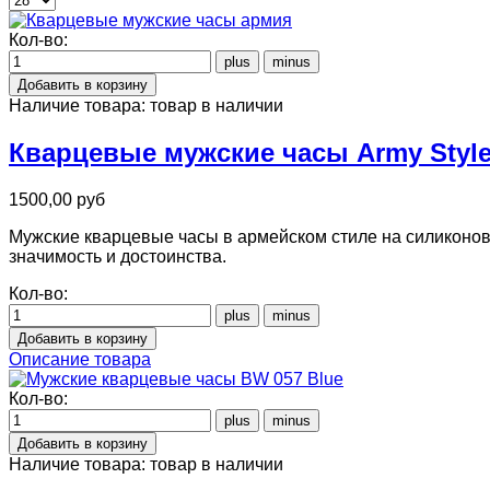
Кол-во:
Наличие товара:
товар в наличии
Кварцевые мужские часы Army Style
1500,00 руб
Мужские кварцевые часы в армейском стиле на силиконов
значимость и достоинства.
Кол-во:
Описание товара
Кол-во:
Наличие товара:
товар в наличии