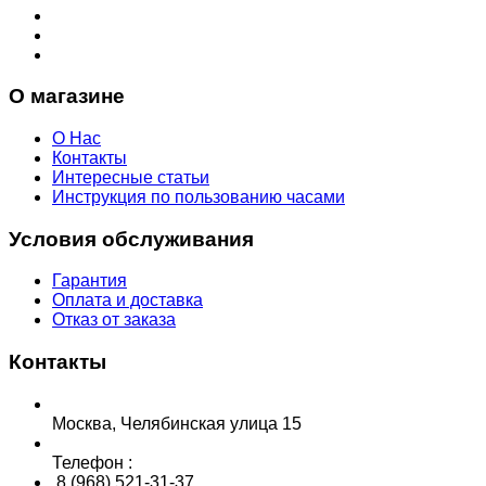
О магазине
О Нас
Контакты
Интересные статьи
Инструкция по пользованию часами
Условия обслуживания
Гарантия
Оплата и доставка
Отказ от заказа
Контакты
Москва, Челябинская улица 15
Телефон :
8 (968) 521-31-37