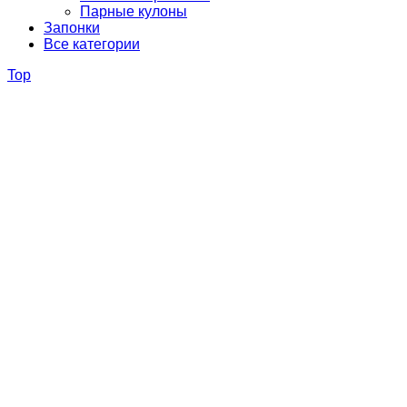
Парные кулоны
Запонки
Все категории
Top