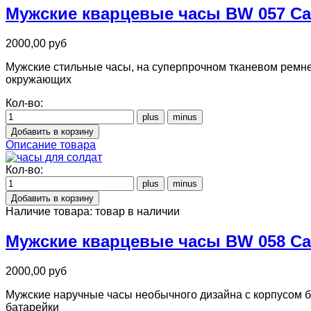
Мужские кварцевые часы BW 057 Сa
2000,00 руб
Мужские стильные часы, на суперпрочном тканевом ремне
окружающих
Кол-во:
Описание товара
Кол-во:
Наличие товара:
товар в наличии
Мужские кварцевые часы BW 058 Сa
2000,00 руб
Мужские наручные часы необычного дизайна с корпусом б
батарейки