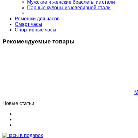
Мужские и женские браслеты из стали
Парные кулоны из ювелирной стали
Ремешки для часов
Смарт часы
Спортивные часы
Рекомендуемые товары
М
Новые статьи