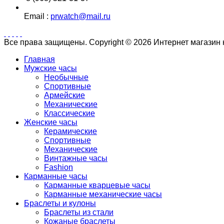
Email :
prwatch@mail.ru
Все права защищены. Copyright © 2026 Интернет магазин
Главная
Мужские часы
Необычные
Спортивные
Армейские
Механические
Классические
Женские часы
Керамические
Спортивные
Механические
Винтажные часы
Fashion
Карманные часы
Карманные кварцевые часы
Карманные механические часы
Браслеты и кулоны
Браслеты из стали
Кожаные браслеты