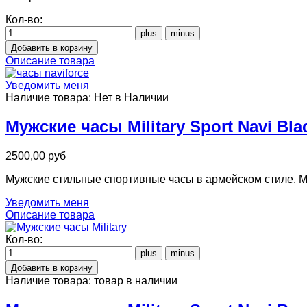
Кол-во:
Описание товара
Уведомить меня
Наличие товара:
Нет в Наличии
Мужские часы Military Sport Navi Bla
2500,00 руб
Мужские стильные спортивные часы в армейском стиле. М
Уведомить меня
Описание товара
Кол-во:
Наличие товара:
товар в наличии