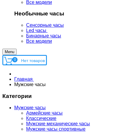
Все модели
Необычные часы
Сенсорные часы
Led часы
Бинарные часы
Все модели
Menu
0
Главная
Мужские часы
Категории
Мужские часы
Армейские часы
Классические
Мужские механические часы
Мужские часы спортивные