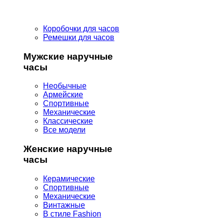
Коробочки для часов
Ремешки для часов
Мужские наручные
часы
Необычные
Армейские
Спортивные
Механические
Классические
Все модели
Женские наручные
часы
Керамические
Спортивные
Механические
Винтажные
В стиле Fashion