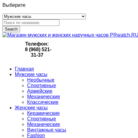
Выберите
Search
Телефон:
8 (968) 521-
31-37
Главная
Мужские часы
Необычные
Спортивные
Армейские
Механические
Классические
Женские часы
Керамические
Спортивные
Механические
Винтажные часы
Fashion