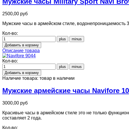
Мужские часы Military Sport Navi Br
2500,00 руб
Мужские часы в армейском стиле, водонепроницаемость 3
Кол-во:
Описание товара
Кол-во:
Наличие товара:
товар в наличии
Мужские армейские часы Navifore 1
3000,00 руб
Красивые часы в армейском стиле это не только функциона
составляет 2 года.
Кол-во: