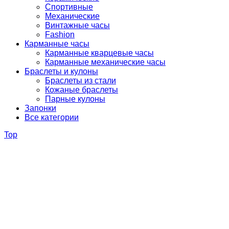
Спортивные
Механические
Винтажные часы
Fashion
Карманные часы
Карманные кварцевые часы
Карманные механические часы
Браслеты и кулоны
Браслеты из стали
Кожаные браслеты
Парные кулоны
Запонки
Все категории
Top