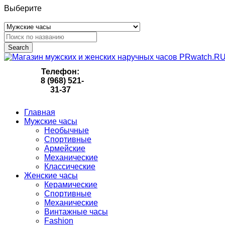
Выберите
Search
Телефон:
8 (968) 521-
31-37
Главная
Мужские часы
Необычные
Спортивные
Армейские
Механические
Классические
Женские часы
Керамические
Спортивные
Механические
Винтажные часы
Fashion