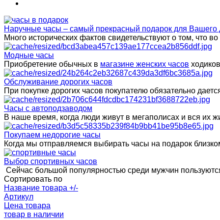
Наручные часы – самый прекрасный подарок для Вашего 
Много исторических фактов свидетельствуют о том, что в
Модные часы
Приобретение обычных в
магазине женских часов
ходиков
Обслуживание дорогих часов
При покупке дорогих часов покупателю обязательно даетс
Часы с автоподзаводом
В наше время, когда люди живут в мегаполисах и вся их
Покупаем недорогие часы
Когда мы отправляемся выбирать часы на подарок близком
Выбор спортивных часов
Сейчас большой популярностью среди мужчин пользуются
Сортировать по
Название товара +/-
Артикул
Цена товара
товар в наличии