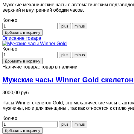
Мужские механические часы с автоматическим подзаводо
верхний и внутренний ободки часов.
Кол-во:
Описание товара
Кол-во:
Наличие товара:
товар в наличии
Мужские часы Winner Gold скелетон
3000,00 руб
Часы Winner скелетон Gold, это механические часы с авто
мужчины, но и для женщины , так как относятся к стилю ун
Кол-во: