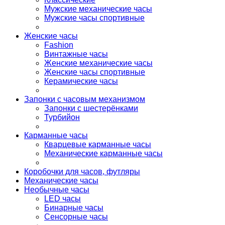
Мужские механические часы
Мужские часы спортивные
Женские часы
Fashion
Винтажные часы
Женские механические часы
Женские часы спортивные
Керамические часы
Запонки с часовым механизмом
Запонки с шестерёнками
Турбийон
Карманные часы
Кварцевые карманные часы
Механические карманные часы
Коробочки для часов, футляры
Механические часы
Необычные часы
LED часы
Бинарные часы
Сенсорные часы