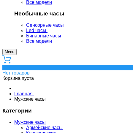
Все модели
Необычные часы
Сенсорные часы
Led часы
Бинарные часы
Все модели
Menu
0
Нет товаров
Корзина пуста
Главная
Мужские часы
Категории
Мужские часы
Армейские часы
Классические