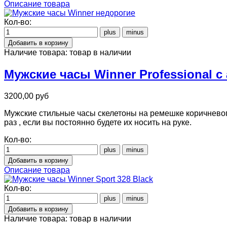
Описание товара
Кол-во:
Наличие товара:
товар в наличии
Мужские часы Winner Professional 
3200,00 руб
Мужские стильные часы скелетоны на ремешке коричневого
раз , если вы постоянно будете их носить на руке.
Кол-во:
Описание товара
Кол-во:
Наличие товара:
товар в наличии