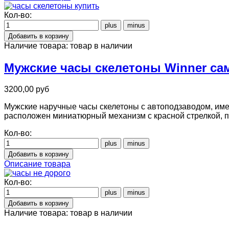
Кол-во:
Наличие товара:
товар в наличии
Мужские часы скелетоны Winner с
3200,00 руб
Мужские наручные часы скелетоны с автоподзаводом, имею
расположен миниатюрный механизм с красной стрелкой,
Кол-во:
Описание товара
Кол-во:
Наличие товара:
товар в наличии