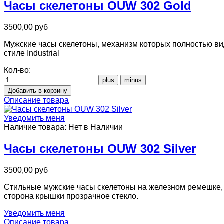
Часы скелетоны OUW 302 Gold
3500,00 руб
Мужские часы скелетоны, механизм которых полностью ви
стиле Industrial
Кол-во:
Описание товара
Уведомить меня
Наличие товара:
Нет в Наличии
Часы скелетоны OUW 302 Silver
3500,00 руб
Стильные мужские часы скелетоны на железном ремешке, о
сторона крышки прозрачное стекло.
Уведомить меня
Описание товара