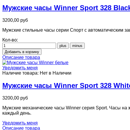
Мужские часы Winner Sport 328 Blac
3200,00 руб
Мужские стильные часы серии Спорт с автоматическим зав
Кол-во:
Описание товара
Уведомить меня
Наличие товара:
Нет в Наличии
Мужские часы Winner Sport 328 Whit
3200,00 руб
Мужские механические часы Winner серия Sport. Часы на
каждый день.
Уведомить меня
Описание товара