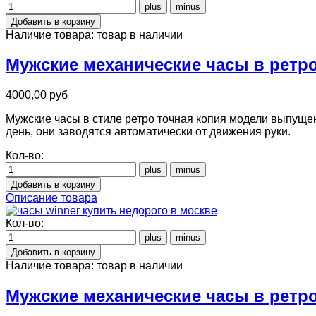
Наличие товара:
товар в наличии
Мужские механические часы в ретро
4000,00 руб
Мужские часы в стиле ретро точная копия модели выпущен
день, они заводятся автоматически от движения руки.
Кол-во:
Описание товара
Кол-во:
Наличие товара:
товар в наличии
Мужские механические часы в ретро