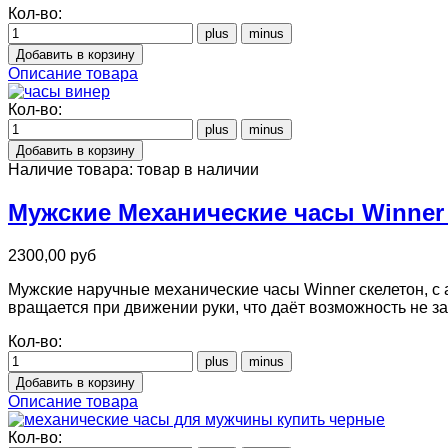
Кол-во:
Описание товара
Кол-во:
Наличие товара:
товар в наличии
Мужские Механические часы Winner 
2300,00 руб
Мужские наручные механические часы Winner скелетон, с
вращается при движении руки, что даёт возможность не з
Кол-во:
Описание товара
Кол-во: