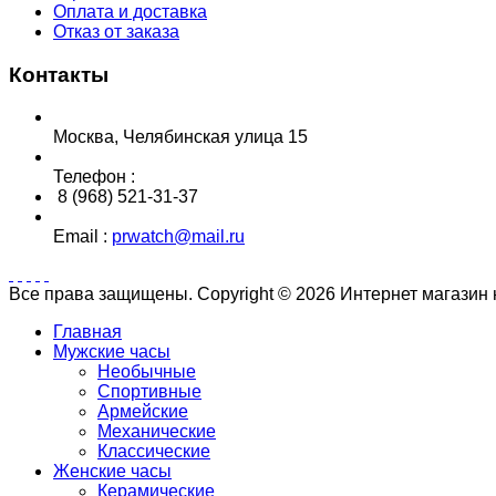
Оплата и доставка
Отказ от заказа
Контакты
Москва, Челябинская улица 15
Телефон :
8 (968) 521-31-37
Email :
prwatch@mail.ru
Все права защищены. Copyright © 2026 Интернет магазин
Главная
Мужские часы
Необычные
Спортивные
Армейские
Механические
Классические
Женские часы
Керамические