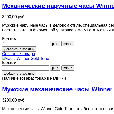
Механические наручные часы Winne
3200,00 руб
Мужские наручные часы в деловом стиле, специальная сер
поставляются в фирменной упаковке и могут стать отлич
Кол-во:
Описание товара
Кол-во:
Наличие товара:
товар в наличии
Мужские механические часы Winner 
3200,00 руб
Механические часы Winner Gold Tone это абсолютно новая 