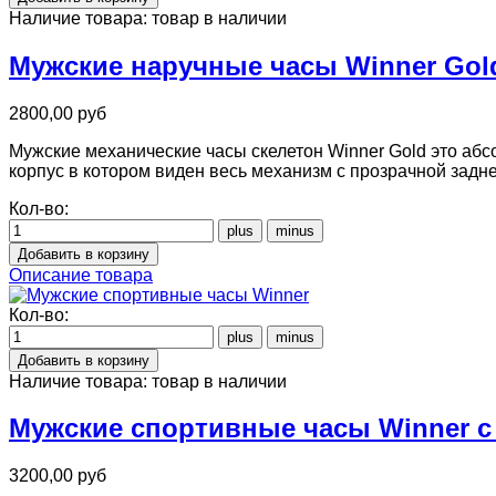
Наличие товара:
товар в наличии
Мужские наручные часы Winner Gol
2800,00 руб
Мужские механические часы скелетон Winner Gold это абс
корпус в котором виден весь механизм с прозрачной задн
Кол-во:
Описание товара
Кол-во:
Наличие товара:
товар в наличии
Мужские спортивные часы Winner с
3200,00 руб