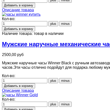
Описание товара
Кол-во:
Наличие товара:
товар в наличии
Мужские наручные механические час
2500,00 руб
Мужские наручные часы Winner Black с ручным автозаводо
часов.Эти часы отлично подойдут для подарка любому му
Кол-во:
Описание товара
Кол-во: