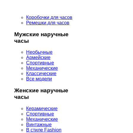
Коробочки для часов
Ремешки для часов
Мужские наручные
часы
Необычные
Армейские
Спортивные
Механические
Классические
Все модели
Женские наручные
часы
Керамические
Спортивные
Механические
Винтажные
В стиле Fashion