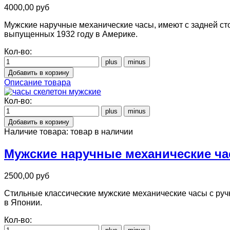
4000,00 руб
Мужские наручные механические часы, имеют с задней сто
выпущенных 1932 году в Америке.
Кол-во:
Описание товара
Кол-во:
Наличие товара:
товар в наличии
Мужские наручные механические ча
2500,00 руб
Стильные классические мужские механические часы с руч
в Японии.
Кол-во: