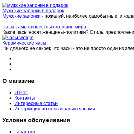
Мужские запонки в подарок
Мужские запонки
- пожалуй, наиболее самобытные и жел
Часы самых известных женщин мира
Какие часы носят женщины-политики? Стиль, предпочтения 
Керамические часы
Ни для кого не секрет, что часы - это не просто один из эле
О магазине
О Нас
Контакты
Интересные статьи
Инструкция по пользованию часами
Условия обслуживания
Гарантия