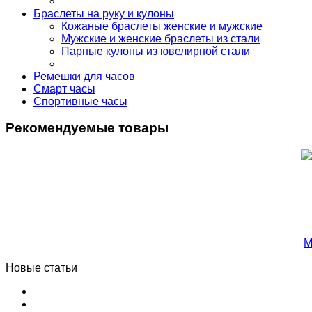
Браслеты на руку и кулоны
Кожаные браслеты женские и мужские
Мужские и женские браслеты из стали
Парные кулоны из ювелирной стали
Ремешки для часов
Смарт часы
Спортивные часы
Рекомендуемые товары
М
Новые статьи