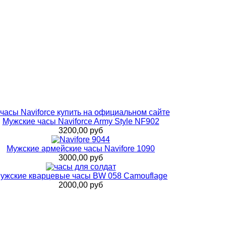
Мужские часы Naviforce Army Style NF902
3200,00 руб
Мужские армейские часы Navifore 1090
3000,00 руб
ужские кварцевые часы BW 058 Сamouflage
2000,00 руб