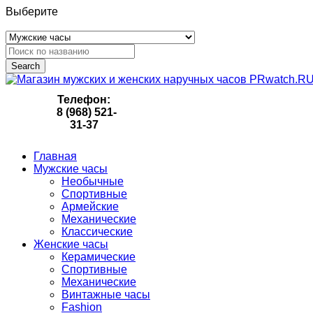
Выберите
Search
Телефон:
8 (968) 521-
31-37
Главная
Мужские часы
Необычные
Спортивные
Армейские
Механические
Классические
Женские часы
Керамические
Спортивные
Механические
Винтажные часы
Fashion