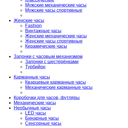
Мужские механические часы
Мужские часы спортивные
Женские часы
Fashion
Винтажные часы
Женские механические часы
Женские часы спортивные
Керамические часы
Запонки с часовым механизмом
Запонки с шестерёнками
Турбийон
Карманные часы
Кварцевые карманные часы
Механические карманные часы
Коробочки для часов, футляры
Механические часы
Необычные часы
LED часы
Бинарные часы
Сенсорные часы