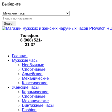
Выберите
Search
Телефон:
8 (968) 521-
31-37
Главная
Мужские часы
Необычные
Спортивные
Армейские
Механические
Классические
Женские часы
Керамические
Спортивные
Механические
Винтажные часы
Fashion