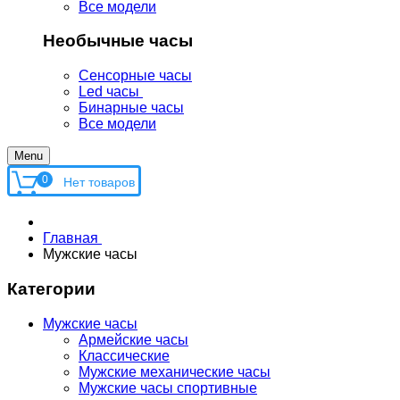
Все модели
Необычные часы
Сенсорные часы
Led часы
Бинарные часы
Все модели
Menu
0
Главная
Мужские часы
Категории
Мужские часы
Армейские часы
Классические
Мужские механические часы
Мужские часы спортивные