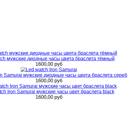
tch мужские диодные часы цвета браслета тёмный
1600,00 руб
on Samurai мужские диодные часы цвета браслета сереб
1600,00 руб
tch Iron Samurai мужские часы цвет браслета black
1600,00 руб