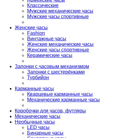
Классические
Мужские механические часы
Мужские часы спортивные
Женские часы
Fashion
Винтажные часы
Женские механические часы
Женские часы спортивные
Керамические часы
Запонки с часовым механизмом
Запонки с шестерёнками
Турбийон
Карманные часы
Кварцевые карманные часы
Механические карманные часы
Коробочки для часов, футляры
Механические часы
Необычные часы
LED часы
Бинарные часы