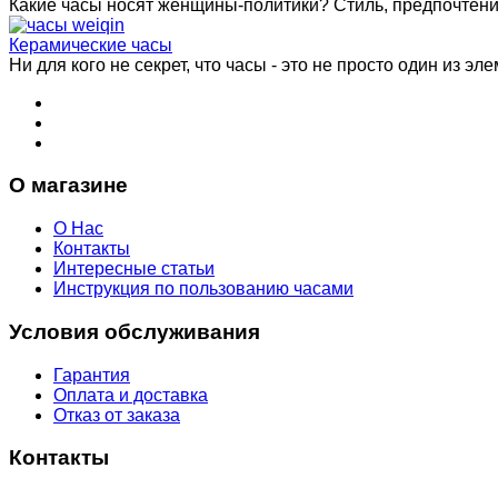
Какие часы носят женщины-политики? Стиль, предпочтения 
Керамические часы
Ни для кого не секрет, что часы - это не просто один из эле
О магазине
О Нас
Контакты
Интересные статьи
Инструкция по пользованию часами
Условия обслуживания
Гарантия
Оплата и доставка
Отказ от заказа
Контакты