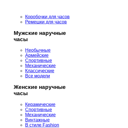
Коробочки для часов
Ремешки для часов
Мужские наручные
часы
Необычные
Армейские
Спортивные
Механические
Классические
Все модели
Женские наручные
часы
Керамические
Спортивные
Механические
Винтажные
В стиле Fashion