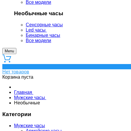
Все модели
Необычные часы
Сенсорные часы
Led часы
Бинарные часы
Все модели
Menu
0
Нет товаров
Корзина пуста
Главная
Мужские часы
Необычные
Категории
Мужские часы
Армейские часы