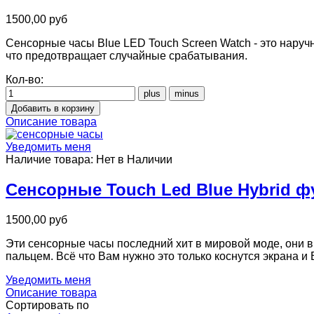
1500,00 руб
Сенсорные часы Blue LED Touch Screen Watch - это наручн
что предотвращает случайные срабатывания.
Кол-во:
Описание товара
Уведомить меня
Наличие товара:
Нет в Наличии
Сенсорные Touch Led Blue Hybrid ф
1500,00 руб
Эти сенсорные часы последний хит в мировой моде, они в
пальцем. Всё что Вам нужно это только коснутся экрана и
Уведомить меня
Описание товара
Сортировать по