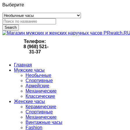
Выберите
Search
Телефон:
8 (968) 521-
31-37
Главная
Мужские часы
Необычные
Спортивные
Армейские
Механические
Классические
Женские часы
Керамические
Спортивные
Механические
Винтажные часы
Fashion