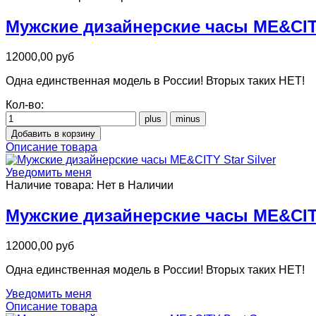
Мужские дизайнерские часы ME&CITY
12000,00 руб
Одна единственная модель в России! Вторых таких НЕТ!
Кол-во:
Описание товара
Уведомить меня
Наличие товара:
Нет в Наличии
Мужские дизайнерские часы ME&CITY
12000,00 руб
Одна единственная модель в России! Вторых таких НЕТ!
Уведомить меня
Описание товара