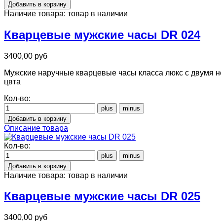
Наличие товара:
товар в наличии
Кварцевые мужские часы DR 024
3400,00 руб
Мужские наручные кварцевые часы класса люкс с двумя н
цвта
Кол-во:
Описание товара
Кол-во:
Наличие товара:
товар в наличии
Кварцевые мужские часы DR 025
3400,00 руб