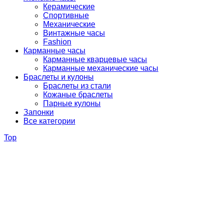
Керамические
Спортивные
Механические
Винтажные часы
Fashion
Карманные часы
Карманные кварцевые часы
Карманные механические часы
Браслеты и кулоны
Браслеты из стали
Кожаные браслеты
Парные кулоны
Запонки
Все категории
Top