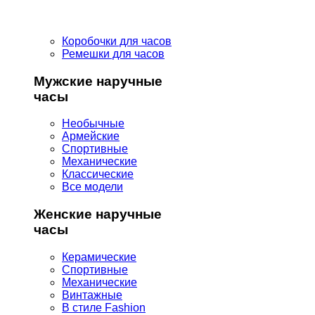
Коробочки для часов
Ремешки для часов
Мужские наручные
часы
Необычные
Армейские
Спортивные
Механические
Классические
Все модели
Женские наручные
часы
Керамические
Спортивные
Механические
Винтажные
В стиле Fashion