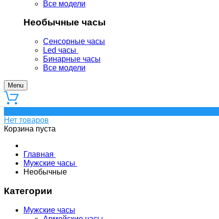
Все модели
Необычные часы
Сенсорные часы
Led часы
Бинарные часы
Все модели
Menu
0
Нет товаров
Корзина пуста
Главная
Мужские часы
Необычные
Категории
Мужские часы
Армейские часы