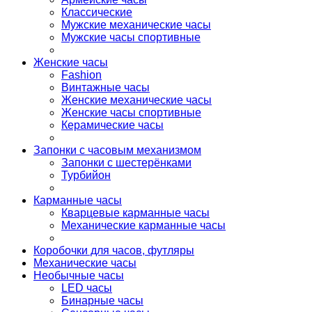
Классические
Мужские механические часы
Мужские часы спортивные
Женские часы
Fashion
Винтажные часы
Женские механические часы
Женские часы спортивные
Керамические часы
Запонки с часовым механизмом
Запонки с шестерёнками
Турбийон
Карманные часы
Кварцевые карманные часы
Механические карманные часы
Коробочки для часов, футляры
Механические часы
Необычные часы
LED часы
Бинарные часы