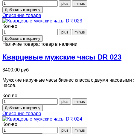
Описание товара
Кол-во:
Наличие товара:
товар в наличии
Кварцевые мужские часы DR 023
3400,00 руб
Мужские наручные часы бизнес класса с двумя часовыми 
часов.
Кол-во:
Описание товара
Кол-во: