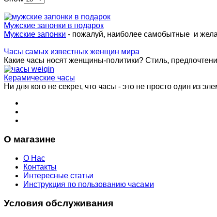
Мужские запонки в подарок
Мужские запонки
- пожалуй, наиболее самобытные и жел
Часы самых известных женщин мира
Какие часы носят женщины-политики? Стиль, предпочтения 
Керамические часы
Ни для кого не секрет, что часы - это не просто один из эле
О магазине
О Нас
Контакты
Интересные статьи
Инструкция по пользованию часами
Условия обслуживания