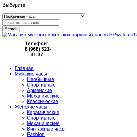
Выберите
Search
Телефон:
8 (968) 521-
31-37
Главная
Мужские часы
Необычные
Спортивные
Армейские
Механические
Классические
Женские часы
Керамические
Спортивные
Механические
Винтажные часы
Fashion