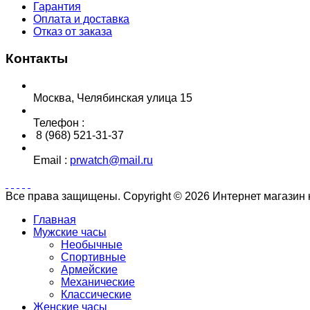
Гарантия
Оплата и доставка
Отказ от заказа
Контакты
Москва, Челябинская улица 15
Телефон :
8 (968) 521-31-37
Email :
prwatch@mail.ru
Все права защищены. Copyright © 2026 Интернет магазин
Главная
Мужские часы
Необычные
Спортивные
Армейские
Механические
Классические
Женские часы