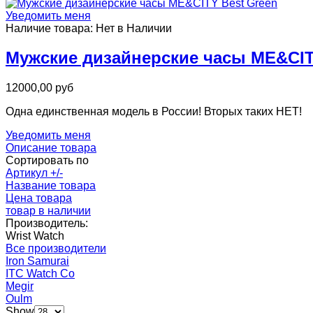
Уведомить меня
Наличие товара:
Нет в Наличии
Мужские дизайнерские часы ME&CIT
12000,00 руб
Одна единственная модель в России! Вторых таких НЕТ!
Уведомить меня
Описание товара
Сортировать по
Артикул +/-
Название товара
Цена товара
товар в наличии
Производитель:
Wrist Watch
Все производители
Iron Samurai
ITC Watch Co
Megir
Oulm
Show