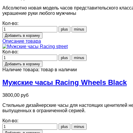
Абсолютно новая модель часов представительского класса
украшение руки любого мужчины
Кол-во:
Описание товара
Кол-во:
Наличие товара:
товар в наличии
Мужские часы Racing Wheels Black
3800,00 руб
Стильные дизайнерские часы для настоящих ценителей не 
выпущенных в ограниченной серией.
Кол-во: