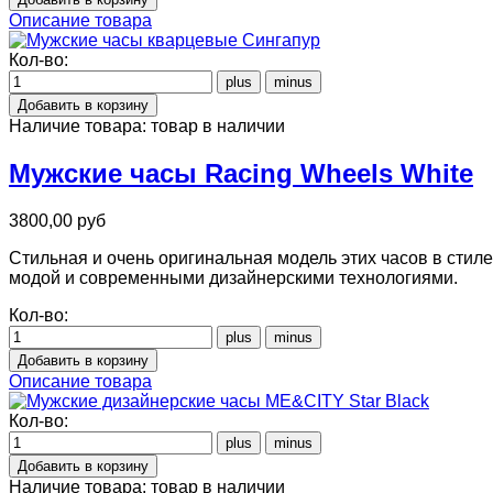
Описание товара
Кол-во:
Наличие товара:
товар в наличии
Мужские часы Racing Wheels White
3800,00 руб
Стильная и очень оригинальная модель этих часов в стиле
модой и современными дизайнерскими технологиями.
Кол-во:
Описание товара
Кол-во:
Наличие товара:
товар в наличии