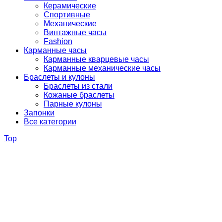
Керамические
Спортивные
Механические
Винтажные часы
Fashion
Карманные часы
Карманные кварцевые часы
Карманные механические часы
Браслеты и кулоны
Браслеты из стали
Кожаные браслеты
Парные кулоны
Запонки
Все категории
Top