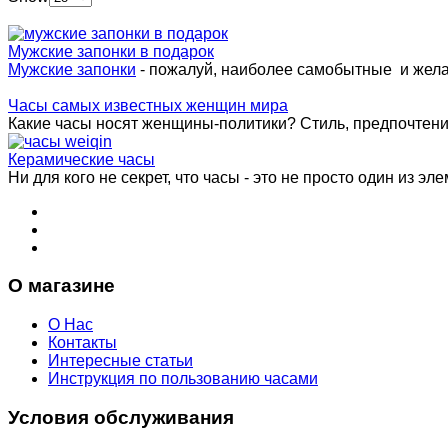
Мужские запонки в подарок
Мужские запонки
- пожалуй, наиболее самобытные и жел
Часы самых известных женщин мира
Какие часы носят женщины-политики? Стиль, предпочтения 
Керамические часы
Ни для кого не секрет, что часы - это не просто один из эле
О магазине
О Нас
Контакты
Интересные статьи
Инструкция по пользованию часами
Условия обслуживания