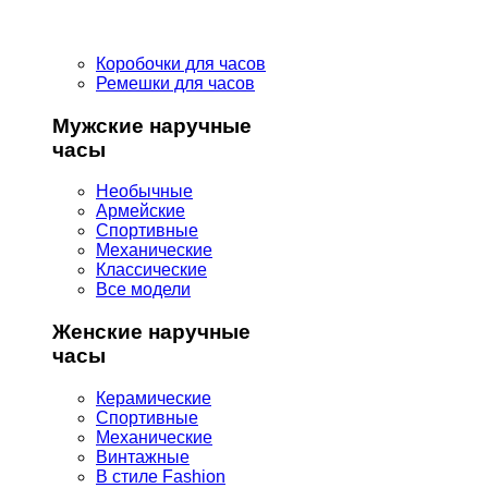
Коробочки для часов
Ремешки для часов
Мужские наручные
часы
Необычные
Армейские
Спортивные
Механические
Классические
Все модели
Женские наручные
часы
Керамические
Спортивные
Механические
Винтажные
В стиле Fashion