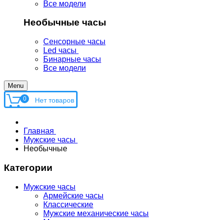
Все модели
Необычные часы
Сенсорные часы
Led часы
Бинарные часы
Все модели
Menu
0
Главная
Мужские часы
Необычные
Категории
Мужские часы
Армейские часы
Классические
Мужские механические часы