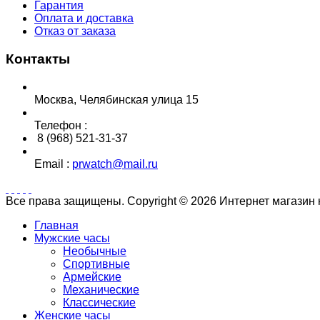
Гарантия
Оплата и доставка
Отказ от заказа
Контакты
Москва, Челябинская улица 15
Телефон :
8 (968) 521-31-37
Email :
prwatch@mail.ru
Все права защищены. Copyright © 2026 Интернет магазин
Главная
Мужские часы
Необычные
Спортивные
Армейские
Механические
Классические
Женские часы