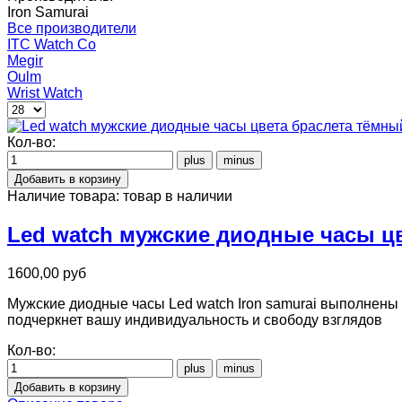
Iron Samurai
Все производители
ITC Watch Co
Megir
Oulm
Wrist Watch
Кол-во:
Наличие товара:
товар в наличии
Led watch мужские диодные часы ц
1600,00 руб
Мужские диодные часы Led watch Iron samurai выполнены
подчеркнет вашу индивидуальность и свободу взглядов
Кол-во: