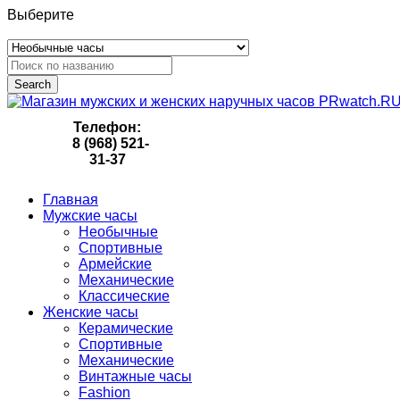
Выберите
Search
Телефон:
8 (968) 521-
31-37
Главная
Мужские часы
Необычные
Спортивные
Армейские
Механические
Классические
Женские часы
Керамические
Спортивные
Механические
Винтажные часы
Fashion