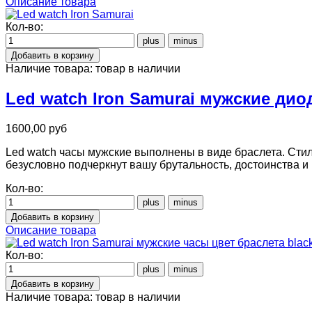
Описание товара
Кол-во:
Наличие товара:
товар в наличии
Led watch Iron Samurai мужские ди
1600,00 руб
Led watch часы мужские выполнены в виде браслета. Стил
безусловно подчеркнут вашу брутальность, достоинства и
Кол-во:
Описание товара
Кол-во:
Наличие товара:
товар в наличии