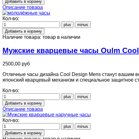
Описание товара
Кол-во:
Наличие товара:
товар в наличии
Мужские кварцевые часы Oulm Cool 
2500,00 руб
Отличные часы дизайна Cool Design Mens станут вашим 
японский кварцевый механизм и специальное защитное ст
Кол-во:
Описание товара
Кол-во:
Наличие товара:
товар в наличии