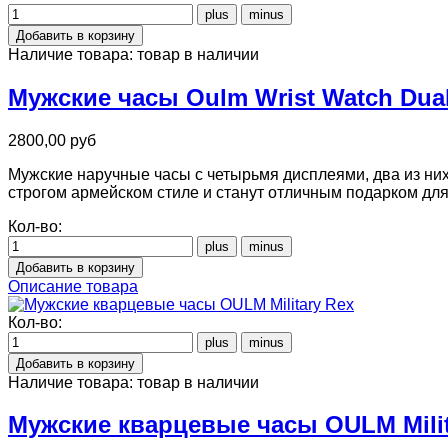
Наличие товара:
товар в наличии
Мужские часы Oulm Wrist Watch Dua
2800,00 руб
Мужские наручные часы с четырьмя дисплеями, два из них
строгом армейском стиле и станут отличным подарком для
Кол-во:
Описание товара
Кол-во:
Наличие товара:
товар в наличии
Мужские кварцевые часы OULM Milit