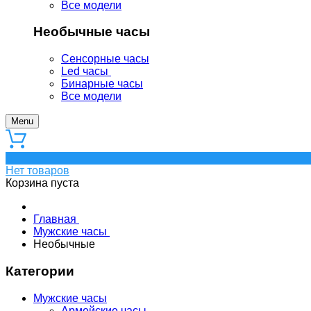
Все модели
Необычные часы
Сенсорные часы
Led часы
Бинарные часы
Все модели
Menu
0
Нет товаров
Корзина пуста
Главная
Мужские часы
Необычные
Категории
Мужские часы
Армейские часы