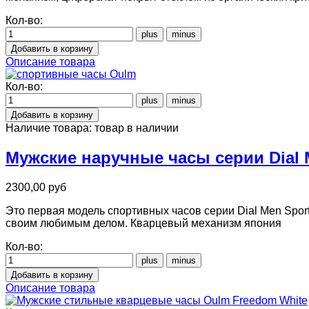
Кол-во:
Описание товара
Кол-во:
Наличие товара:
товар в наличии
Мужские наручные часы серии Dial 
2300,00 руб
Это первая модель спортивных часов серии Dial Men Spo
своим любимым делом. Кварцевый механизм япония
Кол-во:
Описание товара