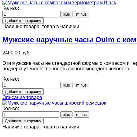
Кол-во:
Наличие товара:
товар в наличии
Мужские наручные часы Oulm с ком
2400,00 руб
Эти мужские часы не стандартной формы с компасом и те
подчеркнут мужественность любого молодого человека.
Кол-во:
Описание товара
Кол-во:
Наличие товара:
товар в наличии