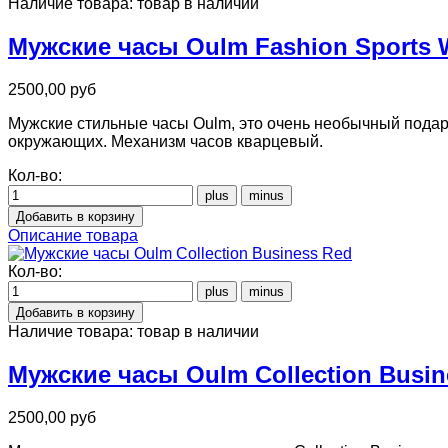
Наличие товара:
товар в наличии
Мужские часы Oulm Fashion Sports 
2500,00 руб
Мужские стильные часы Oulm, это очень необычный подар
окружающих. Механизм часов кварцевый.
Кол-во:
Описание товара
Кол-во:
Наличие товара:
товар в наличии
Мужские часы Oulm Collection Busin
2500,00 руб