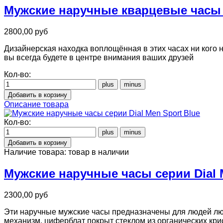
Мужские наручные кварцевые часы St
2800,00 руб
Дизайнерская находка воплощённая в этих часах ни кого 
вы всегда будете в центре внимания ваших друзей
Кол-во:
Описание товара
Кол-во:
Наличие товара:
товар в наличии
Мужские наручные часы серии Dial 
2300,00 руб
Эти наручные мужские часы предназначены для людей лю
механизм, циферблат покрыт стеклом из органических кр