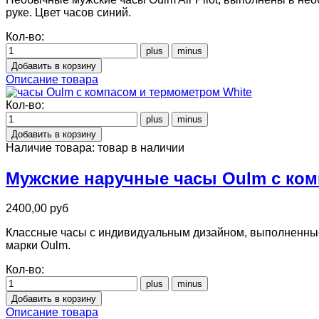
руке. Цвет часов синий.
Кол-во:
Описание товара
Кол-во:
Наличие товара:
товар в наличии
Мужские наручные часы Oulm с ком
2400,00 руб
Классные часы с индивидуальным дизайном, выполненные 
марки Oulm.
Кол-во:
Описание товара