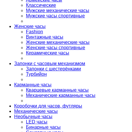
Классические
Мужские механические часы
Мужские часы спортивные
Женские часы
Fashion
Винтажные часы
Женские механические часы
Женские часы спортивные
Керамические часы
Запонки с часовым механизмом
Запонки с шестерёнками
Турбийон
Карманные часы
Кварцевые карманные часы
Механические карманные часы
Коробочки для часов, футляры
Механические часы
Необычные часы
LED часы
Бинарные часы