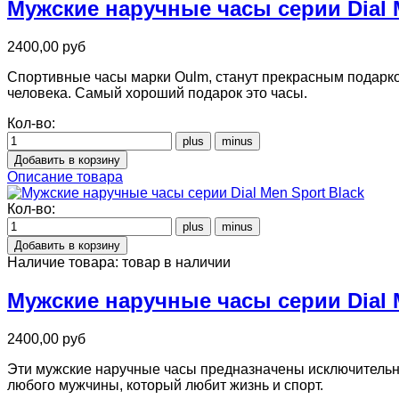
Мужские наручные часы серии Dial M
2400,00 руб
Спортивные часы марки Oulm, станут прекрасным подарко
человека. Самый хороший подарок это часы.
Кол-во:
Описание товара
Кол-во:
Наличие товара:
товар в наличии
Мужские наручные часы серии Dial M
2400,00 руб
Эти мужские наручные часы предназначены исключительн
любого мужчины, который любит жизнь и спорт.