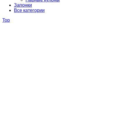
Запонки
Все категории
Top