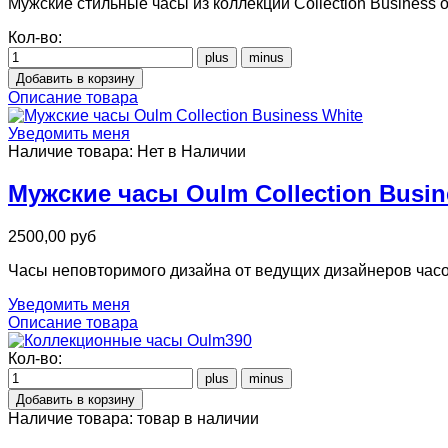
Мужские стильные часы из коллекции Collection Business 
Кол-во:
Описание товара
Уведомить меня
Наличие товара:
Нет в Наличии
Мужские часы Oulm Collection Busin
2500,00 руб
Часы неповторимого дизайна от ведущих дизайнеров часов
Уведомить меня
Описание товара
Кол-во:
Наличие товара:
товар в наличии