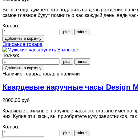
Вы всё ещё думаете что подарить на день рождение папе и
самое главное будут помнить о вас каждый день, ведь час
Кол-во:
Описание товара
Кол-во:
Наличие товара:
товар в наличии
Кварцевые наручные часы Design Mil
2800,00 руб
Красивые стильные, наручные часы это сказано именно пр
них. Купив эти часы, вы приобретёте кучу завистников, та
Кол-во: