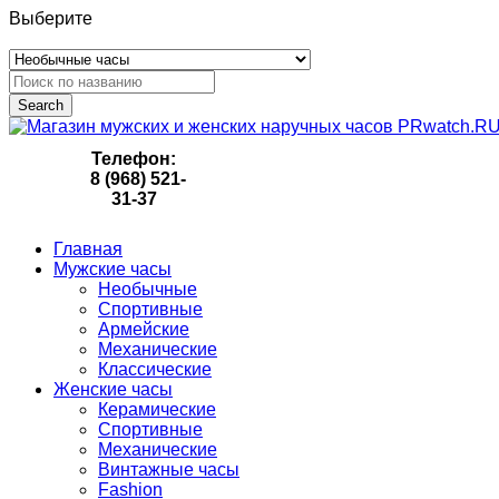
Выберите
Search
Телефон:
8 (968) 521-
31-37
Главная
Мужские часы
Необычные
Спортивные
Армейские
Механические
Классические
Женские часы
Керамические
Спортивные
Механические
Винтажные часы
Fashion