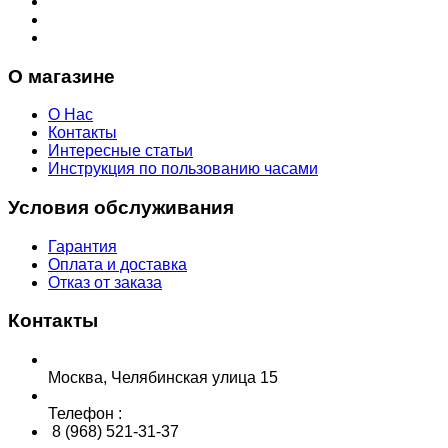
О магазине
О Нас
Контакты
Интересные статьи
Инструкция по пользованию часами
Условия обслуживания
Гарантия
Оплата и доставка
Отказ от заказа
Контакты
Москва, Челябинская улица 15
Телефон :
8 (968) 521-31-37