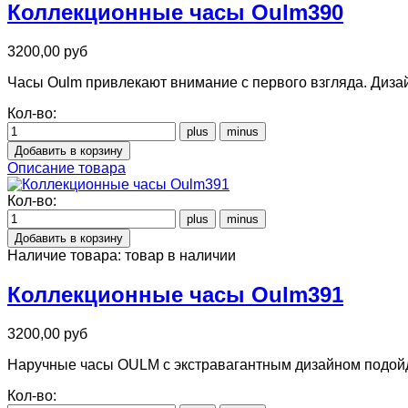
Коллекционные часы Oulm390
3200,00 руб
Часы Oulm привлекают внимание с первого взгляда. Дизай
Кол-во:
Описание товара
Кол-во:
Наличие товара:
товар в наличии
Коллекционные часы Oulm391
3200,00 руб
Наручные часы OULM с экстравагантным дизайном подойд
Кол-во: