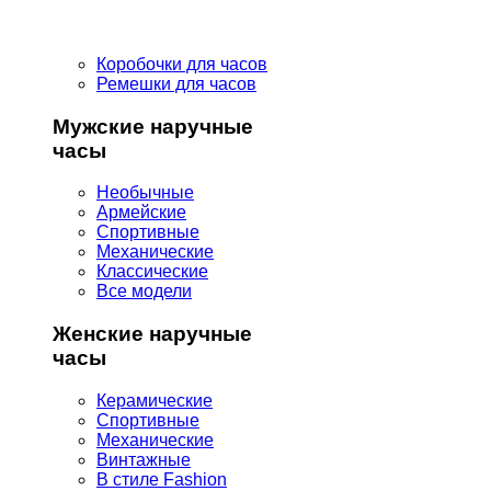
Коробочки для часов
Ремешки для часов
Мужские наручные
часы
Необычные
Армейские
Спортивные
Механические
Классические
Все модели
Женские наручные
часы
Керамические
Спортивные
Механические
Винтажные
В стиле Fashion