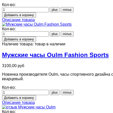
Кол-во:
Описание товара
Кол-во:
Наличие товара:
товар в наличии
Мужские часы Oulm Fashion Sports
3100,00 руб
Новинка производителя Oulm, часы спортивного дизайна 
кварцевый.
Кол-во:
Описание товара
Кол-во: