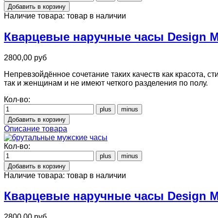
Наличие товара:
товар в наличии
Кварцевые наручные часы Design Mil
2800,00 руб
Непревзойдённое сочетание таких качеств как красота, ст
так и женщинам и не имеют четкого разделения по полу.
Кол-во:
Описание товара
Кол-во:
Наличие товара:
товар в наличии
Кварцевые наручные часы Design Mil
2800,00 руб