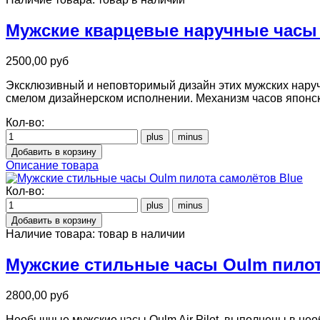
Мужские кварцевые наручные часы
2500,00 руб
Эксклюзивный и неповторимый дизайн этих мужских наруч
смелом дизайнерском исполнении. Механизм часов японс
Кол-во:
Описание товара
Кол-во:
Наличие товара:
товар в наличии
Мужские стильные часы Oulm пилот
2800,00 руб
Необычные мужские часы Oulm Air Pilot, выполнены в не