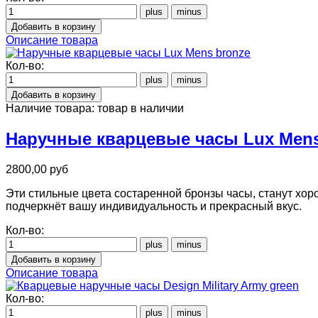
Описание товара
Кол-во:
Наличие товара:
товар в наличии
Наручные кварцевые часы Lux Mens
2800,00 руб
Эти стильные цвета состаренной бронзы часы, станут хор
подчеркнёт вашу индивидуальность и прекрасный вкус.
Кол-во:
Описание товара
Кол-во: