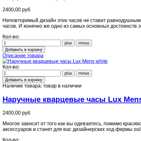
2400,00 руб
Неповторимый дизайн этих часов не ставит равнодушным н
часов. И конечно же одно из самых основных достоинств э
Кол-во:
Описание товара
Кол-во:
Наличие товара:
товар в наличии
Наручные кварцевые часы Lux Mens
2400,00 руб
Многое зависит от того как вы одеваетесь, помимо краси
аксессуаров и станет для вас дизайнерских ход фирмы ou
Кол-во: