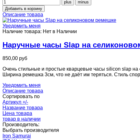
Описание товара
Уведомить меня
Наличие товара:
Нет в Наличии
Наручные часы Slap на селиконово
850,00 руб
Очень стильные и простые кварцевые часы silicon slap н
Ширина ремешка 3см, что не даёт им теряться. Стиль сп
Уведомить меня
Описание товара
Сортировать по
Артикул +/-
Название товара
Цена товара
товар в наличии
Производитель:
Выбрать производителя
Iron Samurai