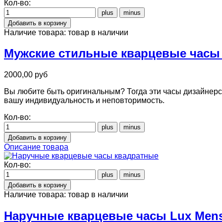
Кол-во:
Наличие товара:
товар в наличии
Мужские стильные кварцевые часы 
2000,00 руб
Вы любите быть оригинальным? Тогда эти часы дизайнерс
вашу индивидуальность и неповторимость.
Кол-во:
Описание товара
Кол-во:
Наличие товара:
товар в наличии
Наручные кварцевые часы Lux Mens 