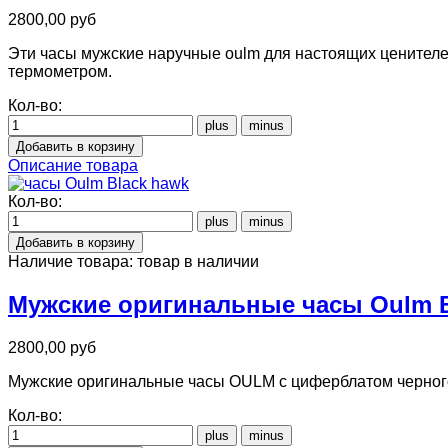
2800,00 руб
Эти часы мужские наручные oulm для настоящих ценителе
термометром.
Кол-во:
Описание товара
Кол-во:
Наличие товара:
товар в наличии
Мужские оригинальные часы Oulm B
2800,00 руб
Мужские оригинальные часы OULM с циферблатом черного 
Кол-во: