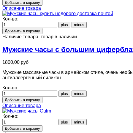
Описание товара
Кол-во:
Наличие товара:
товар в наличии
Мужские часы с большим цифербла
1800,00 руб
Мужские массивные часы в армейском стиле, очень необы
антиаллергенный силикон.
Кол-во:
Описание товара
Кол-во: