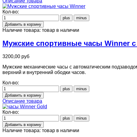
Описание товара
Кол-во:
Наличие товара:
товар в наличии
Мужские спортивные часы Winner с
3200,00 руб
Мужские механические часы с автоматическим подзаводо
верхний и внутренний ободки часов.
Кол-во:
Описание товара
Кол-во:
Наличие товара:
товар в наличии