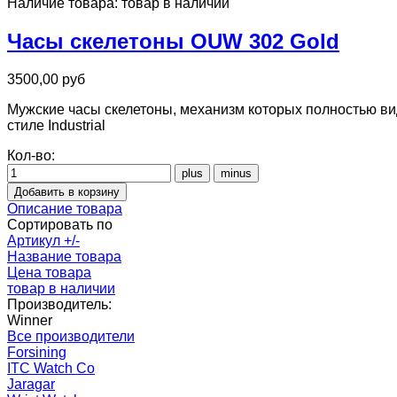
Наличие товара:
товар в наличии
Часы скелетоны OUW 302 Gold
3500,00 руб
Мужские часы скелетоны, механизм которых полностью ви
стиле Industrial
Кол-во:
Описание товара
Сортировать по
Артикул +/-
Название товара
Цена товара
товар в наличии
Производитель:
Winner
Все производители
Forsining
ITC Watch Co
Jaragar