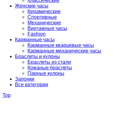
Классические
Женские часы
Керамические
Спортивные
Механические
Винтажные часы
Fashion
Карманные часы
Карманные кварцевые часы
Карманные механические часы
Браслеты и кулоны
Браслеты из стали
Кожаные браслеты
Парные кулоны
Запонки
Все категории
Top