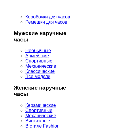
Коробочки для часов
Ремешки для часов
Мужские наручные
часы
Необычные
Армейские
Спортивные
Механические
Классические
Все модели
Женские наручные
часы
Керамические
Спортивные
Механические
Винтажные
В стиле Fashion