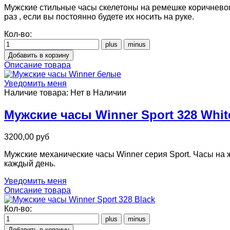
Мужские стильные часы скелетоны на ремешке коричневого
раз , если вы постоянно будете их носить на руке.
Кол-во:
Описание товара
Уведомить меня
Наличие товара:
Нет в Наличии
Мужские часы Winner Sport 328 Whit
3200,00 руб
Мужские механические часы Winner серия Sport. Часы на
каждый день.
Уведомить меня
Описание товара
Кол-во: