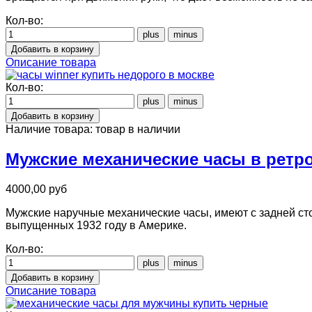
Кол-во:
Описание товара
Кол-во:
Наличие товара:
товар в наличии
Мужские механические часы в ретро
4000,00 руб
Мужские наручные механические часы, имеют с задней сто
выпущенных 1932 году в Америке.
Кол-во:
Описание товара