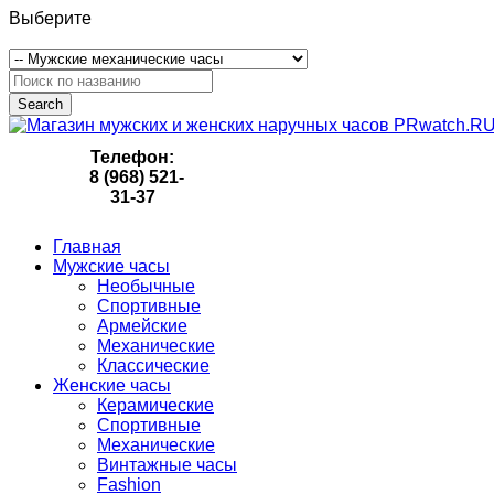
Выберите
Search
Телефон:
8 (968) 521-
31-37
Главная
Мужские часы
Необычные
Спортивные
Армейские
Механические
Классические
Женские часы
Керамические
Спортивные
Механические
Винтажные часы
Fashion