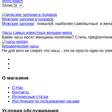
Wrist Watch
Show
Мужские запонки в подарок
Мужские запонки
- пожалуй, наиболее самобытные и жел
Часы самых известных женщин мира
Какие часы носят женщины-политики? Стиль, предпочтения 
Керамические часы
Ни для кого не секрет, что часы - это не просто один из эле
О магазине
О Нас
Контакты
Интересные статьи
Инструкция по пользованию часами
Условия обслуживания