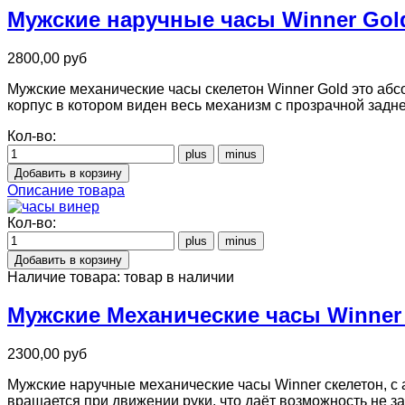
Мужские наручные часы Winner Gol
2800,00 руб
Мужские механические часы скелетон Winner Gold это абс
корпус в котором виден весь механизм с прозрачной задн
Кол-во:
Описание товара
Кол-во:
Наличие товара:
товар в наличии
Мужские Механические часы Winner 
2300,00 руб
Мужские наручные механические часы Winner скелетон, с
вращается при движении руки, что даёт возможность не з