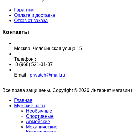
Гарантия
Оплата и доставка
Отказ от заказа
Контакты
Москва, Челябинская улица 15
Телефон :
8 (968) 521-31-37
Email :
prwatch@mail.ru
Все права защищены. Copyright © 2026 Интернет магазин
Главная
Мужские часы
Необычные
Спортивные
Армейские
Механические