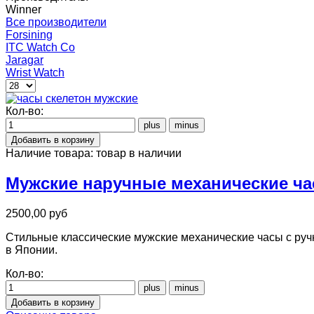
Winner
Все производители
Forsining
ITC Watch Co
Jaragar
Wrist Watch
Кол-во:
Наличие товара:
товар в наличии
Мужские наручные механические ча
2500,00 руб
Стильные классические мужские механические часы с руч
в Японии.
Кол-во: