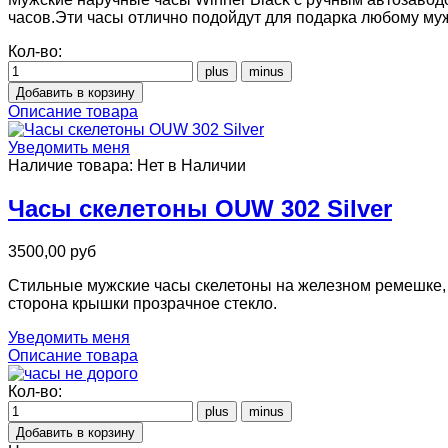
часов.Эти часы отлично подойдут для подарка любому му
Кол-во:
Описание товара
Уведомить меня
Наличие товара:
Нет в Наличии
Часы скелетоны OUW 302 Silver
3500,00 руб
Стильные мужские часы скелетоны на железном ремешке, о
сторона крышки прозрачное стекло.
Уведомить меня
Описание товара
Кол-во: