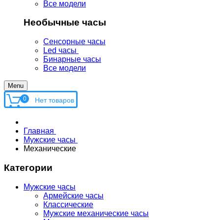
Все модели
Необычные часы
Сенсорные часы
Led часы
Бинарные часы
Все модели
Menu
0
Главная
Мужские часы
Механические
Категории
Мужские часы
Армейские часы
Классические
Мужские механические часы