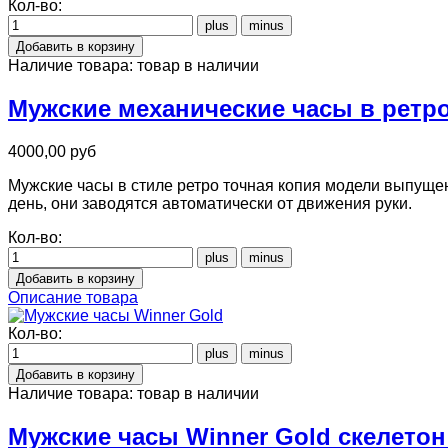
Кол-во:
Наличие товара:
товар в наличии
Мужские механические часы в ретро
4000,00 руб
Мужские часы в стиле ретро точная копия модели выпущен
день, они заводятся автоматически от движения руки.
Кол-во:
Описание товара
Кол-во:
Наличие товара:
товар в наличии
Мужские часы Winner Gold скелетон