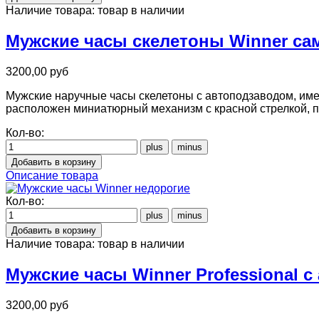
Наличие товара:
товар в наличии
Мужские часы скелетоны Winner с
3200,00 руб
Мужские наручные часы скелетоны с автоподзаводом, имею
расположен миниатюрный механизм с красной стрелкой,
Кол-во:
Описание товара
Кол-во:
Наличие товара:
товар в наличии
Мужские часы Winner Professional 
3200,00 руб