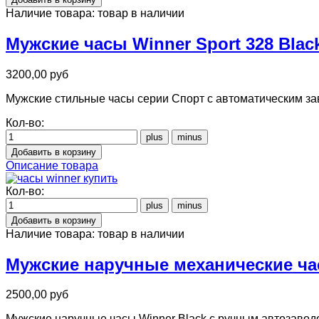
Наличие товара:
товар в наличии
Мужские часы Winner Sport 328 Blac
3200,00 руб
Мужские стильные часы серии Спорт с автоматическим зав
Кол-во:
Описание товара
Кол-во:
Наличие товара:
товар в наличии
Мужские наручные механические час
2500,00 руб
Мужские наручные часы Winner Black с ручным автозаводо