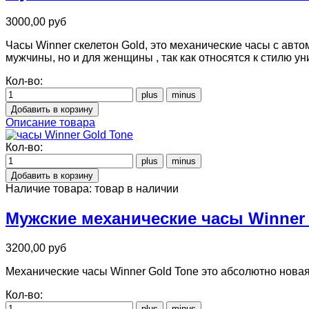
3000,00 руб
Часы Winner скелетон Gold, это механические часы с авто
мужчины, но и для женщины , так как относятся к стилю ун
Кол-во:
Описание товара
Кол-во:
Наличие товара:
товар в наличии
Мужские механические часы Winner 
3200,00 руб
Механические часы Winner Gold Tone это абсолютно новая 
Кол-во: