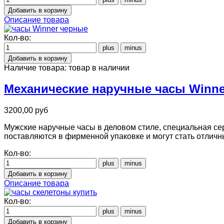
Описание товара
Кол-во:
Наличие товара:
товар в наличии
Механические наручные часы Winne
3200,00 руб
Мужские наручные часы в деловом стиле, специальная сер
поставляются в фирменной упаковке и могут стать отлич
Кол-во:
Описание товара
Кол-во: