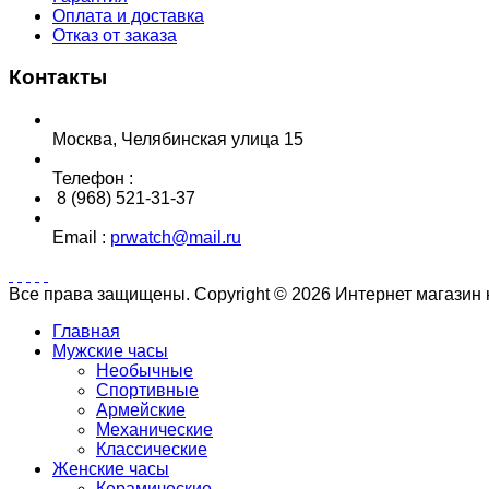
Оплата и доставка
Отказ от заказа
Контакты
Москва, Челябинская улица 15
Телефон :
8 (968) 521-31-37
Email :
prwatch@mail.ru
Все права защищены. Copyright © 2026 Интернет магазин
Главная
Мужские часы
Необычные
Спортивные
Армейские
Механические
Классические
Женские часы
Керамические