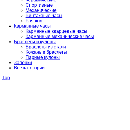
Спортивные
Механические
Винтажные часы
Fashion
Карманные часы
Карманные кварцевые часы
Карманные механические часы
Браслеты и кулоны
Браслеты из стали
Кожаные браслеты
Парные кулоны
Запонки
Все категории
Top