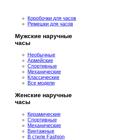
Коробочки для часов
Ремешки для часов
Мужские наручные
часы
Необычные
Армейские
Спортивные
Механические
Классические
Все модели
Женские наручные
часы
Керамические
Спортивные
Механические
Винтажные
В стиле Fashion