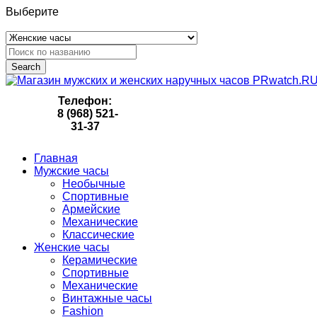
Выберите
Search
Телефон:
8 (968) 521-
31-37
Главная
Мужские часы
Необычные
Спортивные
Армейские
Механические
Классические
Женские часы
Керамические
Спортивные
Механические
Винтажные часы
Fashion