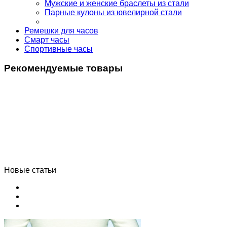
Мужские и женские браслеты из стали
Парные кулоны из ювелирной стали
Ремешки для часов
Смарт часы
Спортивные часы
Рекомендуемые товары
Новые статьи