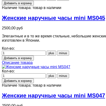
Наличие товара:
товар в наличии
Женские наручные часы mini MS045
2500,00 руб
Элегантные и в то же время стильные, небольшие женские
изготовлен в Японии.
Кол-во:
Описание товара
Кол-во:
Наличие товара:
товар в наличии
Женские наручные часы mini MS047
2500,00 руб