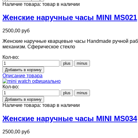
Наличие товара:
товар в наличии
Женские наручные часы MINI MS021
2500,00 руб
Женские наручные кварцевые часы Handmade ручной рабо
механизм. Сферическое стекло
Кол-во:
Описание товара
Кол-во:
Наличие товара:
товар в наличии
Женские наручные часы MINI MS034
2500,00 руб