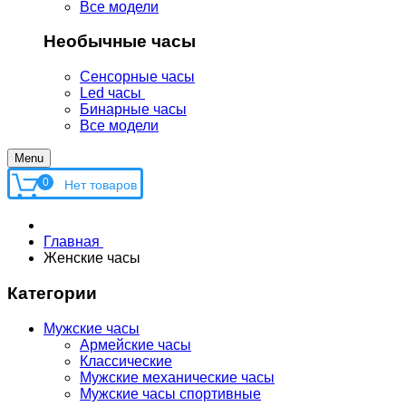
Все модели
Необычные часы
Сенсорные часы
Led часы
Бинарные часы
Все модели
Menu
0
Главная
Женские часы
Категории
Мужские часы
Армейские часы
Классические
Мужские механические часы
Мужские часы спортивные