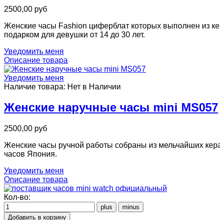
2500,00 руб
Женские часы Fashion циферблат которых выполнен из ке
подарком для девушки от 14 до 30 лет.
Уведомить меня
Описание товара
Уведомить меня
Наличие товара:
Нет в Наличии
Женские наручные часы mini MS057
2500,00 руб
Женские часы ручной работы собраны из мельчайших керам
часов Япония.
Уведомить меня
Описание товара
Кол-во: