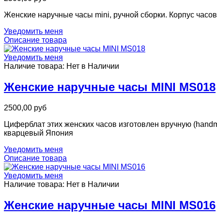
Женские наручные часы mini, ручной сборки. Корпус час
Уведомить меня
Описание товара
Уведомить меня
Наличие товара:
Нет в Наличии
Женские наручные часы MINI MS018
2500,00 руб
Циферблат этих женских часов изготовлен вручную (handm
кварцевый Япония
Уведомить меня
Описание товара
Уведомить меня
Наличие товара:
Нет в Наличии
Женские наручные часы MINI MS016