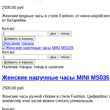
2500,00 руб
Женские модные часы в стиле Fashion, от южно-корейско
от батарейки.
Кол-во:
Описание товара
Кол-во:
Наличие товара:
товар в наличии
Женские наручные часы MINI MS035
2500,00 руб
Женские часы ручной сборки в стиле Fashion. Циферблат 
экземпляр этих часов можно считать уникальным.
Кол-во: