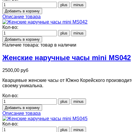
Описание товара
Кол-во:
Наличие товара:
товар в наличии
Женские наручные часы mini MS042
2500,00 руб
Кварцевые женские часы от Южно Корейского производите
своему уникальна.
Кол-во:
Описание товара
Кол-во: