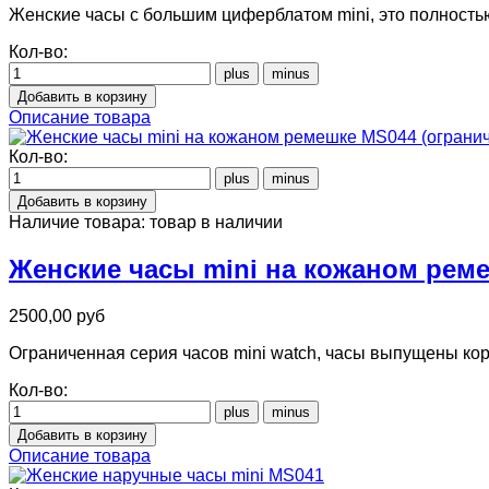
Женские часы с большим циферблатом mini, это полность
Кол-во:
Описание товара
Кол-во:
Наличие товара:
товар в наличии
Женские часы mini на кожаном реме
2500,00 руб
Ограниченная серия часов mini watch, часы выпущены коре
Кол-во:
Описание товара