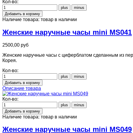
Кол-во:
Наличие товара:
товар в наличии
Женские наручные часы mini MS041
2500,00 руб
Женские наручные часы с циферблатом сделанным из пер
Корея.
Кол-во:
Описание товара
Кол-во:
Наличие товара:
товар в наличии
Женские наручные часы mini MS049