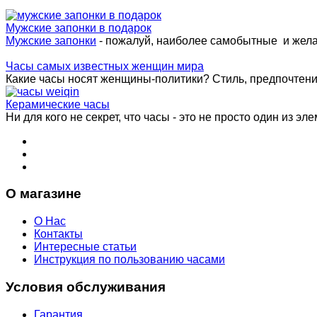
Мужские запонки в подарок
Мужские запонки
- пожалуй, наиболее самобытные и жел
Часы самых известных женщин мира
Какие часы носят женщины-политики? Стиль, предпочтения 
Керамические часы
Ни для кого не секрет, что часы - это не просто один из эле
О магазине
О Нас
Контакты
Интересные статьи
Инструкция по пользованию часами
Условия обслуживания
Гарантия