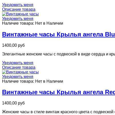
Уведомить меня
Описание товара
Уведомить меня
Наличие товара:
Нет в Наличии
Винтажные часы Крылья ангела Blu
1400,00 руб
Элегантные женские часы с подвеской в виде сердца и кр
Уведомить меня
Описание товара
Уведомить меня
Наличие товара:
Нет в Наличии
Винтажные часы Крылья ангела Re
1400,00 руб
Женские часы в стиле винтаж красного цвета с подвеской