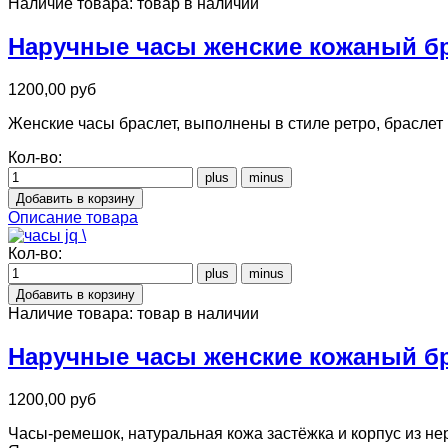
Наличие товара:
товар в наличии
Наручные часы женские кожаный бр
1200,00 руб
Женские часы браслет, выполнены в стиле ретро, браслет
Кол-во:
Описание товара
Кол-во:
Наличие товара:
товар в наличии
Наручные часы женские кожаный бр
1200,00 руб
Часы-ремешок, натуральная кожа застёжка и корпус из н