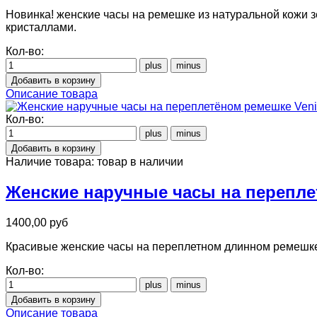
Новинка! женские часы на ремешке из натуральной кожи 
кристаллами.
Кол-во:
Описание товара
Кол-во:
Наличие товара:
товар в наличии
Женские наручные часы на перепле
1400,00 руб
Красивые женские часы на переплетном длинном ремешке
Кол-во:
Описание товара