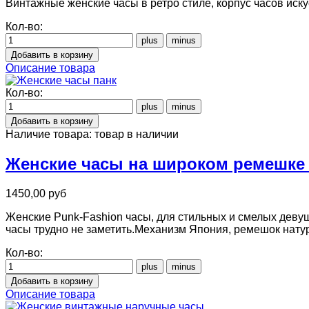
Винтажные женские часы в ретро стиле, корпус часов иску
Кол-во:
Описание товара
Кол-во:
Наличие товара:
товар в наличии
Женские часы на широком ремешке 
1450,00 руб
Женские Punk-Fashion часы, для стильных и смелых деву
часы трудно не заметить.Механизм Япония, ремешок нату
Кол-во:
Описание товара