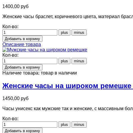
1400,00 руб
Женские часы браслет, коричневого цвета, материал брас
Кол-во:
Описание товара
Кол-во:
Наличие товара:
товар в наличии
Женские часы на широком ремешке 
1450,00 руб
Часы унисекс как мужские так и женские, с массивным б
Кол-во: