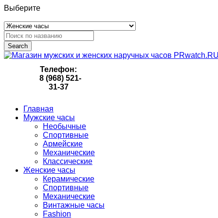
Выберите
Search
Телефон:
8 (968) 521-
31-37
Главная
Мужские часы
Необычные
Спортивные
Армейские
Механические
Классические
Женские часы
Керамические
Спортивные
Механические
Винтажные часы
Fashion