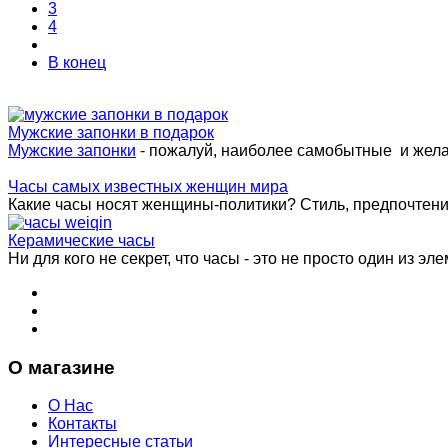
3
4
В конец
Мужские запонки в подарок
Мужские запонки
- пожалуй, наиболее самобытные и жел
Часы самых известных женщин мира
Какие часы носят женщины-политики? Стиль, предпочтения 
Керамические часы
Ни для кого не секрет, что часы - это не просто один из эле
О магазине
О Нас
Контакты
Интересные статьи