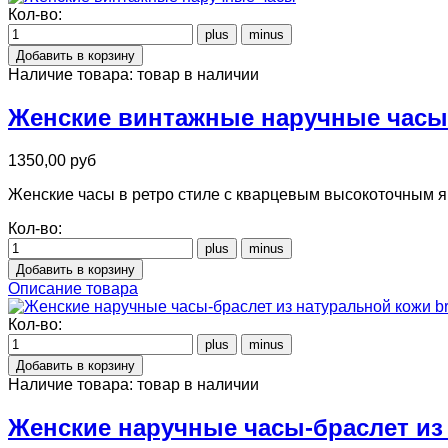
Кол-во:
Наличие товара:
товар в наличии
Женские винтажные наручные часы
1350,00 руб
Женские часы в ретро стиле с кварцевым высокоточным я
Кол-во:
Описание товара
Кол-во:
Наличие товара:
товар в наличии
Женские наручные часы-браслет из