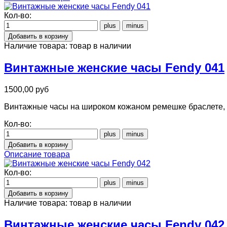
Кол-во:
Наличие товара:
товар в наличии
Винтажные женские часы Fendy 041
1500,00 руб
Винтажные часы на широком кожаном ремешке браслете, с
Кол-во:
Описание товара
Кол-во:
Наличие товара:
товар в наличии
Винтажные женские часы Fendy 042