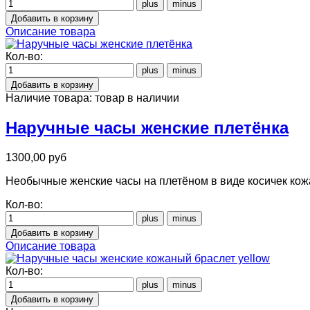
Описание товара
Кол-во:
Наличие товара:
товар в наличии
Наручные часы женские плетёнка
1300,00 руб
Необычные женские часы на плетёном в виде косичек ко
Кол-во:
Описание товара
Кол-во: