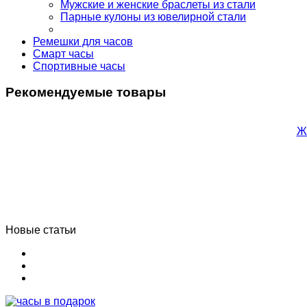
Мужские и женские браслеты из стали
Парные кулоны из ювелирной стали
Ремешки для часов
Смарт часы
Спортивные часы
Рекомендуемые товары
Ж
Новые статьи