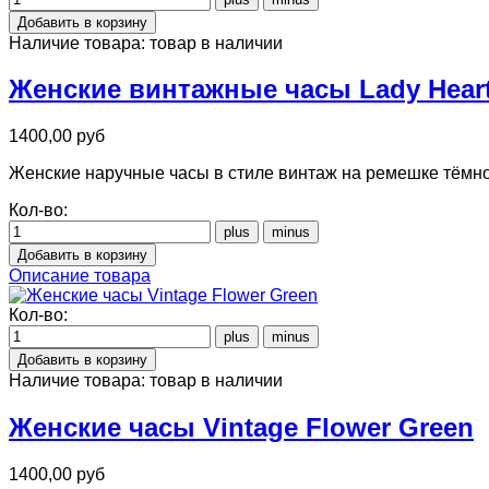
Наличие товара:
товар в наличии
Женские винтажные часы Lady Hear
1400,00 руб
Женские наручные часы в стиле винтаж на ремешке тёмно 
Кол-во:
Описание товара
Кол-во:
Наличие товара:
товар в наличии
Женские часы Vintage Flower Green
1400,00 руб