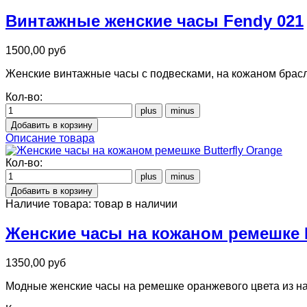
Винтажные женские часы Fendy 021
1500,00 руб
Женские винтажные часы с подвесками, на кожаном брасле
Кол-во:
Описание товара
Кол-во:
Наличие товара:
товар в наличии
Женские часы на кожаном ремешке B
1350,00 руб
Модные женские часы на ремешке оранжевого цвета из на