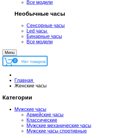
Все модели
Необычные часы
Сенсорные часы
Led часы
Бинарные часы
Все модели
Menu
0
Главная
Женские часы
Категории
Мужские часы
Армейские часы
Классические
Мужские механические часы
Мужские часы спортивные