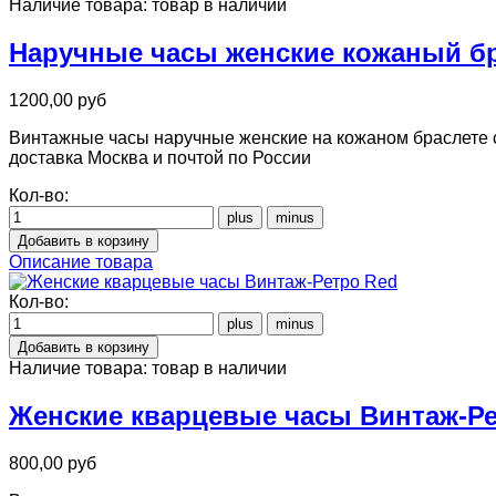
Наличие товара:
товар в наличии
Наручные часы женские кожаный бр
1200,00 руб
Винтажные часы наручные женские на кожаном браслете с
доставка Москва и почтой по России
Кол-во:
Описание товара
Кол-во:
Наличие товара:
товар в наличии
Женские кварцевые часы Винтаж-Ре
800,00 руб