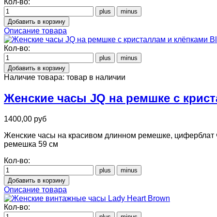
Кол-во:
Описание товара
Кол-во:
Наличие товара:
товар в наличии
Женские часы JQ на ремшке с крист
1400,00 руб
Женские часы на красивом длинном ремешке, циферблат ч
ремешка 59 см
Кол-во:
Описание товара
Кол-во: