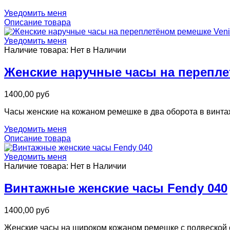
Уведомить меня
Описание товара
Уведомить меня
Наличие товара:
Нет в Наличии
Женские наручные часы на перепле
1400,00 руб
Часы женские на кожаном ремешке в два оборота в винтаж
Уведомить меня
Описание товара
Уведомить меня
Наличие товара:
Нет в Наличии
Винтажные женские часы Fendy 040
1400,00 руб
Женские часы на широком кожаном ремешке с подвеской 