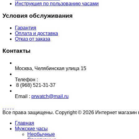
Инструкция по пользованию часами
Условия обслуживания
Гарантия
Оплата и доставка
Отказ от заказа
Контакты
Москва, Челябинская улица 15
Телефон :
8 (968) 521-31-37
Email :
prwatch@mail.ru
Все права защищены. Copyright © 2026 Интернет магазин
Главная
Мужские часы
Необычные