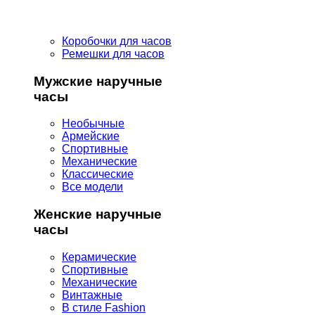
Коробочки для часов
Ремешки для часов
Мужские наручные
часы
Необычные
Армейские
Спортивные
Механические
Классические
Все модели
Женские наручные
часы
Керамические
Спортивные
Механические
Винтажные
В стиле Fashion