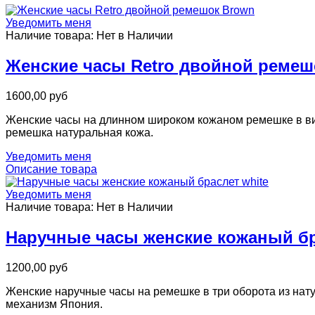
Уведомить меня
Наличие товара:
Нет в Наличии
Женские часы Retro двойной ремеш
1600,00 руб
Женские часы на длинном широком кожаном ремешке в ви
ремешка натуральная кожа.
Уведомить меня
Описание товара
Уведомить меня
Наличие товара:
Нет в Наличии
Наручные часы женские кожаный бр
1200,00 руб
Женские наручные часы на ремешке в три оборота из нату
механизм Япония.