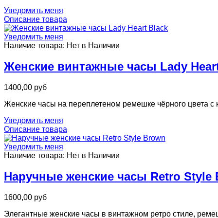
Уведомить меня
Описание товара
Уведомить меня
Наличие товара:
Нет в Наличии
Женские винтажные часы Lady Heart
1400,00 руб
Женские часы на переплетеном ремешке чёрного цвета с 
Уведомить меня
Описание товара
Уведомить меня
Наличие товара:
Нет в Наличии
Наручные женские часы Retro Style
1600,00 руб
Элегантные женские часы в винтажном ретро стиле, ремеш