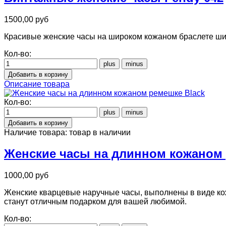
1500,00 руб
Красивые женские часы на широком кожаном браслете шир
Кол-во:
Описание товара
Кол-во:
Наличие товара:
товар в наличии
Женские часы на длинном кожаном 
1000,00 руб
Женские кварцевые наручные часы, выполнены в виде кож
станут отличным подарком для вашей любимой.
Кол-во: