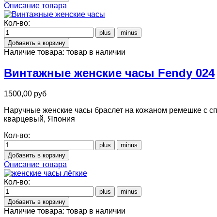
Описание товара
Кол-во:
Наличие товара:
товар в наличии
Винтажные женские часы Fendy 024
1500,00 руб
Наручные женские часы браслет на кожаном ремешке с с
кварцевый, Япония
Кол-во:
Описание товара
Кол-во:
Наличие товара:
товар в наличии