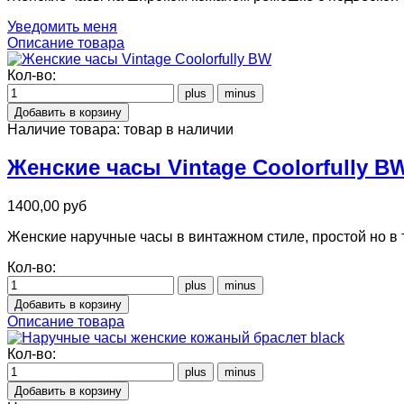
Уведомить меня
Описание товара
Кол-во:
Наличие товара:
товар в наличии
Женские часы Vintage Coolorfully B
1400,00 руб
Женские наручные часы в винтажном стиле, простой но в
Кол-во:
Описание товара
Кол-во: