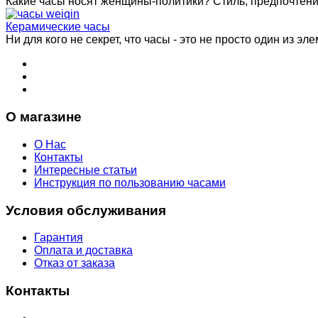
Какие часы носят женщины-политики? Стиль, предпочтения 
Керамические часы
Ни для кого не секрет, что часы - это не просто один из эле
О магазине
О Нас
Контакты
Интересные статьи
Инструкция по пользованию часами
Условия обслуживания
Гарантия
Оплата и доставка
Отказ от заказа
Контакты