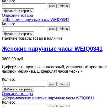
Кол-во:
Описание товара
Кол-во:
Наличие товара:
товар в наличии
Женские наручные часы WEIQ0341
3800,00 руб
Циферблат – круглый, аналоговый, украшенный кристаллам
часовой механизм. Циферблат часов черный
Кол-во:
Описание товара
Кол-во: