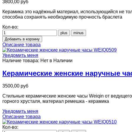
3800,00 руб
Керамика это надёжный материал, использующийся не толь
способна сохранять необходимую прочность браслета
Кол-во:
Описание товара
Уведомить меня
Наличие товара:
Нет в Наличии
Керамические женские наручные ч
3500,00 руб
Стильные керамические женские часы Weiqin от ведущего
горного хрусталя, материал ремешка - керамика
Уведомить меня
Описание товара
Кол-во: