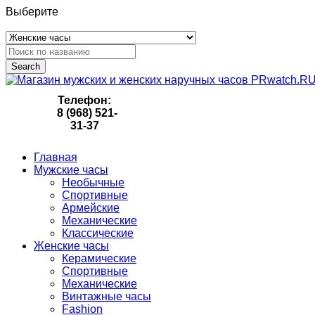
Выберите
Search
Телефон:
8 (968) 521-
31-37
Главная
Мужские часы
Необычные
Спортивные
Армейские
Механические
Классические
Женские часы
Керамические
Спортивные
Механические
Винтажные часы
Fashion