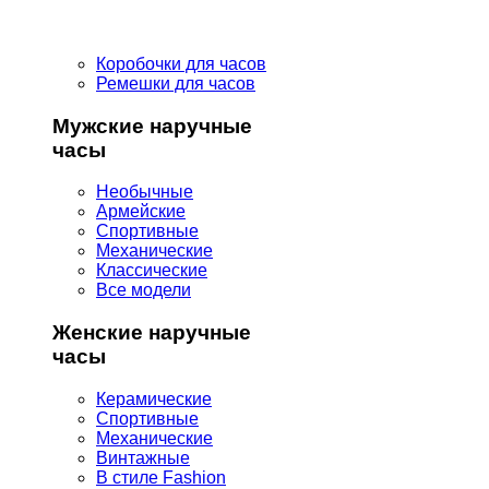
Коробочки для часов
Ремешки для часов
Мужские наручные
часы
Необычные
Армейские
Спортивные
Механические
Классические
Все модели
Женские наручные
часы
Керамические
Спортивные
Механические
Винтажные
В стиле Fashion