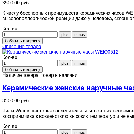
3500,00 руб
К числу бесспорных преимуществ керамических часов WEI
вызовет аллергической реакции даже у человека, склонног
Кол-во:
Описание товара
Кол-во:
Наличие товара:
товар в наличии
Керамические женские наручные ч
3500,00 руб
Часы Weiqin настолько ослепительны, что от них невозмож
восприимчива к воздействию высоких температур и не выг
Кол-во: