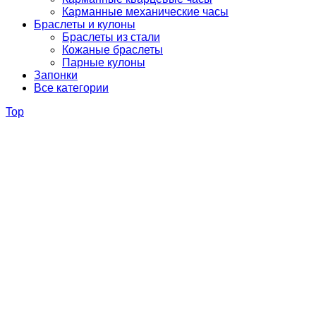
Карманные механические часы
Браслеты и кулоны
Браслеты из стали
Кожаные браслеты
Парные кулоны
Запонки
Все категории
Top