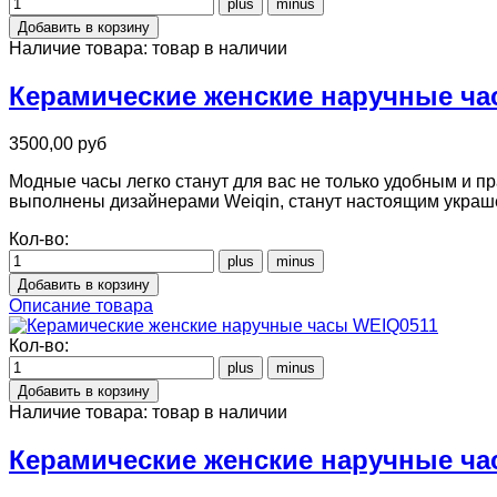
Наличие товара:
товар в наличии
Керамические женские наручные ч
3500,00 руб
Модные часы легко станут для вас не только удобным и
выполнены дизайнерами Weiqin, станут настоящим украш
Кол-во:
Описание товара
Кол-во:
Наличие товара:
товар в наличии
Керамические женские наручные ча