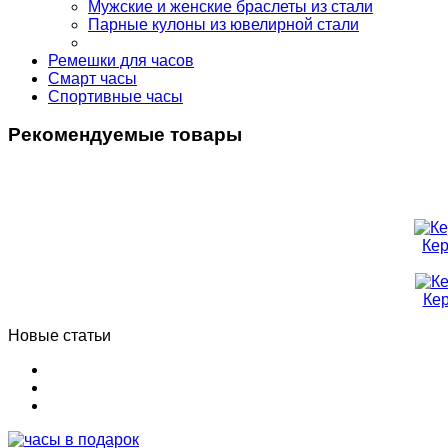
Мужские и женские браслеты из стали
Парные кулоны из ювелирной стали
Ремешки для часов
Смарт часы
Спортивные часы
Рекомендуемые товары
Кер
Ке
Новые статьи