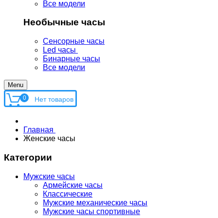
Все модели
Необычные часы
Сенсорные часы
Led часы
Бинарные часы
Все модели
Menu
0
Главная
Женские часы
Категории
Мужские часы
Армейские часы
Классические
Мужские механические часы
Мужские часы спортивные