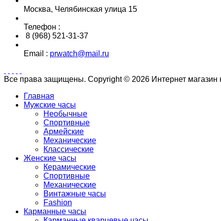
Москва, Челябинская улица 15
Телефон :
8 (968) 521-31-37
Email :
prwatch@mail.ru
Все права защищены. Copyright © 2026 Интернет магазин
Главная
Мужские часы
Необычные
Спортивные
Армейские
Механические
Классические
Женские часы
Керамические
Спортивные
Механические
Винтажные часы
Fashion
Карманные часы
Карманные кварцевые часы