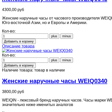
4300,00 руб
Женские наручные часы от часового производителя WEIQIN
Юго-восточной Азии, но и Европы и Америки.
Кол-во:
Описание товара
Кол-во:
Наличие товара:
товар в наличии
Женские наручные часы WEIQ0340
3800,00 руб
WEIQIN - люксовый бренд наручных часов. Часы марки WE
значительно ниже именитых аналогов