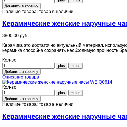
Наличие товара:
товар в наличии
Керамические женские наручные ча
3800,00 руб
Керамика это достаточно актуальный материал, использую
керамика способна сохранять необходимую прочность бра
Кол-во:
Описание товара
Кол-во:
Наличие товара:
товар в наличии
Керамические женские наручные ч