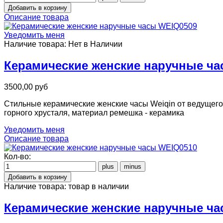
Описание товара
Уведомить меня
Наличие товара:
Нет в Наличии
Керамические женские наручные ч
3500,00 руб
Стильные керамические женские часы Weiqin от ведущего
горного хрусталя, материал ремешка - керамика
Уведомить меня
Описание товара
Кол-во:
Наличие товара:
товар в наличии
Керамические женские наручные ч