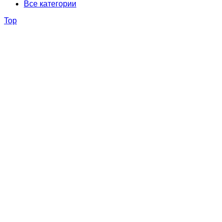
Все категории
Top