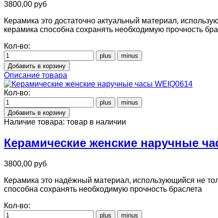
3800,00 руб
Керамика это достаточно актуальный материал, использую
керамика способна сохранять необходимую прочность бра
Кол-во:
Описание товара
Кол-во:
Наличие товара:
товар в наличии
Керамические женские наручные ч
3800,00 руб
Керамика это надёжный материал, использующийся не толь
способна сохранять необходимую прочность браслета
Кол-во: