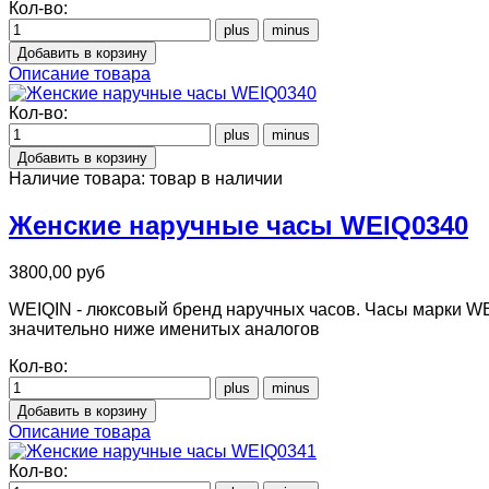
Кол-во:
Описание товара
Кол-во:
Наличие товара:
товар в наличии
Женские наручные часы WEIQ0340
3800,00 руб
WEIQIN - люксовый бренд наручных часов. Часы марки WE
значительно ниже именитых аналогов
Кол-во:
Описание товара
Кол-во: