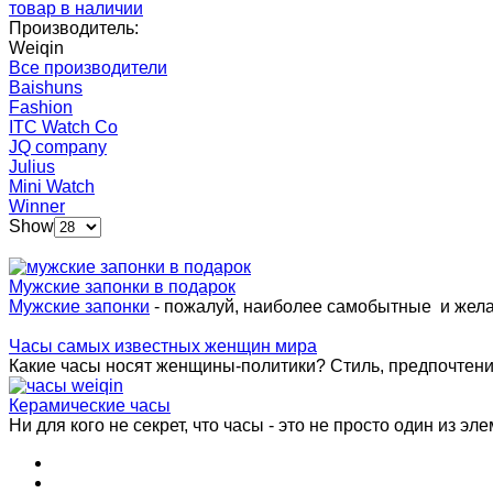
товар в наличии
Производитель:
Weiqin
Все производители
Baishuns
Fashion
ITC Watch Co
JQ company
Julius
Mini Watch
Winner
Show
Мужские запонки в подарок
Мужские запонки
- пожалуй, наиболее самобытные и жел
Часы самых известных женщин мира
Какие часы носят женщины-политики? Стиль, предпочтения 
Керамические часы
Ни для кого не секрет, что часы - это не просто один из эле