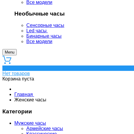
Все модели
Необычные часы
Сенсорные часы
Led часы
Бинарные часы
Все модели
Menu
0
Нет товаров
Корзина пуста
Главная
Женские часы
Категории
Мужские часы
Армейские часы
Классические