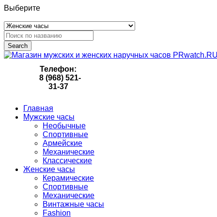
Выберите
Search
Телефон:
8 (968) 521-
31-37
Главная
Мужские часы
Необычные
Спортивные
Армейские
Механические
Классические
Женские часы
Керамические
Спортивные
Механические
Винтажные часы
Fashion