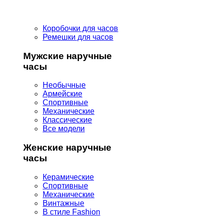
Коробочки для часов
Ремешки для часов
Мужские наручные
часы
Необычные
Армейские
Спортивные
Механические
Классические
Все модели
Женские наручные
часы
Керамические
Спортивные
Механические
Винтажные
В стиле Fashion