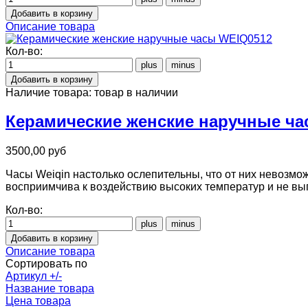
Описание товара
Кол-во:
Наличие товара:
товар в наличии
Керамические женские наручные ч
3500,00 руб
Часы Weiqin настолько ослепительны, что от них невозмож
восприимчива к воздействию высоких температур и не выг
Кол-во:
Описание товара
Сортировать по
Артикул +/-
Название товара
Цена товара