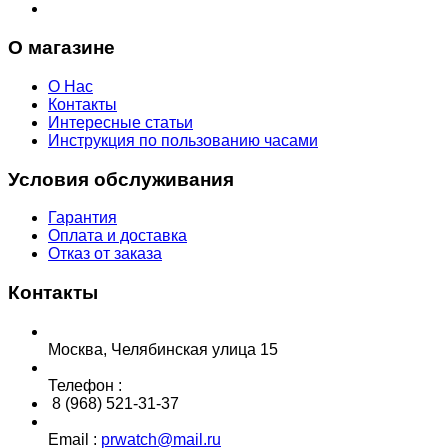
О магазине
О Нас
Контакты
Интересные статьи
Инструкция по пользованию часами
Условия обслуживания
Гарантия
Оплата и доставка
Отказ от заказа
Контакты
Москва, Челябинская улица 15
Телефон :
8 (968) 521-31-37
Email :
prwatch@mail.ru