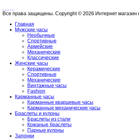
Все права защищены. Copyright © 2026 Интернет магазин
Главная
Мужские часы
Необычные
Спортивные
Армейские
Механические
Классические
Женские часы
Керамические
Спортивные
Механические
Винтажные часы
Fashion
Карманные часы
Карманные кварцевые часы
Карманные механические часы
Браслеты и кулоны
Браслеты из стали
Кожаные браслеты
Парные кулоны
Запонки