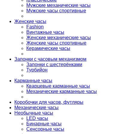
Мужские механические часы
Мужские часы спортивные
Женские часы
Fashion
Винтажные часы
Женские механические часы
Женские часы спортивные
Керамические часы
Запонки с часовым механизмом
Запонки с шестерёнками
Турбийон
Карманные часы
Кварцевые карманные часы
Механические карманные часы
Коробочки для часов, футляры
Механические часы
Необычные часы
LED часы
Бинарные часы
Сенсорные часы