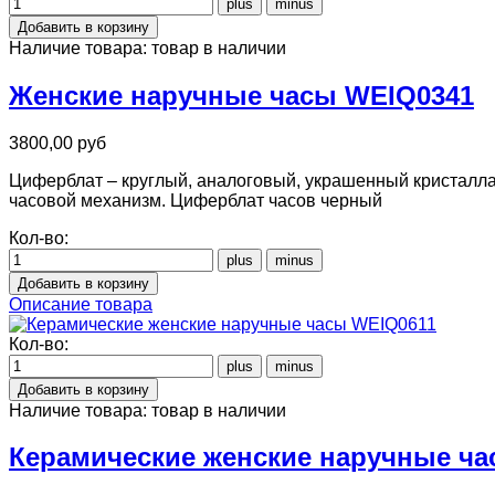
Наличие товара:
товар в наличии
Женские наручные часы WEIQ0341
3800,00 руб
Циферблат – круглый, аналоговый, украшенный кристаллам
часовой механизм. Циферблат часов черный
Кол-во:
Описание товара
Кол-во:
Наличие товара:
товар в наличии
Керамические женские наручные ча