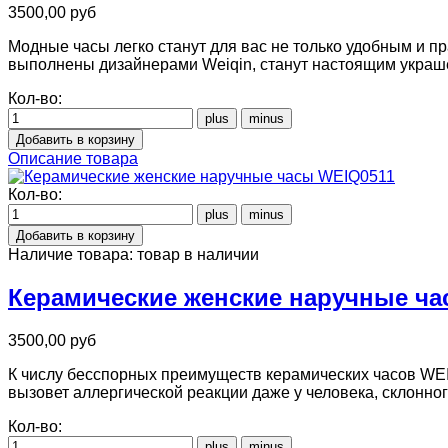
3500,00 руб
Модные часы легко станут для вас не только удобным и
выполнены дизайнерами Weiqin, станут настоящим украш
Кол-во:
Описание товара
Кол-во:
Наличие товара:
товар в наличии
Керамические женские наручные ча
3500,00 руб
К числу бесспорных преимуществ керамических часов WEI
вызовет аллергической реакции даже у человека, склонног
Кол-во: