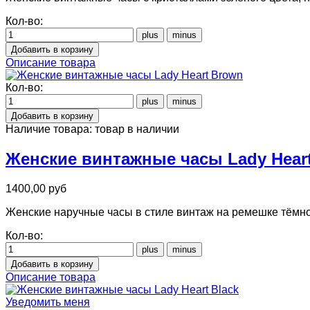
Кол-во:
Описание товара
Кол-во:
Наличие товара:
товар в наличии
Женские винтажные часы Lady Hear
1400,00 руб
Женские наручные часы в стиле винтаж на ремешке тёмно 
Кол-во:
Описание товара
Уведомить меня