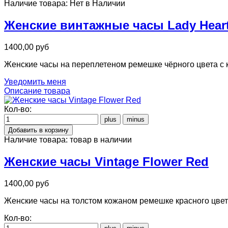
Наличие товара:
Нет в Наличии
Женские винтажные часы Lady Heart
1400,00 руб
Женские часы на переплетеном ремешке чёрного цвета с 
Уведомить меня
Описание товара
Кол-во:
Наличие товара:
товар в наличии
Женские часы Vintage Flower Red
1400,00 руб
Женские часы на толстом кожаном ремешке красного цвет
Кол-во: