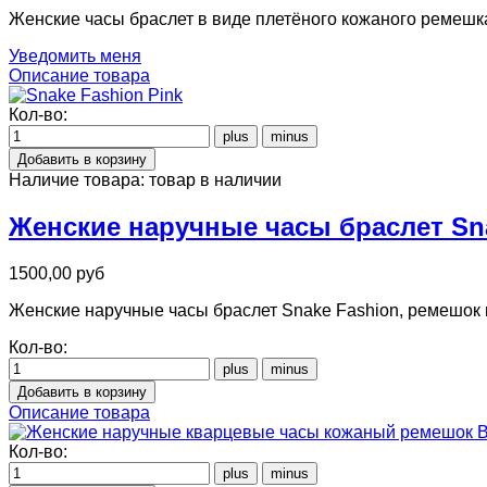
Женские часы браслет в виде плетёного кожаного ремешк
Уведомить меня
Описание товара
Кол-во:
Наличие товара:
товар в наличии
Женские наручные часы браслет Sna
1500,00 руб
Женские наручные часы браслет Snake Fashion, ремешок 
Кол-во:
Описание товара
Кол-во: