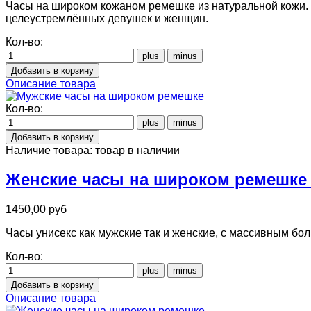
Часы на широком кожаном ремешке из натуральной кожи.
целеустремлённых девушек и женщин.
Кол-во:
Описание товара
Кол-во:
Наличие товара:
товар в наличии
Женские часы на широком ремешке 
1450,00 руб
Часы унисекс как мужские так и женские, с массивным б
Кол-во:
Описание товара