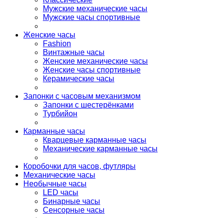
Мужские механические часы
Мужские часы спортивные
Женские часы
Fashion
Винтажные часы
Женские механические часы
Женские часы спортивные
Керамические часы
Запонки с часовым механизмом
Запонки с шестерёнками
Турбийон
Карманные часы
Кварцевые карманные часы
Механические карманные часы
Коробочки для часов, футляры
Механические часы
Необычные часы
LED часы
Бинарные часы
Сенсорные часы