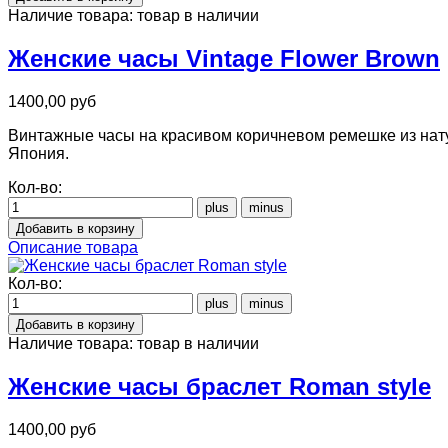
Наличие товара:
товар в наличии
Женские часы Vintage Flower Brown
1400,00 руб
Винтажные часы на красивом коричневом ремешке из нату
Япония.
Кол-во:
Описание товара
Кол-во:
Наличие товара:
товар в наличии
Женские часы браслет Roman style
1400,00 руб