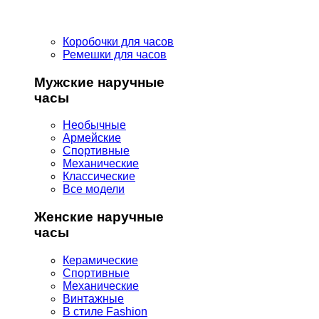
Коробочки для часов
Ремешки для часов
Мужские наручные
часы
Необычные
Армейские
Спортивные
Механические
Классические
Все модели
Женские наручные
часы
Керамические
Спортивные
Механические
Винтажные
В стиле Fashion