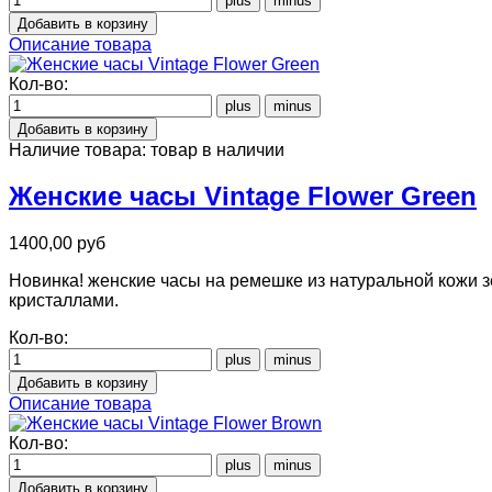
Описание товара
Кол-во:
Наличие товара:
товар в наличии
Женские часы Vintage Flower Green
1400,00 руб
Новинка! женские часы на ремешке из натуральной кожи 
кристаллами.
Кол-во:
Описание товара
Кол-во: