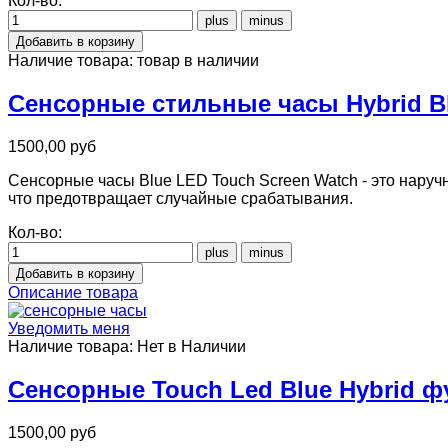
Кол-во:
Наличие товара:
товар в наличии
Сенсорные стильные часы Hybrid B
1500,00 руб
Сенсорные часы Blue LED Touch Screen Watch - это наручн
что предотвращает случайные срабатывания.
Кол-во:
Описание товара
Уведомить меня
Наличие товара:
Нет в Наличии
Сенсорные Touch Led Blue Hybrid ф
1500,00 руб