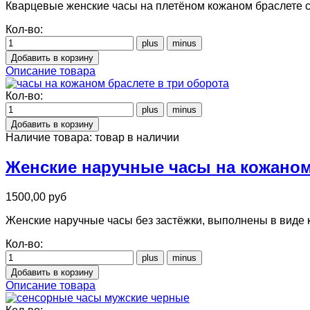
Кварцевые женские часы на плетёном кожаном браслете с
Кол-во:
Описание товара
Кол-во:
Наличие товара:
товар в наличии
Женские наручные часы на кожаном
1500,00 руб
Женские наручные часы без застёжки, выполнены в виде 
Кол-во:
Описание товара