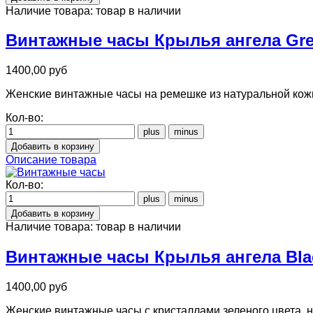
Наличие товара:
товар в наличии
Винтажные часы Крылья ангела Gr
1400,00 руб
Женские винтажные часы на ремешке из натуральной кожи 
Кол-во:
Описание товара
Кол-во:
Наличие товара:
товар в наличии
Винтажные часы Крылья ангела Bla
1400,00 руб
Женские винтажные часы с кристаллами зеленого цвета, н