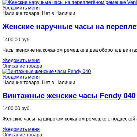
Уведомить меня
Наличие товара:
Нет в Наличии
Женские наручные часы на перепле
1400,00 руб
Часы женские на кожаном ремешке в два оборота в винтаж
Уведомить меня
Описание товара
Уведомить меня
Наличие товара:
Нет в Наличии
Винтажные женские часы Fendy 040
1400,00 руб
Женские часы на широком кожаном ремешке с подвеской 
Уведомить меня
Описание товара