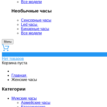
Все модели
Необычные часы
Сенсорные часы
Led часы
Бинарные часы
Все модели
Menu
0
Нет товаров
Корзина пуста
Главная
Женские часы
Категории
Мужские часы
Армейские часы
Классические