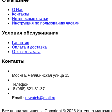
О магазине
О Нас
Контакты
Интересные статьи
Инструкция по пользованию часами
Условия обслуживания
Гарантия
Оплата и доставка
Отказ от заказа
Контакты
Москва, Челябинская улица 15
Телефон :
8 (968) 521-31-37
Email :
prwatch@mail.ru
Все права защищены. Copyright © 2026 Интернет магазин