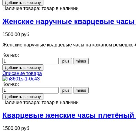
Наличие товара:
товар в наличии
Женские наручные кварцевые часы
1500,00 руб
Женские наручные кварцевые часы на кожаном ремешке-бр
Кол-во:
Описание товара
Кол-во:
Наличие товара:
товар в наличии
Кварцевые женские часы плетёный 
1500,00 руб