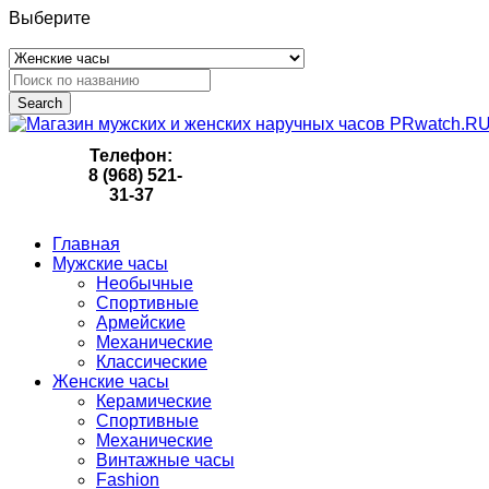
Выберите
Search
Телефон:
8 (968) 521-
31-37
Главная
Мужские часы
Необычные
Спортивные
Армейские
Механические
Классические
Женские часы
Керамические
Спортивные
Механические
Винтажные часы
Fashion