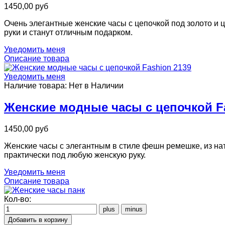
1450,00 руб
Очень элегантные женские часы с цепочкой под золото и
руки и станут отличным подарком.
Уведомить меня
Описание товара
Уведомить меня
Наличие товара:
Нет в Наличии
Женские модные часы с цепочкой F
1450,00 руб
Женские часы с элегантным в стиле фешн ремешке, из нат
практически под любую женскую руку.
Уведомить меня
Описание товара
Кол-во: