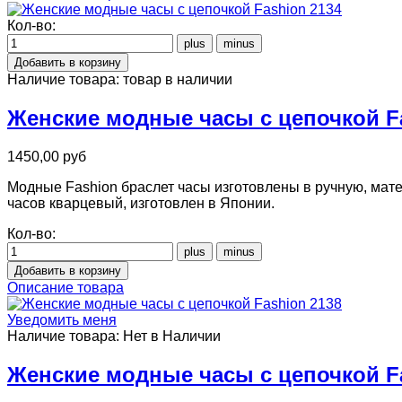
Кол-во:
Наличие товара:
товар в наличии
Женские модные часы с цепочкой F
1450,00 руб
Модные Fashion браслет часы изготовлены в ручную, мат
часов кварцевый, изготовлен в Японии.
Кол-во:
Описание товара
Уведомить меня
Наличие товара:
Нет в Наличии
Женские модные часы с цепочкой F