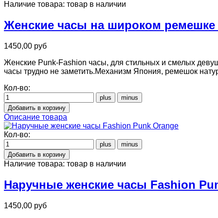
Наличие товара:
товар в наличии
Женские часы на широком ремешке 
1450,00 руб
Женские Punk-Fashion часы, для стильных и смелых деву
часы трудно не заметить.Механизм Япония, ремешок нату
Кол-во:
Описание товара
Кол-во:
Наличие товара:
товар в наличии
Наручные женские часы Fashion Pu
1450,00 руб