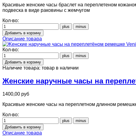
Красивые женские часы браслет на переплетеном кожаном 
подвеска в виде раковины с жемчугом
Кол-во:
Описание товара
Кол-во:
Наличие товара:
товар в наличии
Женские наручные часы на перепле
1400,00 руб
Красивые женские часы на переплетном длинном ремешке
Кол-во:
Описание товара