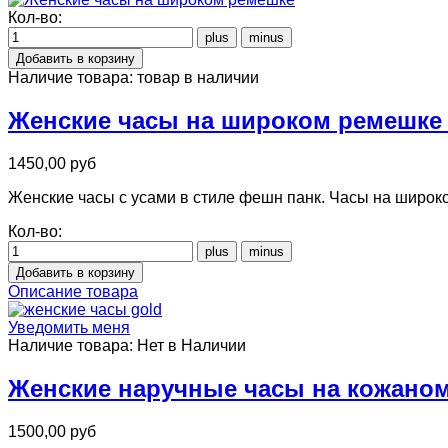
Кол-во:
Наличие товара:
товар в наличии
Женские часы на широком ремешке 
1450,00 руб
Женские часы с усами в стиле фешн панк. Часы на широ
Кол-во:
Описание товара
Уведомить меня
Наличие товара:
Нет в Наличии
Женские наручные часы на кожаном
1500,00 руб