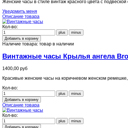
Женские часы в стиле винтаж красного цвета с подвеской
Уведомить меня
Описание товара
Кол-во:
Наличие товара:
товар в наличии
Винтажные часы Крылья ангела Br
1400,00 руб
Красивые женские часы на коричневом женском ремешке, э
Кол-во:
Описание товара
Кол-во: