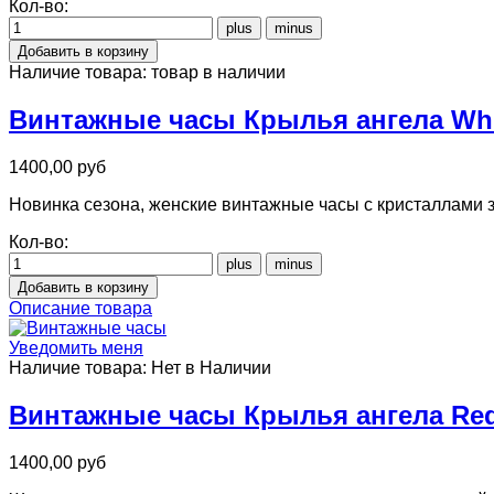
Кол-во:
Наличие товара:
товар в наличии
Винтажные часы Крылья ангела Whi
1400,00 руб
Новинка сезона, женские винтажные часы с кристаллами з
Кол-во:
Описание товара
Уведомить меня
Наличие товара:
Нет в Наличии
Винтажные часы Крылья ангела Re
1400,00 руб