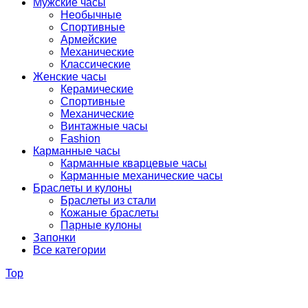
Мужские часы
Необычные
Спортивные
Армейские
Механические
Классические
Женские часы
Керамические
Спортивные
Механические
Винтажные часы
Fashion
Карманные часы
Карманные кварцевые часы
Карманные механические часы
Браслеты и кулоны
Браслеты из стали
Кожаные браслеты
Парные кулоны
Запонки
Все категории
Top