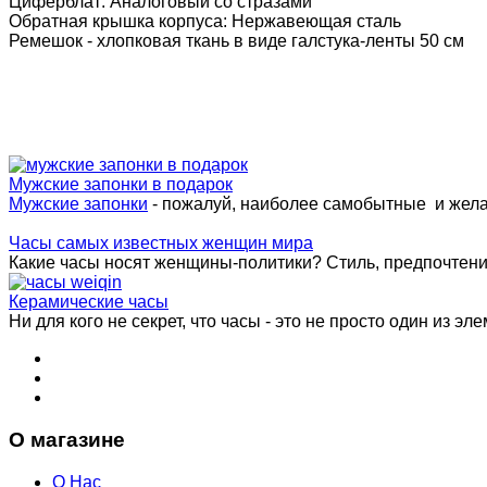
Циферблат: Аналоговый со стразами
Обратная крышка корпуса: Нержавеющая сталь
Ремешок - хлопковая ткань в виде галстука-ленты 50 см
Мужские запонки в подарок
Мужские запонки
- пожалуй, наиболее самобытные и жел
Часы самых известных женщин мира
Какие часы носят женщины-политики? Стиль, предпочтения 
Керамические часы
Ни для кого не секрет, что часы - это не просто один из эле
О магазине
О Нас