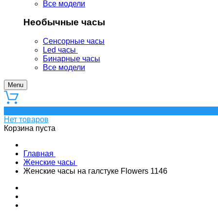
Все модели
Необычные часы
Сенсорные часы
Led часы
Бинарные часы
Все модели
Menu
0
Нет товаров
Корзина пуста
Главная
Женские часы
Женские часы на галстуке Flowers 1146