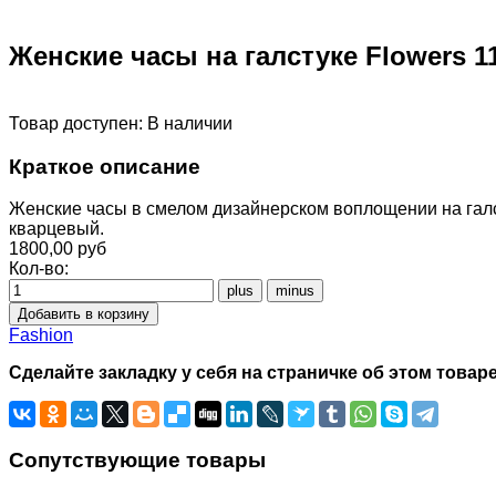
Женские часы на галстуке Flowers 1
Товар доступен:
В наличии
Краткое описание
Женские часы в смелом дизайнерском воплощении на галс
кварцевый.
1800,00 руб
Кол-во:
Fashion
Сделайте закладку у себя на страничке об этом товаре
Сопутствующие товары