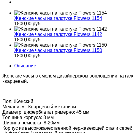
Женские часы на галстуке Flowers 1154
1800,00 руб
Женские часы на галстуке Flowers 1142
1800,00 руб
Женские часы на галстуке Flowers 1150
1800,00 руб
Описание
Женские часы в смелом дизайнерском воплощении на галс
кварцевый.
Пол: Женский
Механизм: Кварцевый механизм
Диаметр циферблата примерно: 45 мм
Толщина корпуса: 8 мм
Ширина ремешка: 8-20мм
Корпус из высококачественной нержавеющей стали сереб