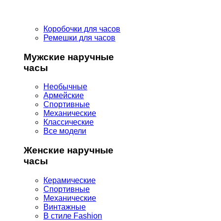
Коробочки для часов
Ремешки для часов
Мужские наручные
часы
Необычные
Армейские
Спортивные
Механические
Классические
Все модели
Женские наручные
часы
Керамические
Спортивные
Механические
Винтажные
В стиле Fashion