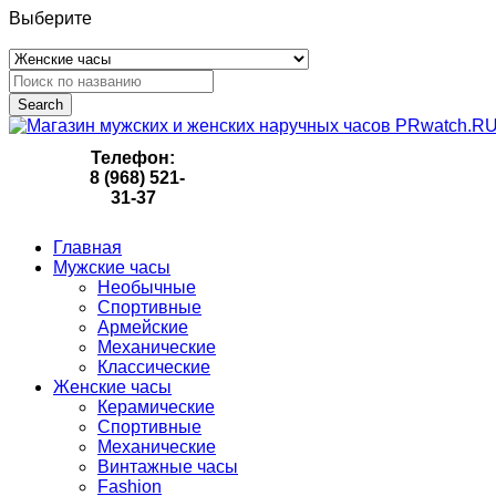
Выберите
Search
Телефон:
8 (968) 521-
31-37
Главная
Мужские часы
Необычные
Спортивные
Армейские
Механические
Классические
Женские часы
Керамические
Спортивные
Механические
Винтажные часы
Fashion