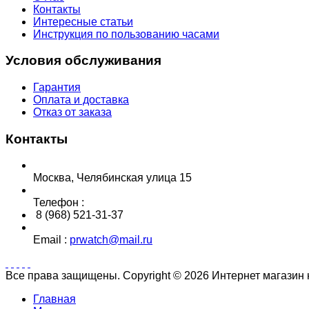
Контакты
Интересные статьи
Инструкция по пользованию часами
Условия обслуживания
Гарантия
Оплата и доставка
Отказ от заказа
Контакты
Москва, Челябинская улица 15
Телефон :
8 (968) 521-31-37
Email :
prwatch@mail.ru
Все права защищены. Copyright © 2026 Интернет магазин
Главная