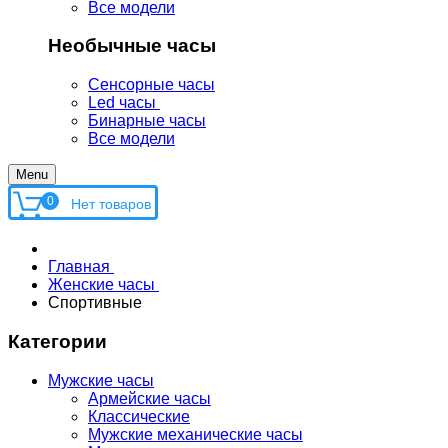
Все модели
Необычные часы
Сенсорные часы
Led часы
Бинарные часы
Все модели
Menu
0
Главная
Женские часы
Спортивные
Категории
Мужские часы
Армейские часы
Классические
Мужские механические часы