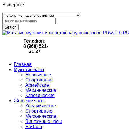
Выберите
Search
Телефон:
8 (968) 521-
31-37
Главная
Мужские часы
Необычные
Спортивные
Армейские
Механические
Классические
Женские часы
Керамические
Спортивные
Механические
Винтажные часы
Fashion