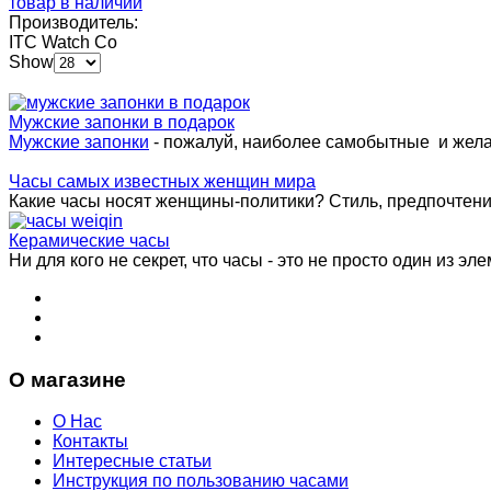
товар в наличии
Производитель:
ITC Watch Co
Show
Мужские запонки в подарок
Мужские запонки
- пожалуй, наиболее самобытные и жел
Часы самых известных женщин мира
Какие часы носят женщины-политики? Стиль, предпочтения 
Керамические часы
Ни для кого не секрет, что часы - это не просто один из эле
О магазине
О Нас
Контакты
Интересные статьи
Инструкция по пользованию часами