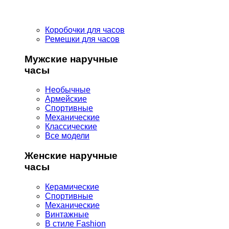
Коробочки для часов
Ремешки для часов
Мужские наручные
часы
Необычные
Армейские
Спортивные
Механические
Классические
Все модели
Женские наручные
часы
Керамические
Спортивные
Механические
Винтажные
В стиле Fashion