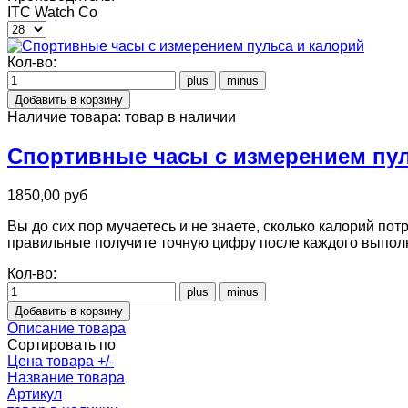
ITC Watch Co
Кол-во:
Наличие товара:
товар в наличии
Спортивные часы с измерением пул
1850,00 руб
Вы до сих пор мучаетесь и не знаете, сколько калорий по
правильные получите точную цифру после каждого выпол
Кол-во:
Описание товара
Сортировать по
Цена товара +/-
Название товара
Артикул