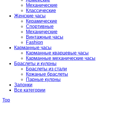
Механические
Классические
Женские часы
Керамические
Спортивные
Механические
Винтажные часы
Fashion
Карманные часы
Карманные кварцевые часы
Карманные механические часы
Браслеты и кулоны
Браслеты из стали
Кожаные браслеты
Парные кулоны
Запонки
Все категории
Top