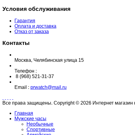
Условия обслуживания
Гарантия
Оплата и доставка
Отказ от заказа
Контакты
Москва, Челябинская улица 15
Телефон :
8 (968) 521-31-37
Email :
prwatch@mail.ru
Все права защищены. Copyright © 2026 Интернет магазин
Главная
Мужские часы
Необычные
Спортивные
Армейские