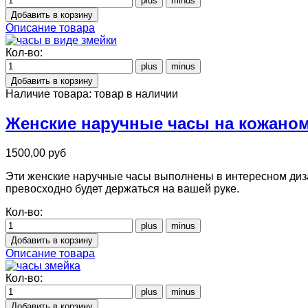
Описание товара
Кол-во:
Наличие товара:
товар в наличии
Женские наручные часы на кожаном
1500,00 руб
Эти женские наручные часы выполнены в интересном диза
превосходно будет держаться на вашей руке.
Кол-во:
Описание товара
Кол-во: