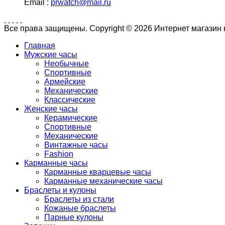
Email :
prwatch@mail.ru
Все права защищены. Copyright © 2026 Интернет магазин
Главная
Мужские часы
Необычные
Спортивные
Армейские
Механические
Классические
Женские часы
Керамические
Спортивные
Механические
Винтажные часы
Fashion
Карманные часы
Карманные кварцевые часы
Карманные механические часы
Браслеты и кулоны
Браслеты из стали
Кожаные браслеты
Парные кулоны