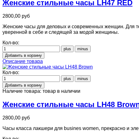
Женские стильные часы LH47 RED
2800,00 руб
Женские часы для деловых и современных женщин. Для те
уверенной в себе и следящей за модой женщины.
Кол-во:
Описание товара
Кол-во:
Наличие товара:
товар в наличии
Женские стильные часы LH48 Brow
2800,00 руб
Часы класса лакшери для busines women, прекрасно и эл
Кол-во: