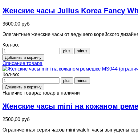
Женские часы Julius Korea Fancy Wh
3600,00 руб
Элегантные женские часы от ведущего корейского дизайн
Кол-во:
Описание товара
Кол-во:
Наличие товара:
товар в наличии
Женские часы mini на кожаном реме
2500,00 руб
Ограниченная серия часов mini watch, часы выпущены коре