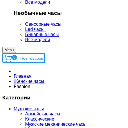
Все модели
Необычные часы
Сенсорные часы
Led часы
Бинарные часы
Все модели
Menu
0
Главная
Женские часы
Fashion
Категории
Мужские часы
Армейские часы
Классические
Мужские механические часы