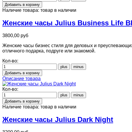
Наличие товара:
товар в наличии
Женские часы Julius Business Life B
3800,00 руб
Женские часы бизнес стиля для деловых и преуспевающих
отличного подарка, подруге или знакомой.
Кол-во:
Описание товара
Кол-во:
Наличие товара:
товар в наличии
Женские часы Julius Dark Night