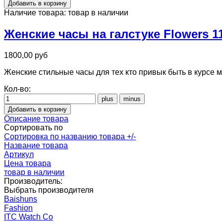
Наличие товара:
товар в наличии
Женские часы на галстуке Flowers 1
1800,00 руб
Женские стильные часы для тех кто привык быть в курсе 
Кол-во:
Описание товара
Сортировать по
Сортировка по названию товара +/-
Название товара
Артикул
Цена товара
товар в наличии
Производитель:
Выбрать производителя
Baishuns
Fashion
ITC Watch Co