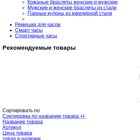
Кожаные браслеты женские и мужские
Мужские и женские браслеты из стали
Парные кулоны из ювелирной стали
Ремешки для часов
Смарт часы
Спортивные часы
Рекомендуемые товары
Сортировать по
Сортировка по названию товара +/-
Название товара
Артикул
Цена товара
товар в наличии