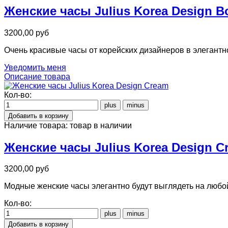
Женские часы Julius Korea Design B
3200,00 руб
Очень красивые часы от корейских дизайнеров в элегантн
Уведомить меня
Описание товара
Кол-во:
Наличие товара:
товар в наличии
Женские часы Julius Korea Design C
3200,00 руб
Модные женские часы элегантно будут выглядеть на любой 
Кол-во: