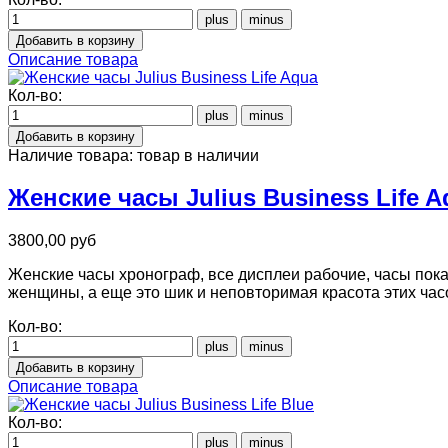
Описание товара
Кол-во:
Наличие товара:
товар в наличии
Женские часы Julius Business Life A
3800,00 руб
Женские часы хронограф, все дисплеи рабочие, часы показ
женщины, а еще это шик и неповторимая красота этих час
Кол-во:
Описание товара
Кол-во: