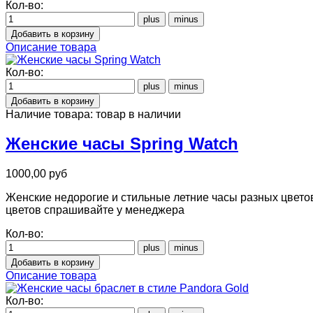
Кол-во:
Описание товара
Кол-во:
Наличие товара:
товар в наличии
Женские часы Spring Watch
1000,00 руб
Женские недорогие и стильные летние часы разных цветов,
цветов спрашивайте у менеджера
Кол-во:
Описание товара
Кол-во: