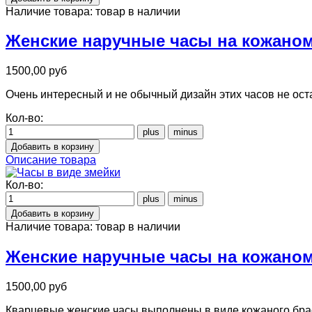
Наличие товара:
товар в наличии
Женские наручные часы на кожаном
1500,00 руб
Очень интересный и не обычный дизайн этих часов не ост
Кол-во:
Описание товара
Кол-во:
Наличие товара:
товар в наличии
Женские наручные часы на кожаном
1500,00 руб
Кварцевые женские часы выполнены в виде кожаного бра