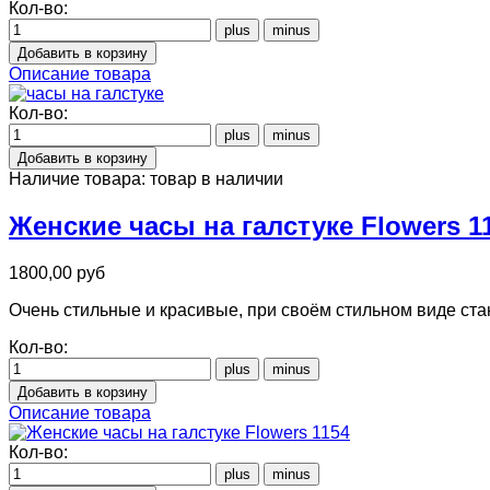
Кол-во:
Описание товара
Кол-во:
Наличие товара:
товар в наличии
Женские часы на галстуке Flowers 1
1800,00 руб
Очень стильные и красивые, при своём стильном виде ст
Кол-во:
Описание товара
Кол-во: