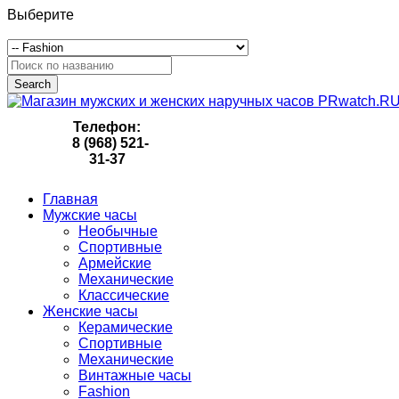
Выберите
Search
Телефон:
8 (968) 521-
31-37
Главная
Мужские часы
Необычные
Спортивные
Армейские
Механические
Классические
Женские часы
Керамические
Спортивные
Механические
Винтажные часы
Fashion