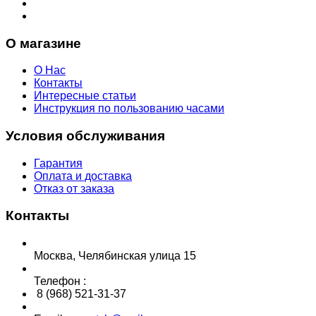
О магазине
О Нас
Контакты
Интересные статьи
Инструкция по пользованию часами
Условия обслуживания
Гарантия
Оплата и доставка
Отказ от заказа
Контакты
Москва, Челябинская улица 15
Телефон :
8 (968) 521-31-37