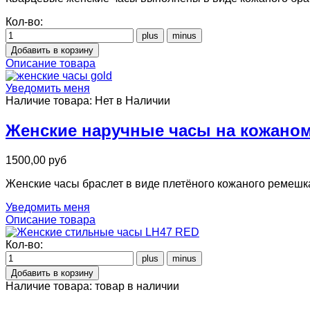
Кол-во:
Описание товара
Уведомить меня
Наличие товара:
Нет в Наличии
Женские наручные часы на кожаном
1500,00 руб
Женские часы браслет в виде плетёного кожаного ремешк
Уведомить меня
Описание товара
Кол-во:
Наличие товара:
товар в наличии