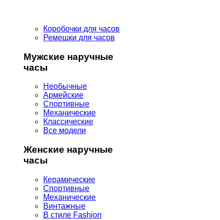
Коробочки для часов
Ремешки для часов
Мужские наручные
часы
Необычные
Армейские
Спортивные
Механические
Классические
Все модели
Женские наручные
часы
Керамические
Спортивные
Механические
Винтажные
В стиле Fashion