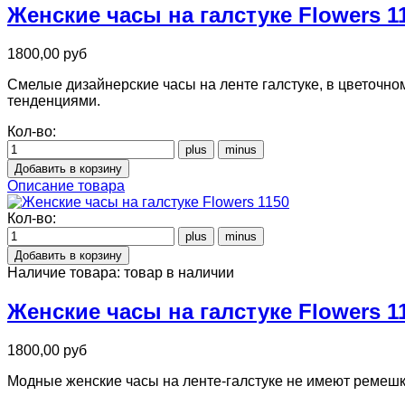
Женские часы на галстуке Flowers 1
1800,00 руб
Смелые дизайнерские часы на ленте галстуке, в цветочн
тенденциями.
Кол-во:
Описание товара
Кол-во:
Наличие товара:
товар в наличии
Женские часы на галстуке Flowers 1
1800,00 руб
Модные женские часы на ленте-галстуке не имеют ремешка 