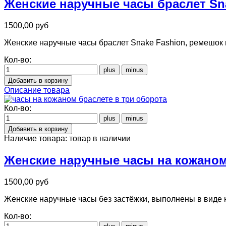
Женские наручные часы браслет Sna
1500,00 руб
Женские наручные часы браслет Snake Fashion, ремешок 
Кол-во:
Описание товара
Кол-во:
Наличие товара:
товар в наличии
Женские наручные часы на кожаном
1500,00 руб
Женские наручные часы без застёжки, выполнены в виде 
Кол-во: