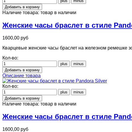
Наличие товара:
товар в наличии
Женские часы браслет в стиле Pand
1600,00 руб
Кварцевые женские часы браслет на железном ремешке зо
Кол-во:
Описание товара
Кол-во:
Наличие товара:
товар в наличии
Женские часы браслет в стиле Pando
1600,00 руб