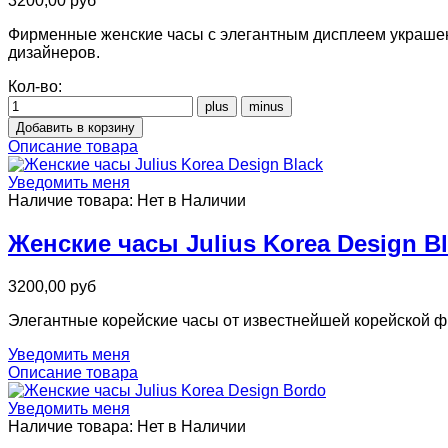
3200,00 руб
Фирменные женские часы с элегантным дисплеем украшен
дизайнеров.
Кол-во:
Описание товара
Уведомить меня
Наличие товара:
Нет в Наличии
Женские часы Julius Korea Design B
3200,00 руб
Элегантные корейские часы от известнейшей корейской ф
Уведомить меня
Описание товара
Уведомить меня
Наличие товара:
Нет в Наличии