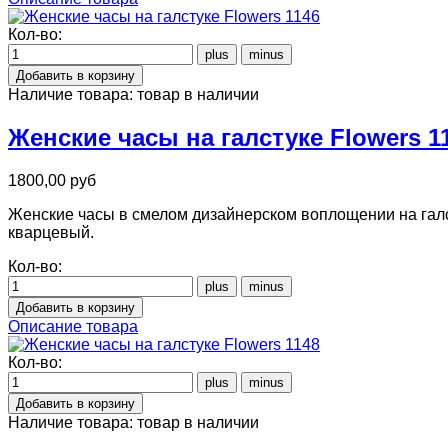
Кол-во:
Наличие товара:
товар в наличии
Женские часы на галстуке Flowers 1
1800,00 руб
Женские часы в смелом дизайнерском воплощении на галс
кварцевый.
Кол-во:
Описание товара
Кол-во:
Наличие товара:
товар в наличии