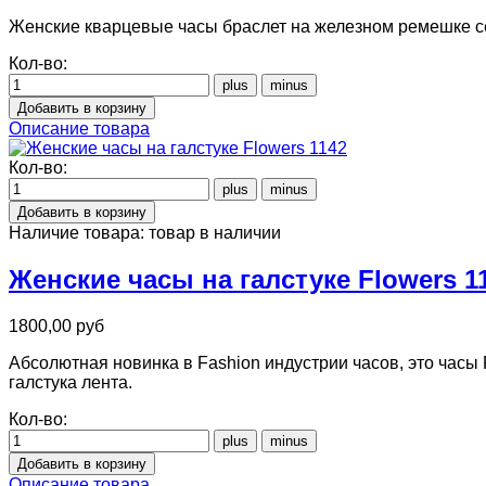
Женские кварцевые часы браслет на железном ремешке се
Кол-во:
Описание товара
Кол-во:
Наличие товара:
товар в наличии
Женские часы на галстуке Flowers 1
1800,00 руб
Абсолютная новинка в Fashion индустрии часов, это часы 
галстука лента.
Кол-во:
Описание товара