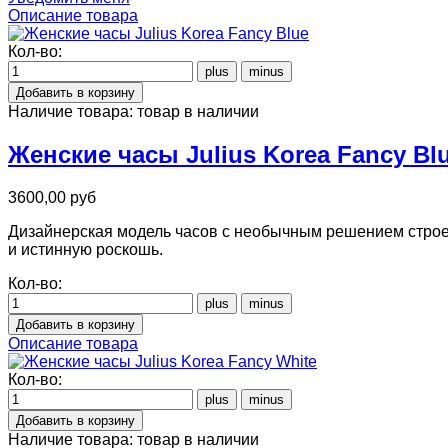
Описание товара
Кол-во:
Наличие товара:
товар в наличии
Женские часы Julius Korea Fancy Bl
3600,00 руб
Дизайнерская модель часов с необычным решением строен
и истинную роскошь.
Кол-во:
Описание товара
Кол-во:
Наличие товара:
товар в наличии