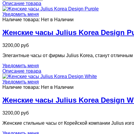
Описание товара
Уведомить меня
Наличие товара:
Нет в Наличии
Женские часы Julius Korea Design P
3200,00 руб
Элегантные часы от фирмы Julius Korea, станут отличны
Уведомить меня
Описание товара
Уведомить меня
Наличие товара:
Нет в Наличии
Женские часы Julius Korea Design W
3200,00 руб
Женские стильные часы от Корейской компании Julius из
Уведомить меня